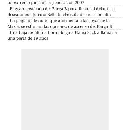
un extremo puro de la generación 2007
El gran obstáculo del Barça B para fichar al delantero
deseado por Juliano Belletti: cláusula de rescisión alta
La plaga de lesiones que atormenta a las joyas de la
Masía: se esfuman las opciones de ascenso del Barça B
Una baja de última hora obliga a Hansi Flick a llamar a
una perla de 19 años