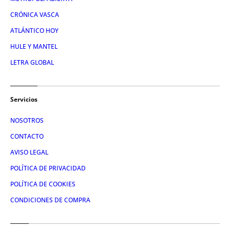
CRÓNICA VASCA
ATLÁNTICO HOY
HULE Y MANTEL
LETRA GLOBAL
Servicios
NOSOTROS
CONTACTO
AVISO LEGAL
POLÍTICA DE PRIVACIDAD
POLÍTICA DE COOKIES
CONDICIONES DE COMPRA