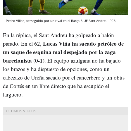
Pedro Villar, perseguido por un rival en el Barça B-UE Sant Andreu
FCB
En la réplica, el Sant Andreu ha golpeado a balón
Lucas Viña ha sacado petróleo de
parado. En el 62,
un saque de esquina mal despejado por la zaga
barcelonista
0-1
(
). El equipo azulgana no ha bajado
los brazos y ha dispuesto de opciones, como un
cabezazo de Ureña sacado por el cancerbero y un obús
de Cortés en un libre directo que ha escupido el
larguero.