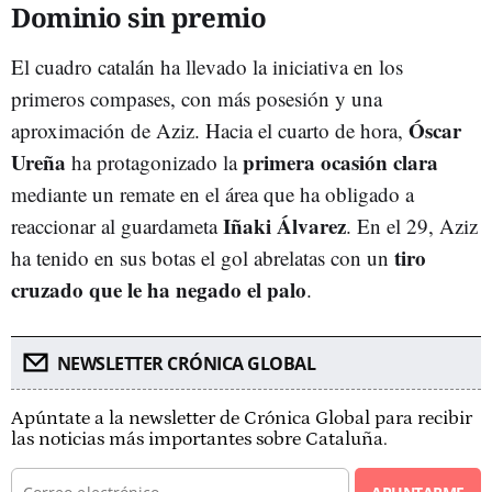
Dominio sin premio
El cuadro catalán ha llevado la iniciativa en los
primeros compases, con más posesión y una
Óscar
aproximación de Aziz. Hacia el cuarto de hora,
Ureña
primera ocasión clara
ha protagonizado la
mediante un remate en el área que ha obligado a
Iñaki Álvarez
reaccionar al guardameta
. En el 29, Aziz
tiro
ha tenido en sus botas el gol abrelatas con un
cruzado que le ha negado el palo
.
NEWSLETTER CRÓNICA GLOBAL
Apúntate a la newsletter de Crónica Global para recibir
las noticias más importantes sobre Cataluña.