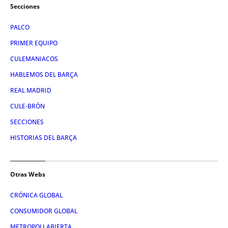
Secciones
PALCO
PRIMER EQUIPO
CULEMANIACOS
HABLEMOS DEL BARÇA
REAL MADRID
CULE-BRÓN
SECCIONES
HISTORIAS DEL BARÇA
Otras Webs
CRÓNICA GLOBAL
CONSUMIDOR GLOBAL
METROPOLI ABIERTA