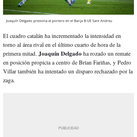
Joaquín Delgado presiona al portero en el Barça B-UE Sant Andreu
El cuadro catalán ha incrementado la intensidad en
torno al área rival en el último cuarto de hora de la
Joaquín Delgado
primera mitad.
ha rozado un remate
en posición propicia a centro de Brian Fariñas, y Pedro
Villar también ha intentado un disparo rechazado por la
zaga.