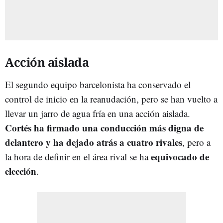
Acción aislada
El segundo equipo barcelonista ha conservado el
control de inicio en la reanudación, pero se han vuelto a
llevar un jarro de agua fría en una acción aislada.
Cortés ha firmado una conducción más digna de
delantero y ha dejado atrás a cuatro rivales
, pero a
equivocado de
la hora de definir en el área rival se ha
elección
.