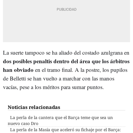
La suerte tampoco se ha aliado del costado azulgrana en
dos posibles penaltis dentro del área que los árbitros
han obviado
en el tramo final. A la postre, los pupilos
de Belletti se han vuelto a marchar con las manos
vacías, pese a los méritos para sumar puntos.
Noticias relacionadas
La perla de la cantera que el Barça teme que sea un
nuevo caso Dro
La perla de la Masía que aceleró su fichaje por el Barça: