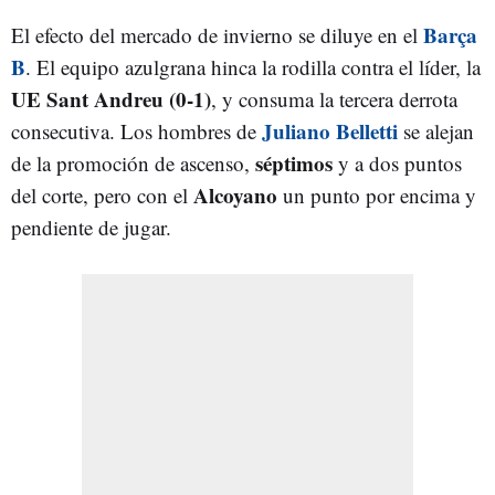
Barça
El efecto del mercado de invierno se diluye en el
B
. El equipo azulgrana hinca la rodilla contra el líder, la
UE Sant Andreu (0-1)
, y consuma la tercera derrota
Juliano Belletti
consecutiva. Los hombres de
se alejan
séptimos
de la promoción de ascenso,
y a dos puntos
Alcoyano
del corte, pero con el
un punto por encima y
pendiente de jugar.