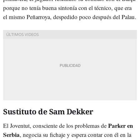
porque no tenía buena sintonía con el técnico, que era
el mismo Peñarroya, despedido poco después del Palau.
Sustituto de Sam Dekker
Parker en
El Joventut, consciente de los problemas de
Serbia
, negocia su fichaje y espera contar con él en la