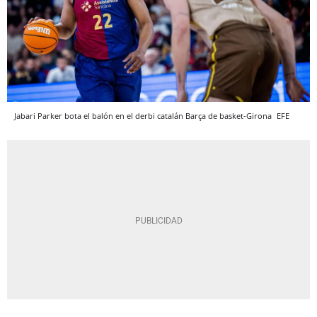
Jabari Parker bota el balón en el derbi catalán Barça de basket-Girona
EFE