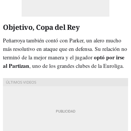
Objetivo, Copa del Rey
Peñarroya también contó con Parker, un alero mucho
más resolutivo en ataque que en defensa. Su relación no
optó por irse
terminó de la mejor manera y el jugador
al Partizan
, uno de los grandes clubes de la Euroliga.