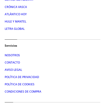
CRÓNICA VASCA
ATLÁNTICO HOY
HULE Y MANTEL
LETRA GLOBAL
Servicios
NOSOTROS
CONTACTO
AVISO LEGAL
POLÍTICA DE PRIVACIDAD
POLÍTICA DE COOKIES
CONDICIONES DE COMPRA