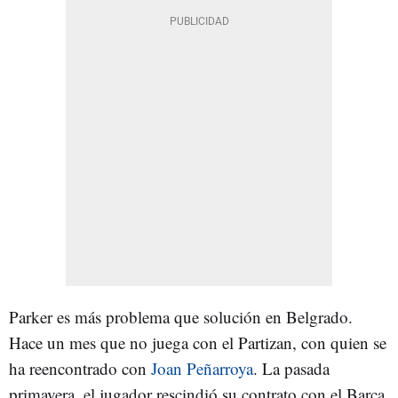
Parker es más problema que solución en Belgrado.
Hace un mes que no juega con el Partizan, con quien se
ha reencontrado con
Joan Peñarroya
. La pasada
primavera, el jugador rescindió su contrato con el Barça