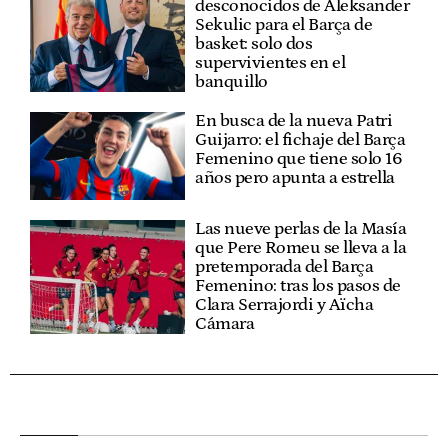
desconocidos de Aleksander
Sekulic para el Barça de
basket: solo dos
supervivientes en el
banquillo
En busca de la nueva Patri
Guijarro: el fichaje del Barça
Femenino que tiene solo 16
años pero apunta a estrella
Las nueve perlas de la Masía
que Pere Romeu se lleva a la
pretemporada del Barça
Femenino: tras los pasos de
Clara Serrajordi y Aïcha
Cámara