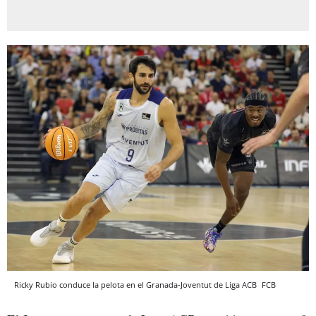
Ricky Rubio conduce la pelota en el Granada-Joventut de Liga ACB
FCB