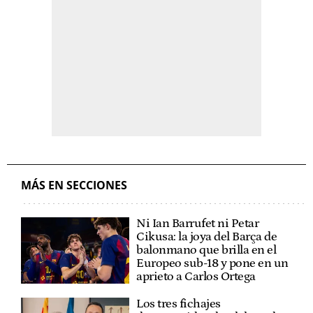
MÁS EN SECCIONES
Ni Ian Barrufet ni Petar
Cikusa: la joya del Barça de
balonmano que brilla en el
Europeo sub-18 y pone en un
aprieto a Carlos Ortega
Los tres fichajes