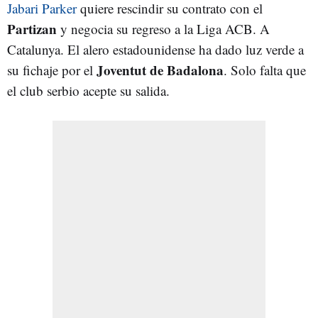
Jabari Parker
quiere rescindir su contrato con el
Partizan
y negocia su regreso a la Liga ACB. A
Catalunya. El alero estadounidense ha dado luz verde a
Joventut de Badalona
su fichaje por el
. Solo falta que
el club serbio acepte su salida.