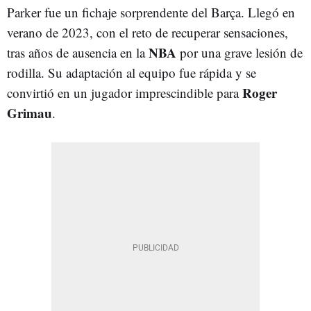
Parker fue un fichaje sorprendente del Barça. Llegó en
verano de 2023, con el reto de recuperar sensaciones,
NBA
tras años de ausencia en la
por una grave lesión de
rodilla. Su adaptación al equipo fue rápida y se
Roger
convirtió en un jugador imprescindible para
Grimau
.