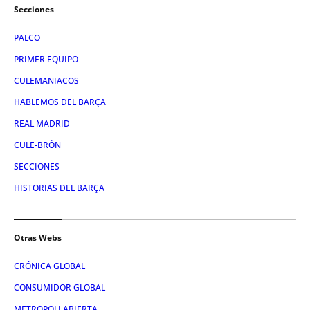
Secciones
PALCO
PRIMER EQUIPO
CULEMANIACOS
HABLEMOS DEL BARÇA
REAL MADRID
CULE-BRÓN
SECCIONES
HISTORIAS DEL BARÇA
Otras Webs
CRÓNICA GLOBAL
CONSUMIDOR GLOBAL
METROPOLI ABIERTA