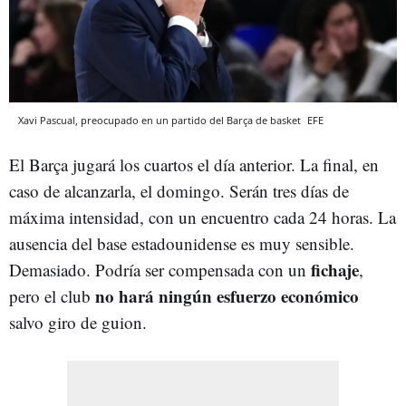
Xavi Pascual, preocupado en un partido del Barça de basket
EFE
El Barça jugará los cuartos el día anterior. La final, en
caso de alcanzarla, el domingo. Serán tres días de
máxima intensidad, con un encuentro cada 24 horas. La
ausencia del base estadounidense es muy sensible.
fichaje
Demasiado. Podría ser compensada con un
,
no hará ningún esfuerzo económico
pero el club
salvo giro de guion.