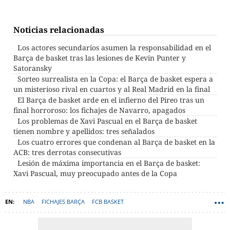
Noticias relacionadas
Los actores secundarios asumen la responsabilidad en el
Barça de basket tras las lesiones de Kevin Punter y
Satoransky
Sorteo surrealista en la Copa: el Barça de basket espera a
un misterioso rival en cuartos y al Real Madrid en la final
El Barça de basket arde en el infierno del Pireo tras un
final horroroso: los fichajes de Navarro, apagados
Los problemas de Xavi Pascual en el Barça de basket
tienen nombre y apellidos: tres señalados
Los cuatro errores que condenan al Barça de basket en la
ACB: tres derrotas consecutivas
Lesión de máxima importancia en el Barça de basket:
Xavi Pascual, muy preocupado antes de la Copa
NBA
FICHAJES BARÇA
FCB BASKET