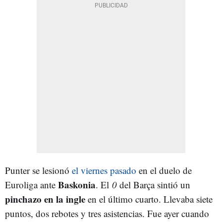
Punter se lesionó
el viernes pasado
en el duelo de
Baskonia
Euroliga ante
. El
0
del Barça sintió un
pinchazo en la ingle
en el último cuarto. Llevaba siete
puntos, dos rebotes y tres asistencias. Fue ayer cuando