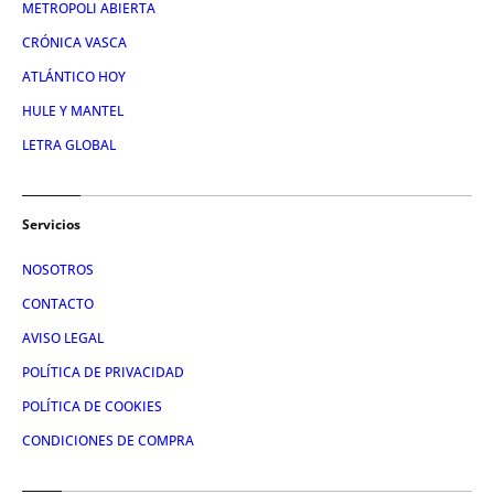
METROPOLI ABIERTA
CRÓNICA VASCA
ATLÁNTICO HOY
HULE Y MANTEL
LETRA GLOBAL
Servicios
NOSOTROS
CONTACTO
AVISO LEGAL
POLÍTICA DE PRIVACIDAD
POLÍTICA DE COOKIES
CONDICIONES DE COMPRA