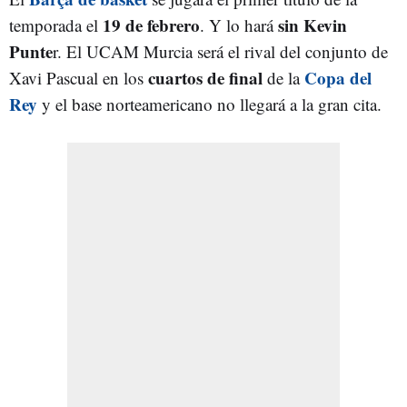
19 de febrero
sin Kevin
temporada el
. Y lo hará
Punte
r. El UCAM Murcia será el rival del conjunto de
cuartos de final
Copa del
Xavi Pascual en los
de la
Rey
y el base norteamericano no llegará a la gran cita.