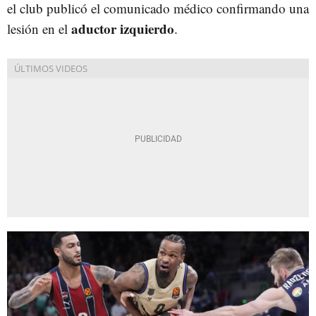
el club publicó el comunicado médico confirmando una
aductor izquierdo
lesión en el
.