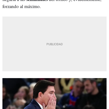
forzando al máximo.