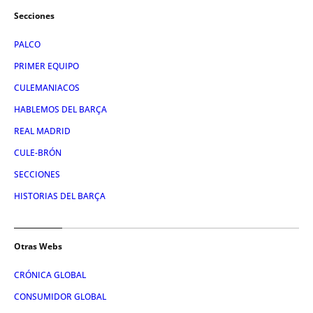
Secciones
PALCO
PRIMER EQUIPO
CULEMANIACOS
HABLEMOS DEL BARÇA
REAL MADRID
CULE-BRÓN
SECCIONES
HISTORIAS DEL BARÇA
Otras Webs
CRÓNICA GLOBAL
CONSUMIDOR GLOBAL