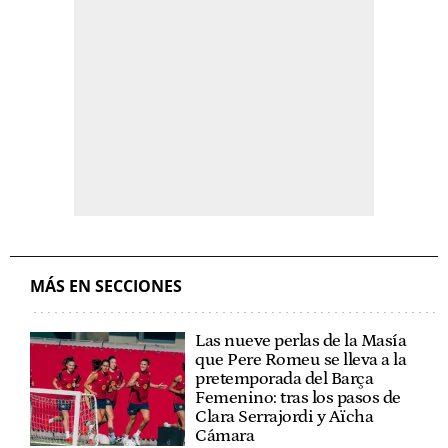
MÁS EN SECCIONES
Las nueve perlas de la Masía
que Pere Romeu se lleva a la
pretemporada del Barça
Femenino: tras los pasos de
Clara Serrajordi y Aïcha
Cámara