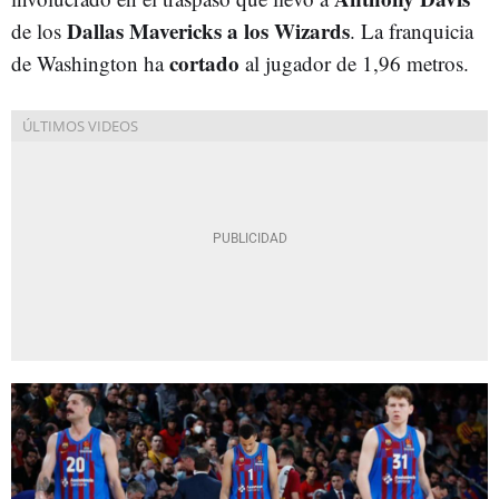
Dallas Mavericks a los Wizards
de los
. La franquicia
cortado
de Washington ha
al jugador de 1,96 metros.