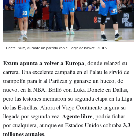
Dante Exum, durante un partido con el Barça de basket
REDES
Exum apunta a volver a Europa
, donde relanzó su
carrera. Una excelente campaña en el Palau le sirvió de
trampolín para ir al Partizan y ganarse un hueco, de
nuevo, en la NBA. Brilló con Luka Doncic en Dallas,
pero las lesiones mermaron su segunda etapa en la Liga
de las Estrellas. Ahora el Viejo Continente augura su
Agente libre
llegada por segunda vez.
, podría fichar
3,3
por cualquiera, aunque en Estados Unidos cobraba
millones anuales
.