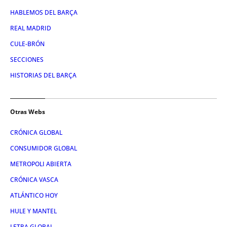
HABLEMOS DEL BARÇA
REAL MADRID
CULE-BRÓN
SECCIONES
HISTORIAS DEL BARÇA
Otras Webs
CRÓNICA GLOBAL
CONSUMIDOR GLOBAL
METROPOLI ABIERTA
CRÓNICA VASCA
ATLÁNTICO HOY
HULE Y MANTEL
LETRA GLOBAL