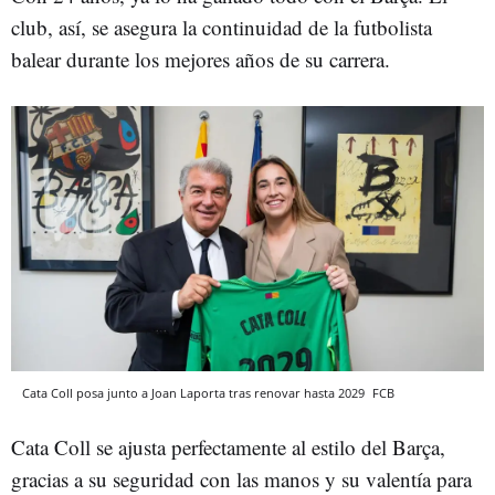
club, así, se asegura la continuidad de la futbolista
balear durante los mejores años de su carrera.
Cata Coll posa junto a Joan Laporta tras renovar hasta 2029
FCB
Cata Coll se ajusta perfectamente al estilo del Barça,
gracias a su seguridad con las manos y su valentía para