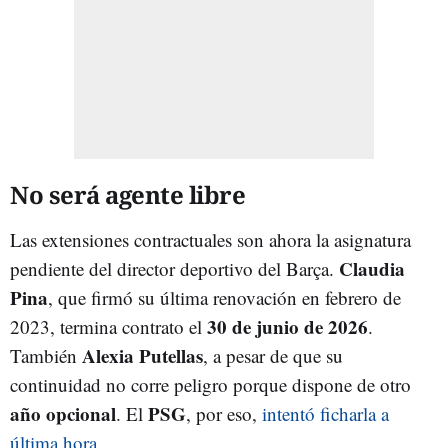
No será agente libre
Las extensiones contractuales son ahora la asignatura
Claudia
pendiente del director deportivo del Barça.
Pina
, que firmó su última renovación en febrero de
30 de junio de 2026
2023, termina contrato el
.
Alexia Putellas
También
, a pesar de que su
continuidad no corre peligro porque dispone de otro
año opcional
PSG
. El
, por eso,
intentó ficharla a
última hora
.