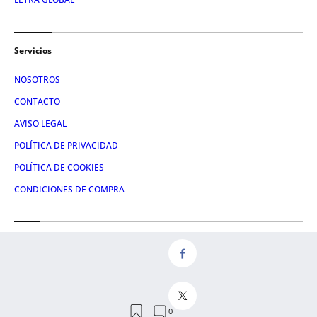
Servicios
NOSOTROS
CONTACTO
AVISO LEGAL
POLÍTICA DE PRIVACIDAD
POLÍTICA DE COOKIES
CONDICIONES DE COMPRA
Redes
FACEBOOK
TWITTER
LINKEDIN