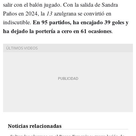
salir con el balón jugado. Con la salida de Sandra
Paños en 2024, la
13
azulgrana se convirtió en
En 95 partidos, ha encajado 39 goles y
indiscutible.
ha dejado la portería a cero en 61 ocasiones
.
Noticias relacionadas