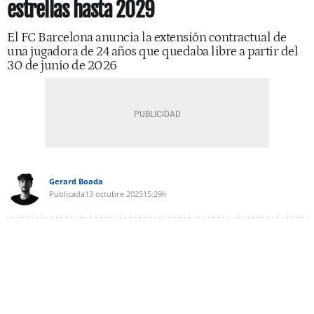
estrellas hasta 2029
El FC Barcelona anuncia la extensión contractual de
una jugadora de 24 años que quedaba libre a partir del
30 de junio de 2026
Gerard Boada
Publicada
13 octubre 2025
15:29h