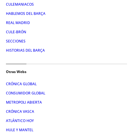
CULEMANIACOS
HABLEMOS DEL BARÇA
REAL MADRID
CULE-BRÓN
SECCIONES
HISTORIAS DEL BARÇA
Otras Webs
CRÓNICA GLOBAL
CONSUMIDOR GLOBAL
METROPOLI ABIERTA
CRÓNICA VASCA
ATLÁNTICO HOY
HULE Y MANTEL