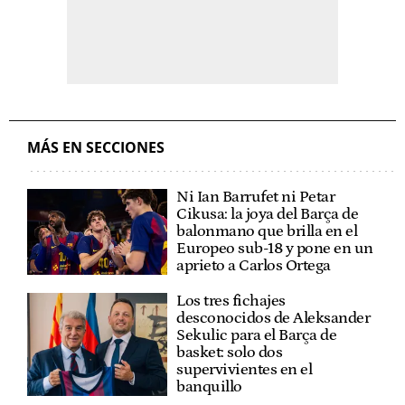
MÁS EN SECCIONES
Ni Ian Barrufet ni Petar
Cikusa: la joya del Barça de
balonmano que brilla en el
Europeo sub-18 y pone en un
aprieto a Carlos Ortega
Los tres fichajes
desconocidos de Aleksander
Sekulic para el Barça de
basket: solo dos
supervivientes en el
banquillo