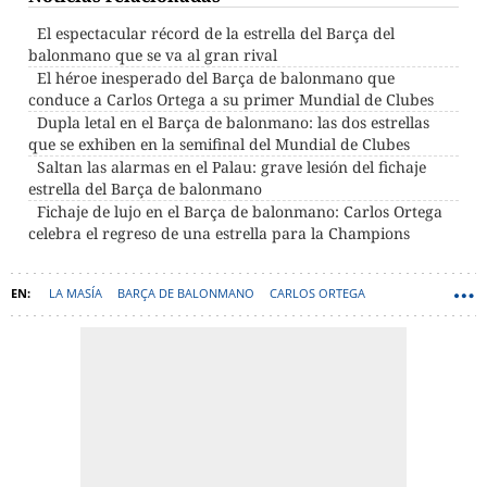
El espectacular récord de la estrella del Barça del
balonmano que se va al gran rival
El héroe inesperado del Barça de balonmano que
conduce a Carlos Ortega a su primer Mundial de Clubes
Dupla letal en el Barça de balonmano: las dos estrellas
que se exhiben en la semifinal del Mundial de Clubes
Saltan las alarmas en el Palau: grave lesión del fichaje
estrella del Barça de balonmano
Fichaje de lujo en el Barça de balonmano: Carlos Ortega
celebra el regreso de una estrella para la Champions
LA MASÍA
BARÇA DE BALONMANO
CARLOS ORTEGA