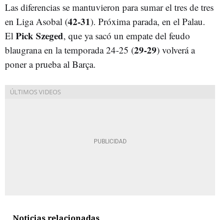
Las diferencias se mantuvieron para sumar el tres de tres
42-31
en Liga Asobal (
). Próxima parada, en el Palau.
Pick Szeged
El
, que ya sacó un empate del feudo
29-29
blaugrana en la temporada 24-25 (
) volverá a
poner a prueba al Barça.
Noticias relacionadas