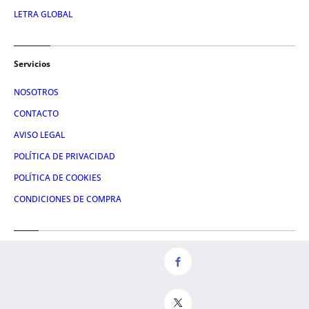
LETRA GLOBAL
Servicios
NOSOTROS
CONTACTO
AVISO LEGAL
POLÍTICA DE PRIVACIDAD
POLÍTICA DE COOKIES
CONDICIONES DE COMPRA
Redes
FACEBOOK
TWITTER