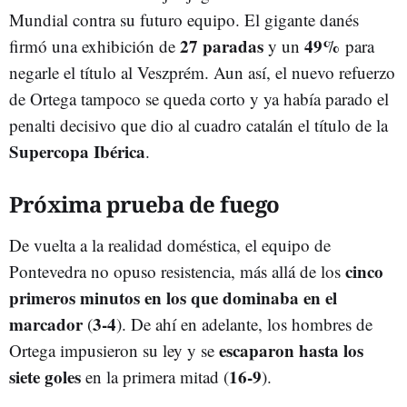
Mundial contra su futuro equipo. El gigante danés
27 paradas
49%
firmó una exhibición de
y un
para
negarle el título al Veszprém. Aun así, el nuevo refuerzo
de Ortega tampoco se queda corto y ya había parado el
penalti decisivo que dio al cuadro catalán el título de la
Supercopa Ibérica
.
Próxima prueba de fuego
De vuelta a la realidad doméstica, el equipo de
cinco
Pontevedra no opuso resistencia, más allá de los
primeros minutos en los que dominaba en el
marcador
3-4
(
). De ahí en adelante, los hombres de
escaparon hasta los
Ortega impusieron su ley y se
siete goles
16-9
en la primera mitad (
).