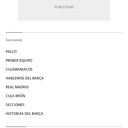
Secciones
PALCO
PRIMER EQUIPO
CULEMANIACOS
HABLEMOS DEL BARÇA
REAL MADRID
CULE-BRÓN
SECCIONES
HISTORIAS DEL BARÇA