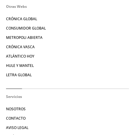
Otras Webs
CRÓNICA GLOBAL
CONSUMIDOR GLOBAL
METROPOLI ABIERTA
CRÓNICA VASCA
ATLÁNTICO HOY
HULE Y MANTEL
LETRA GLOBAL
Servicios
NOSOTROS
CONTACTO
AVISO LEGAL