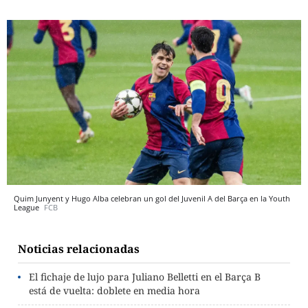
Quim Junyent y Hugo Alba celebran un gol del Juvenil A del Barça en la Youth
League
FCB
Noticias relacionadas
El fichaje de lujo para Juliano Belletti en el Barça B
está de vuelta: doblete en media hora