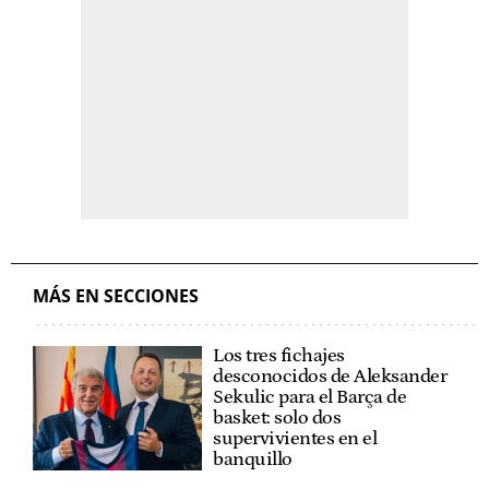
MÁS EN SECCIONES
Los tres fichajes
desconocidos de Aleksander
Sekulic para el Barça de
basket: solo dos
supervivientes en el
banquillo