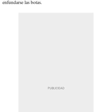
enfundarse las botas.