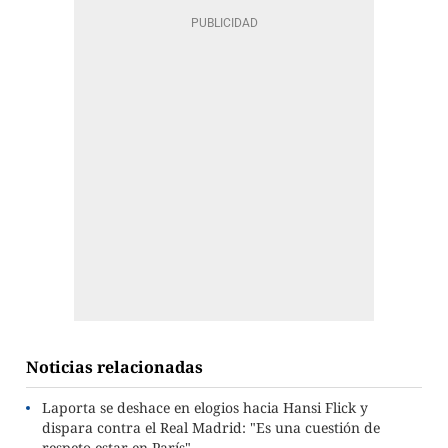
Noticias relacionadas
Laporta se deshace en elogios hacia Hansi Flick y
dispara contra el Real Madrid: "Es una cuestión de
respeto estar en París"