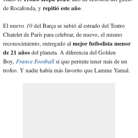
repitió
este año
de Rocafonda, y
.
El nuevo
10
del Barça se subió al estrado del Teatro
Chatelet de París para celebrar, de nuevo, el mismo
mejor futbolista menor
reconocimiento, entregado al
de 21 años
del planeta. A diferencia del Golden
Boy,
France Football
sí que permite tener más de un
trofeo. Y nadie había más favorito que Lamine Yamal.