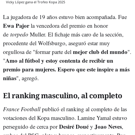
Vicky López gana el Trofeo Kopa 2025
La jugadora de 19 años estuvo bien acompañada. Fue
Ewa Pajor
la vencedora del premio en honor
de
torpedo
Muller. El fichaje más caro de la sección,
procedente del Wolfsburgo, aseguró estar muy
mejor club del mundo
orgullosa de "formar parte del
".
Amo al fútbol y estoy contenta de recibir un
"
premio para mujeres. Espero que este inspire a más
niñas
", agregó.
El ranking masculino, al completo
France Football
publicó el ranking al completo de las
votaciones del Kopa masculino. Lamine Yamal estuvo
Desiré Doué
Joao Neves
perseguido de cerca por
y
,