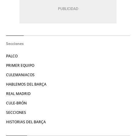
Secciones
PALCO
PRIMER EQUIPO
CULEMANIACOS
HABLEMOS DEL BARÇA
REAL MADRID
CULE-BRÓN
SECCIONES
HISTORIAS DEL BARÇA