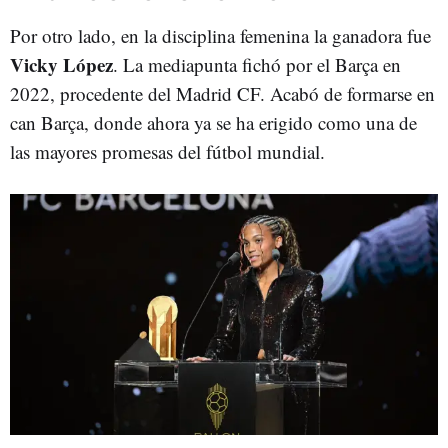
Por otro lado, en la disciplina femenina la ganadora fue
Vicky López
. La mediapunta fichó por el Barça en
2022, procedente del Madrid CF. Acabó de formarse en
can Barça, donde ahora ya se ha erigido como una de
las mayores promesas del fútbol mundial.