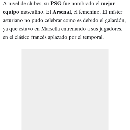
PSG
mejor
A nivel de clubes, su
fue nombrado el
equipo
Arsenal
masculino. El
, el femenino. El míster
asturiano no pudo celebrar como es debido el galardón,
ya que estuvo en Marsella entrenando a sus jugadores,
en el clásico francés aplazado por el temporal.