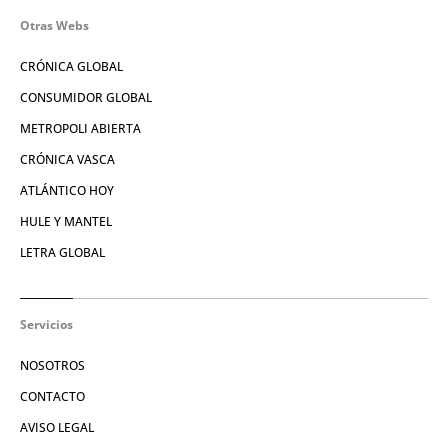
Otras Webs
CRÓNICA GLOBAL
CONSUMIDOR GLOBAL
METROPOLI ABIERTA
CRÓNICA VASCA
ATLÁNTICO HOY
HULE Y MANTEL
LETRA GLOBAL
Servicios
NOSOTROS
CONTACTO
AVISO LEGAL