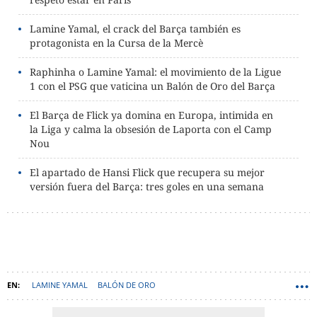
Lamine Yamal, el crack del Barça también es
protagonista en la Cursa de la Mercè
Raphinha o Lamine Yamal: el movimiento de la Ligue
1 con el PSG que vaticina un Balón de Oro del Barça
El Barça de Flick ya domina en Europa, intimida en
la Liga y calma la obsesión de Laporta con el Camp
Nou
El apartado de Hansi Flick que recupera su mejor
versión fuera del Barça: tres goles en una semana
LAMINE YAMAL
BALÓN DE ORO