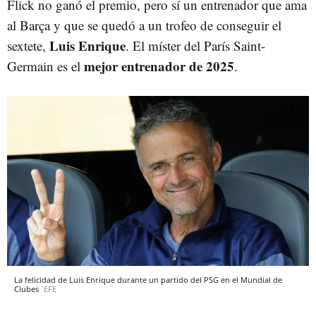
Flick no ganó el premio, pero sí un entrenador que ama
al Barça y que se quedó a un trofeo de conseguir el
Luis Enrique
sextete,
. El míster del París Saint-
mejor entrenador de 2025
Germain es el
.
La felicidad de Luis Enrique durante un partido del PSG en el Mundial de
Clubes
EFE