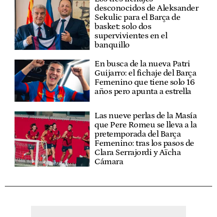
desconocidos de Aleksander
Sekulic para el Barça de
basket: solo dos
supervivientes en el
banquillo
En busca de la nueva Patri
Guijarro: el fichaje del Barça
Femenino que tiene solo 16
años pero apunta a estrella
Las nueve perlas de la Masía
que Pere Romeu se lleva a la
pretemporada del Barça
Femenino: tras los pasos de
Clara Serrajordi y Aïcha
Cámara