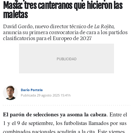
Masía: tres canteranos que hicieron las
maletas
David Gordo, nuevo director técnico de
La Rojita,
anuncia su primera convocatoria de cara a los partidos
clasificatorios para el Europeo de 2027
Darío Portela
Publicada
29 agosto 2025
15:41h
El parón de selecciones ya asoma la cabeza
. Entre el
1 y el 9 de septiembre, los futbolistas llamados por sus
combinados nacionales acudirán a la cita. Este viernes,