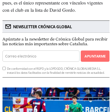
pues, es el único representante con vínculos vigentes
con el club en la lista de David Gordo.
NEWSLETTER CRÓNICA GLOBAL
Apúntate a la newsletter de Crónica Global para recibir
las noticias más importantes sobre Cataluña.
APUNTARME
De conformidad con el RGPD y la LOPDGDD, CRÓNICA GLOBALMEDIA S.L.
tratará los datos facilitados con la finalidad de remitirle noticias de actualidad.