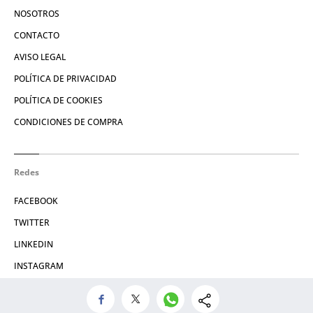
NOSOTROS
CONTACTO
AVISO LEGAL
POLÍTICA DE PRIVACIDAD
POLÍTICA DE COOKIES
CONDICIONES DE COMPRA
Redes
FACEBOOK
TWITTER
LINKEDIN
INSTAGRAM