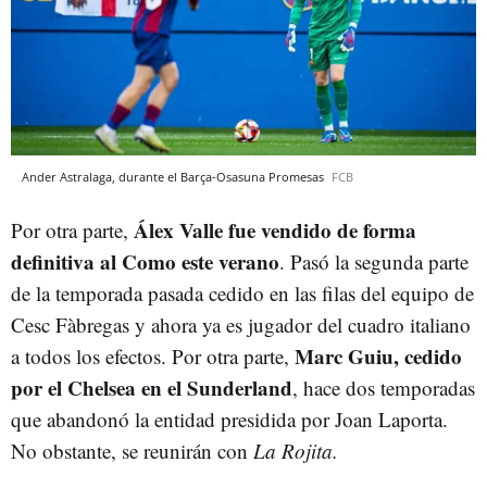
Ander Astralaga, durante el Barça-Osasuna Promesas
FCB
Álex Valle fue vendido de forma
Por otra parte,
definitiva al Como este verano
. Pasó la segunda parte
de la temporada pasada cedido en las filas del equipo de
Cesc Fàbregas y ahora ya es jugador del cuadro italiano
Marc Guiu, cedido
a todos los efectos. Por otra parte,
por el Chelsea en el Sunderland
, hace dos temporadas
que abandonó la entidad presidida por Joan Laporta.
No obstante, se reunirán con
La Rojita.