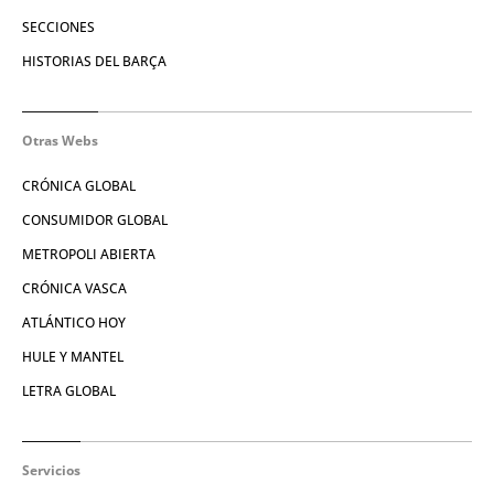
SECCIONES
HISTORIAS DEL BARÇA
Otras Webs
CRÓNICA GLOBAL
CONSUMIDOR GLOBAL
METROPOLI ABIERTA
CRÓNICA VASCA
ATLÁNTICO HOY
HULE Y MANTEL
LETRA GLOBAL
Servicios