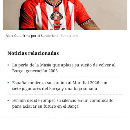
Marc Guiu firma por el Sunderland
Sunderland
Noticias relacionadas
La perla de la Masía que aplaza su sueño de volver al
Barça: generación 2003
España comienza su camino al Mundial 2026 con
siete jugadores del Barça y una baja sonada
Fermín decide romper su silencio en un comunicado
para aclarar su futuro en el Barça