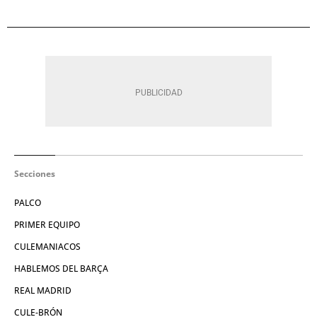
Secciones
PALCO
PRIMER EQUIPO
CULEMANIACOS
HABLEMOS DEL BARÇA
REAL MADRID
CULE-BRÓN