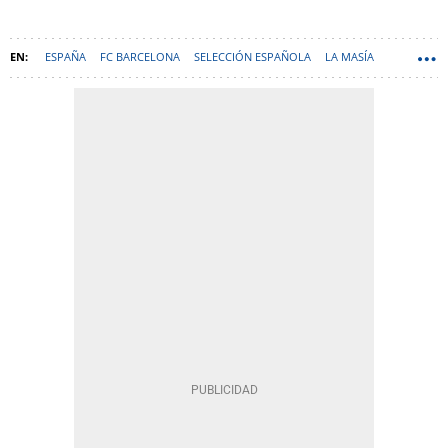
ESPAÑA
FC BARCELONA
SELECCIÓN ESPAÑOLA
LA MASÍA