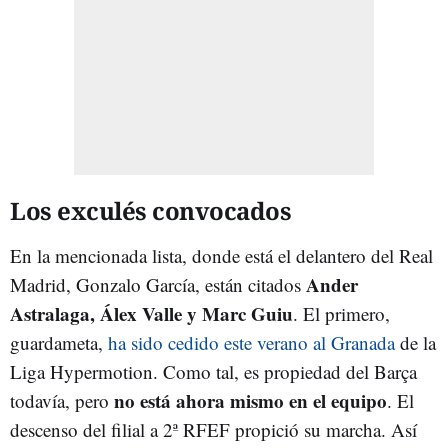
Los exculés convocados
En la mencionada lista, donde está el delantero del Real
Ander
Madrid, Gonzalo García, están citados
Astralaga, Álex Valle y Marc Guiu
. El primero,
guardameta,
ha sido cedido este verano al Granada
de la
Liga Hypermotion. Como tal, es propiedad del Barça
no está ahora mismo en el equipo
todavía, pero
. El
descenso del filial a 2ª RFEF propició su marcha. Así