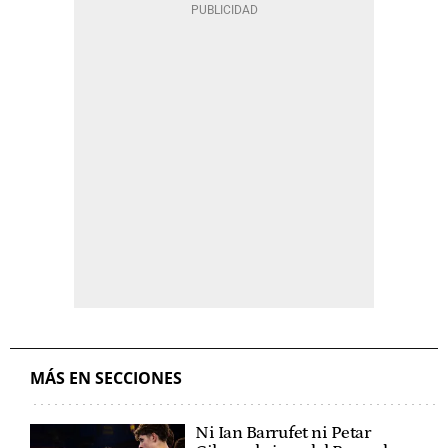
MÁS EN SECCIONES
Ni Ian Barrufet ni Petar