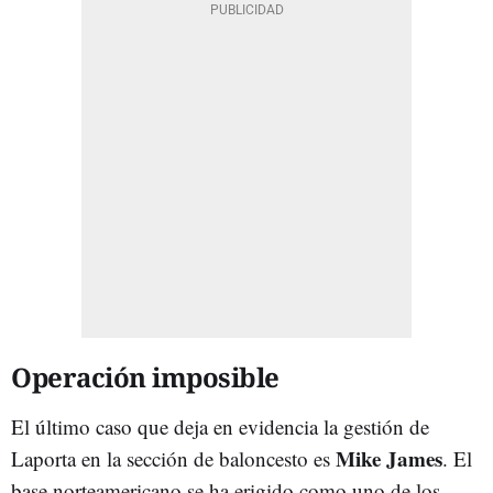
Operación imposible
El último caso que deja en evidencia la gestión de
Mike James
Laporta en la sección de baloncesto es
. El
base norteamericano se ha erigido como uno de los