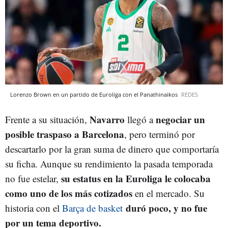
Lorenzo Brown en un partido de Euroliga con el Panathinaikos
REDES
Navarro
negociar un
Frente a su situación,
llegó a
posible traspaso a Barcelona
, pero terminó por
descartarlo por la gran suma de dinero que comportaría
su ficha. Aunque su rendimiento la pasada temporada
su estatus en la Euroliga le colocaba
no fue estelar,
como uno de los más cotizados
en el mercado. Su
duró poco, y no fue
historia con el
Barça de basket
por un tema deportivo.