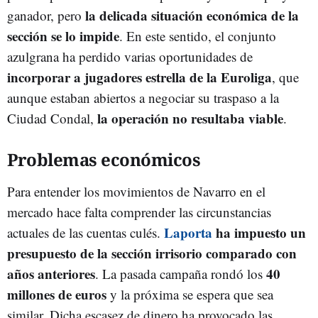
la delicada situación económica de la
ganador, pero
sección se lo impide
. En este sentido, el conjunto
azulgrana ha perdido varias oportunidades de
incorporar a jugadores estrella de la Euroliga
, que
aunque estaban abiertos a negociar su traspaso a la
la operación no resultaba viable
Ciudad Condal,
.
Problemas económicos
Para entender los movimientos de Navarro en el
mercado hace falta comprender las circunstancias
Laporta
ha impuesto un
actuales de las cuentas culés.
presupuesto de la sección irrisorio comparado con
años anteriores
40
. La pasada campaña rondó los
millones de euros
y la próxima se espera que sea
similar. Dicha escasez de dinero ha provocado las