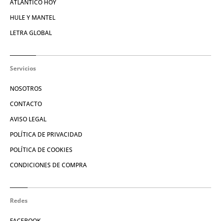
ATLÁNTICO HOY
HULE Y MANTEL
LETRA GLOBAL
Servicios
NOSOTROS
CONTACTO
AVISO LEGAL
POLÍTICA DE PRIVACIDAD
POLÍTICA DE COOKIES
CONDICIONES DE COMPRA
Redes
FACEBOOK