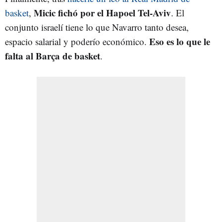
Micic fichó por el Hapoel Tel-Aviv
basket
,
. El
conjunto israelí tiene lo que Navarro tanto desea,
Eso es lo que le
espacio salarial y poderío económico.
falta al Barça de basket
.