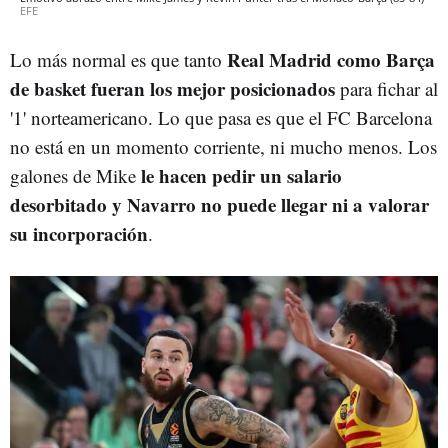
EFE
Real Madrid como Barça
Lo más normal es que tanto
de basket fueran los mejor posicionados
para fichar al
'1' norteamericano. Lo que pasa es que el FC Barcelona
no está en un momento corriente, ni mucho menos. Los
le hacen pedir un salario
galones de Mike
desorbitado y Navarro no puede llegar ni a valorar
su incorporación
.