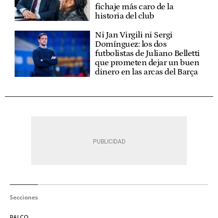
fichaje más caro de la
historia del club
Ni Jan Virgili ni Sergi
Domínguez: los dos
futbolistas de Juliano Belletti
que prometen dejar un buen
dinero en las arcas del Barça
Secciones
PALCO