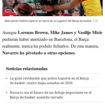
Mike James intenta superar la marca de un jugador del Barça de basket
FCB
Lorenzo Brown, Mike James y Vasilije Micic
Aunque
pudieran haber aterrizado en Barcelona, el Barça
realmente, nunca ha podido ficharlos. De esta manera,
Navarro ha pivotado a otras opciones
.
Noticias relacionadas
La gran revolución que activa Laporta en el Barça
de basket: cuatro bajas sonadas en 2026
Navarro ata el futuro de un fichaje importante en el
Barça de basket: acuerdo cerrado