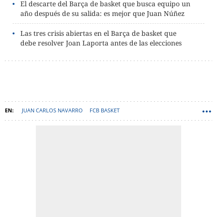
El descarte del Barça de basket que busca equipo un
año después de su salida: es mejor que Juan Núñez
Las tres crisis abiertas en el Barça de basket que
debe resolver Joan Laporta antes de las elecciones
JUAN CARLOS NAVARRO
FCB BASKET