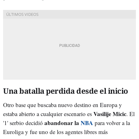
Una batalla perdida desde el inicio
Otro base que buscaba nuevo destino en Europa y
Vasilije Micic
estaba abierto a cualquier escenario es
. El
abandonar la
NBA
'1' serbio decidió
para volver a la
Euroliga y fue uno de los agentes libres más