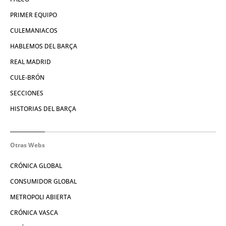
PRIMER EQUIPO
CULEMANIACOS
HABLEMOS DEL BARÇA
REAL MADRID
CULE-BRÓN
SECCIONES
HISTORIAS DEL BARÇA
Otras Webs
CRÓNICA GLOBAL
CONSUMIDOR GLOBAL
METROPOLI ABIERTA
CRÓNICA VASCA