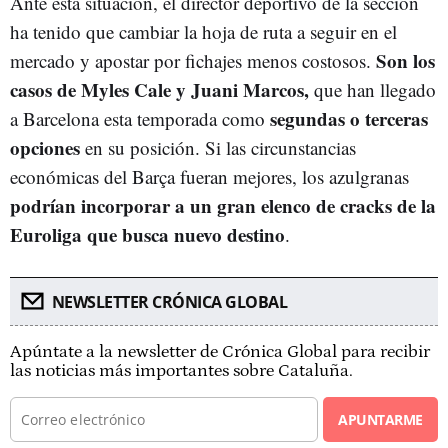
Ante esta situación, el director deportivo de la sección
ha tenido que cambiar la hoja de ruta a seguir en el
Son los
mercado y apostar por fichajes menos costosos.
casos de Myles Cale y Juani Marcos,
que han llegado
segundas o terceras
a Barcelona esta temporada como
opciones
en su posición. Si las circunstancias
económicas del Barça fueran mejores, los azulgranas
podrían incorporar a un gran elenco de cracks de la
Euroliga que busca nuevo destino
.
NEWSLETTER CRÓNICA GLOBAL
Apúntate a la newsletter de Crónica Global para recibir
las noticias más importantes sobre Cataluña.
APUNTARME