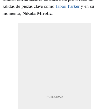
salidas de piezas clave como
Jabari Parker
y en su
Nikola Mirotic
momento,
.