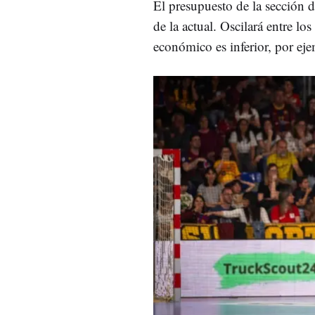
El presupuesto de la sección 
de la actual. Oscilará entre l
económico es inferior, por eje