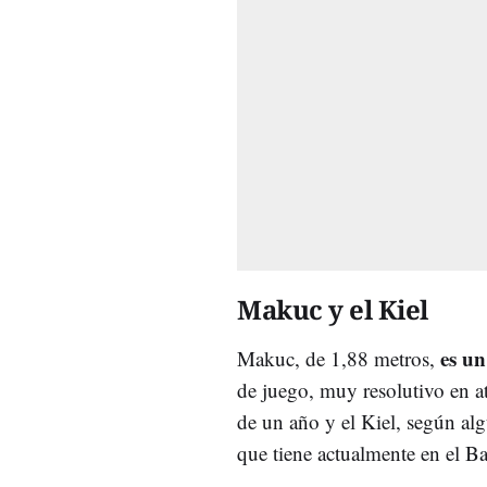
Makuc y el Kiel
es un
Makuc, de 1,88 metros,
de juego, muy resolutivo en at
de un año y el Kiel, según al
que tiene actualmente en el Ba