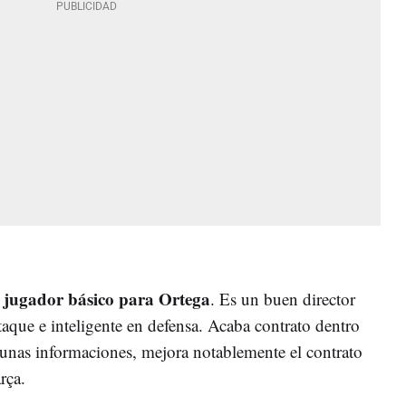
 jugador básico para Ortega
. Es un buen director
aque e inteligente en defensa. Acaba contrato dentro
gunas informaciones, mejora notablemente el contrato
rça.