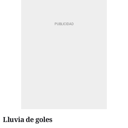
Lluvia de goles