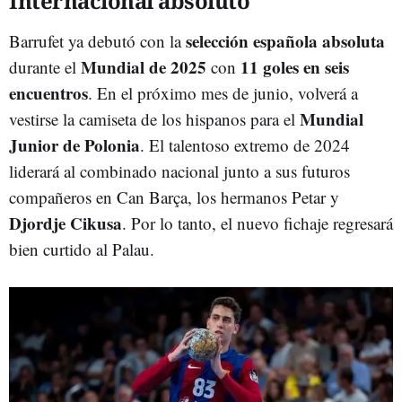
Internacional absoluto
selección española absoluta
Barrufet ya debutó con la
Mundial de 2025
11 goles en seis
durante el
con
encuentros
. En el próximo mes de junio, volverá a
Mundial
vestirse la camiseta de los hispanos para el
Junior de Polonia
. El talentoso extremo de 2024
liderará al combinado nacional junto a sus futuros
compañeros en Can Barça, los hermanos Petar y
Djordje Cikusa
. Por lo tanto, el nuevo fichaje regresará
bien curtido al Palau.