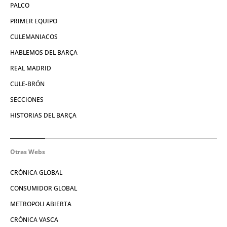
PALCO
PRIMER EQUIPO
CULEMANIACOS
HABLEMOS DEL BARÇA
REAL MADRID
CULE-BRÓN
SECCIONES
HISTORIAS DEL BARÇA
Otras Webs
CRÓNICA GLOBAL
CONSUMIDOR GLOBAL
METROPOLI ABIERTA
CRÓNICA VASCA