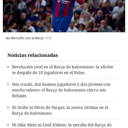
Ian Barrufet, con el Barça
FCB
Noticias relacionadas
Revolución total en el Barça de balonmano: la afición
se despide de 10 jugadores en el Palau
Dos cracks, dos buenos jugadores y dos jóvenes con
mucho talento: el Barça de balonmano cierra seis
fichajes
Ni Ariño ni Pérez de Vargas: la nueva víctima en el
Barça de balonmano
Ni Dika Mem ni Emil Nielsen: la estrella del Barça de