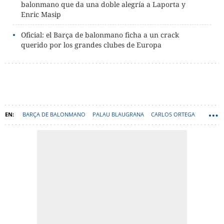
balonmano que da una doble alegría a Laporta y
Enric Masip
Oficial: el Barça de balonmano ficha a un crack
querido por los grandes clubes de Europa
BARÇA DE BALONMANO
PALAU BLAUGRANA
CARLOS ORTEGA