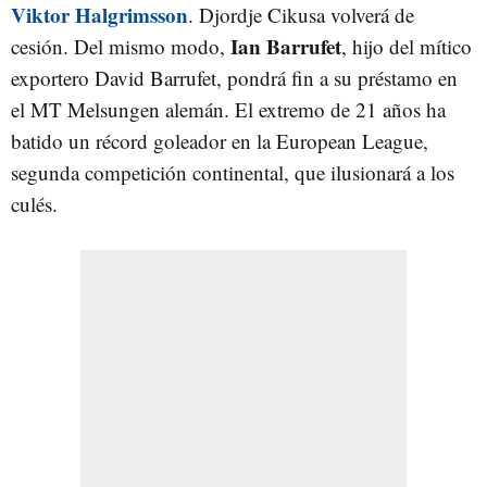
Viktor Halgrimsson
. Djordje Cikusa volverá de
Ian Barrufet
cesión. Del mismo modo,
, hijo del mítico
exportero David Barrufet, pondrá fin a su préstamo en
el MT Melsungen alemán. El extremo de 21 años ha
batido un récord goleador en la European League,
segunda competición continental, que ilusionará a los
culés.