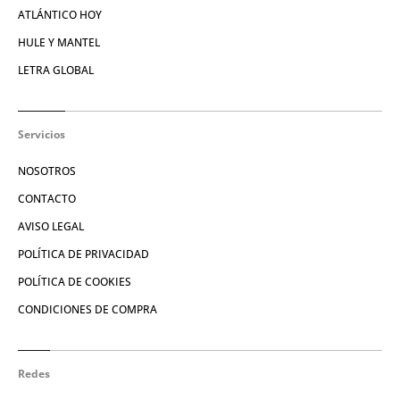
ATLÁNTICO HOY
HULE Y MANTEL
LETRA GLOBAL
Servicios
NOSOTROS
CONTACTO
AVISO LEGAL
POLÍTICA DE PRIVACIDAD
POLÍTICA DE COOKIES
CONDICIONES DE COMPRA
Redes