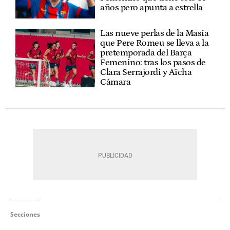
años pero apunta a estrella
Las nueve perlas de la Masía
que Pere Romeu se lleva a la
pretemporada del Barça
Femenino: tras los pasos de
Clara Serrajordi y Aïcha
Cámara
Secciones