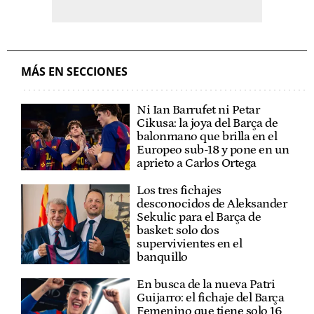
MÁS EN SECCIONES
Ni Ian Barrufet ni Petar
Cikusa: la joya del Barça de
balonmano que brilla en el
Europeo sub-18 y pone en un
aprieto a Carlos Ortega
Los tres fichajes
desconocidos de Aleksander
Sekulic para el Barça de
basket: solo dos
supervivientes en el
banquillo
En busca de la nueva Patri
Guijarro: el fichaje del Barça
Femenino que tiene solo 16