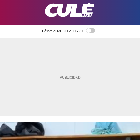
Pásate al MODO AHORRO