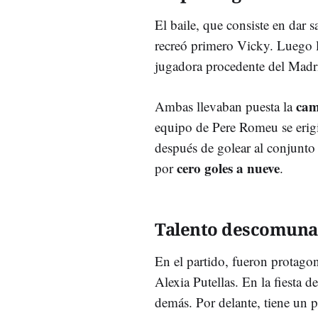
El baile, que consiste en dar s
recreó primero Vicky. Luego 
jugadora procedente del Madrid
cam
Ambas llevaban puesta la
equipo de Pere Romeu se erig
después de golear al conjunto
cero goles a nueve
por
.
Talento descomuna
En el partido, fueron protago
Alexia Putellas. En la fiesta 
demás. Por delante, tiene un 