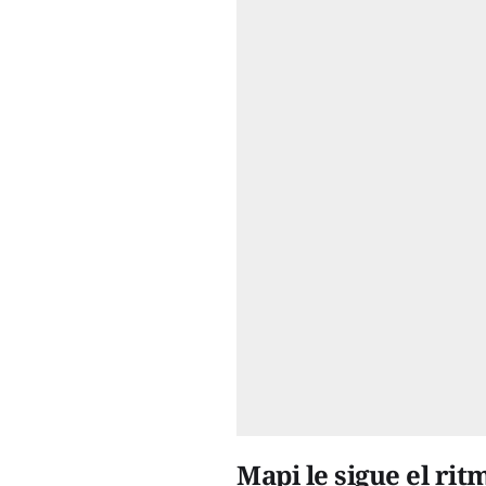
Mapi le sigue el rit