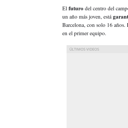
futuro
El
del centro del camp
garan
un año más joven, está
Barcelona, con solo 16 años. 
en el primer equipo.