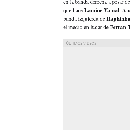
en la banda derecha a pesar de
Lamine Yamal.
Ans
que hace
Raphinh
banda izquierda de
Ferran 
el medio en lugar de