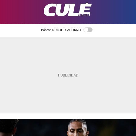
Pásate al MODO AHORRO