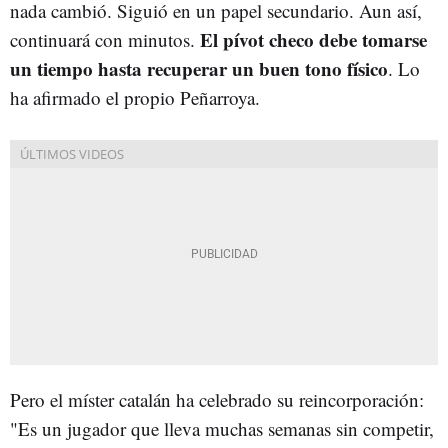
nada cambió. Siguió en un papel secundario. Aun así,
El pívot checo debe tomarse
continuará con minutos.
un tiempo hasta recuperar un buen tono físico
. Lo
ha afirmado el propio Peñarroya.
Pero el míster catalán ha celebrado su reincorporación:
"Es un jugador que lleva muchas semanas sin competir,