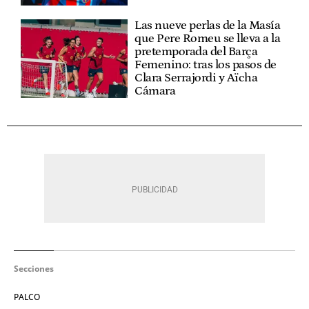
Las nueve perlas de la Masía
que Pere Romeu se lleva a la
pretemporada del Barça
Femenino: tras los pasos de
Clara Serrajordi y Aïcha
Cámara
Secciones
PALCO