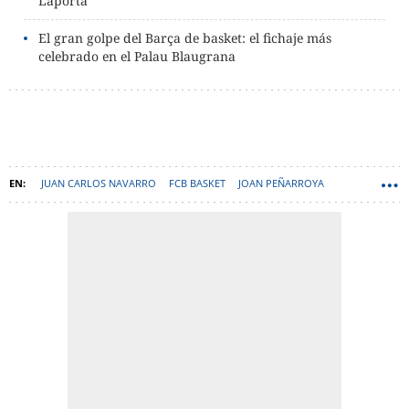
Laporta
El gran golpe del Barça de basket: el fichaje más
celebrado en el Palau Blaugrana
JUAN CARLOS NAVARRO
FCB BASKET
JOAN PEÑARROYA