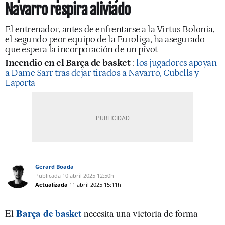
Navarro respira aliviado
El entrenador, antes de enfrentarse a la Virtus Bolonia,
el segundo peor equipo de la Euroliga, ha asegurado
que espera la incorporación de un pívot
Incendio en el Barça de basket
:
los jugadores apoyan
a Dame Sarr tras dejar tirados a Navarro, Cubells y
Laporta
Gerard Boada
Publicada
10 abril 2025
12:50h
Actualizada
11 abril 2025
15:11h
Barça de basket
El
necesita una victoria de forma