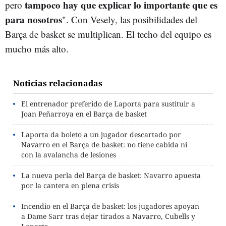
tampoco hay que explicar lo importante que es
pero
para nosotros
". Con Vesely, las posibilidades del
Barça de basket se multiplican. El techo del equipo es
mucho más alto.
Noticias relacionadas
El entrenador preferido de Laporta para sustituir a
Joan Peñarroya en el Barça de basket
Laporta da boleto a un jugador descartado por
Navarro en el Barça de basket: no tiene cabida ni
con la avalancha de lesiones
La nueva perla del Barça de basket: Navarro apuesta
por la cantera en plena crisis
Incendio en el Barça de basket: los jugadores apoyan
a Dame Sarr tras dejar tirados a Navarro, Cubells y