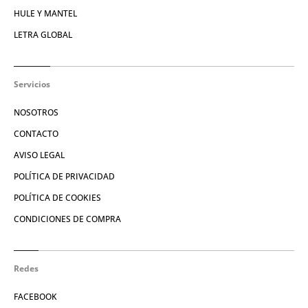
HULE Y MANTEL
LETRA GLOBAL
Servicios
NOSOTROS
CONTACTO
AVISO LEGAL
POLÍTICA DE PRIVACIDAD
POLÍTICA DE COOKIES
CONDICIONES DE COMPRA
Redes
FACEBOOK