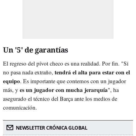
Un '5' de garantías
El regreso del pívot checo es una realidad. Por fin. "Si
tendrá el alta para estar con el
no pasa nada extraño,
equipo
. Es importante que contemos con un jugador
es un jugador con mucha jerarquía
más, y
", ha
asegurado el técnico del Barça ante los medios de
comunicación.
NEWSLETTER CRÓNICA GLOBAL