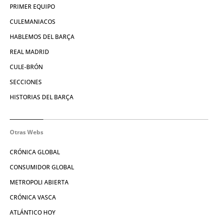
PRIMER EQUIPO
CULEMANIACOS
HABLEMOS DEL BARÇA
REAL MADRID
CULE-BRÓN
SECCIONES
HISTORIAS DEL BARÇA
Otras Webs
CRÓNICA GLOBAL
CONSUMIDOR GLOBAL
METROPOLI ABIERTA
CRÓNICA VASCA
ATLÁNTICO HOY