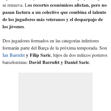
os recortes económicos afectan, pero no
se renueva. L
pasan factura a un colectivo que combina el talento
de los jugadores más veteranos y el desparpajo de
los jóvenes
.
Dos jugadores formados en las categorías inferiores
formarán parte del Barça de la próxima temporada. Son
y Filip Saric
Ian Barrufet
, hijos de dos míticos porteros
David Barrufet y Daniel Saric
barcelonistas:
.