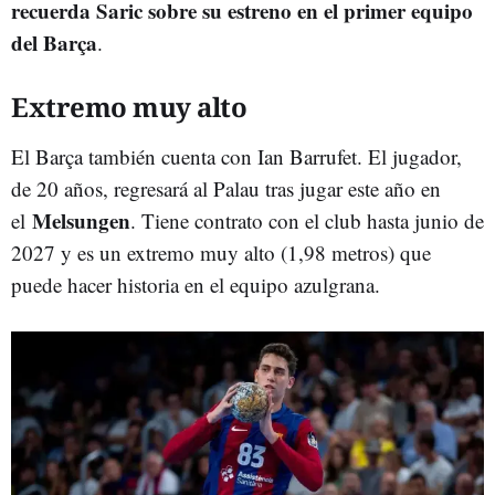
recuerda Saric sobre su estreno en el primer equipo
del Barça
.
Extremo muy alto
El Barça también cuenta con Ian Barrufet. El jugador,
de 20 años, regresará al Palau tras jugar este año en
Melsungen
el
. Tiene contrato con el club hasta junio de
2027 y es un extremo muy alto (1,98 metros) que
puede hacer historia en el equipo azulgrana.