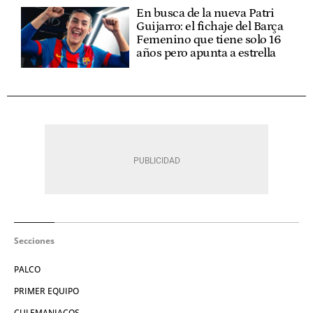
En busca de la nueva Patri
Guijarro: el fichaje del Barça
Femenino que tiene solo 16
años pero apunta a estrella
Secciones
PALCO
PRIMER EQUIPO
CULEMANIACOS