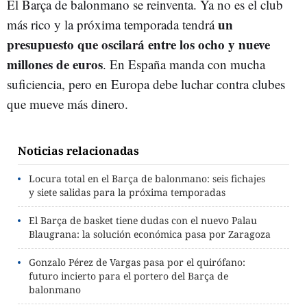
El Barça de balonmano se reinventa. Ya no es el club
un
más rico y la próxima temporada tendrá
presupuesto que oscilará entre los ocho y nueve
millones de euros
. En España manda con mucha
suficiencia, pero en Europa debe luchar contra clubes
que mueve más dinero.
Noticias relacionadas
Locura total en el Barça de balonmano: seis fichajes
y siete salidas para la próxima temporadas
El Barça de basket tiene dudas con el nuevo Palau
Blaugrana: la solución económica pasa por Zaragoza
Gonzalo Pérez de Vargas pasa por el quirófano:
futuro incierto para el portero del Barça de
balonmano