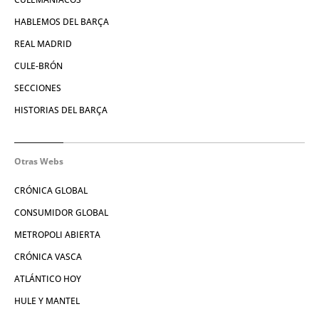
HABLEMOS DEL BARÇA
REAL MADRID
CULE-BRÓN
SECCIONES
HISTORIAS DEL BARÇA
Otras Webs
CRÓNICA GLOBAL
CONSUMIDOR GLOBAL
METROPOLI ABIERTA
CRÓNICA VASCA
ATLÁNTICO HOY
HULE Y MANTEL