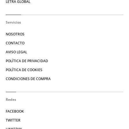
LETRA GLOBAL
Servicios
NOSOTROS
CONTACTO
AVISO LEGAL
POLÍTICA DE PRIVACIDAD
POLÍTICA DE COOKIES
CONDICIONES DE COMPRA
Redes
FACEBOOK
TWITTER