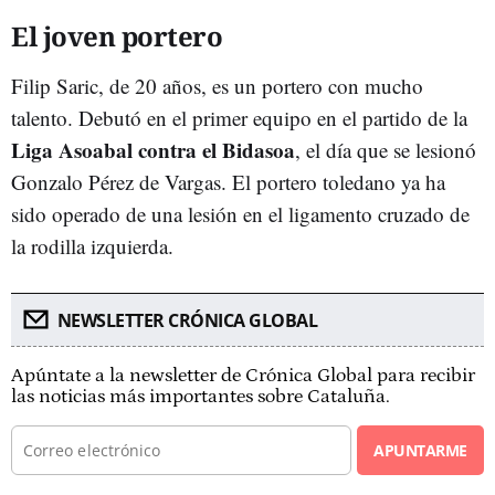
El joven portero
Filip Saric, de 20 años, es un portero con mucho
talento. Debutó en el primer equipo en el partido de la
Liga Asoabal contra el Bidasoa
, el día que se lesionó
Gonzalo Pérez de Vargas. El portero toledano ya ha
sido operado de una lesión en el ligamento cruzado de
la rodilla izquierda.
NEWSLETTER CRÓNICA GLOBAL
Apúntate a la newsletter de Crónica Global para recibir
las noticias más importantes sobre Cataluña.
APUNTARME