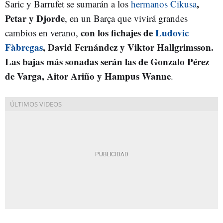
,
Saric y Barrufet se sumarán a los
hermanos Cikusa
Petar y Djorde
, en un Barça que vivirá grandes
con los fichajes de
Ludovic
cambios en verano,
Fàbregas
, David Fernández y Viktor Hallgrimsson.
Las bajas más sonadas serán las de Gonzalo Pérez
de Varga, Aitor Ariño y Hampus Wanne
.