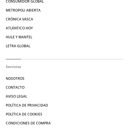
CONSUMIDOR GLOBAL
METROPOLI ABIERTA
CRÓNICA VASCA
ATLÁNTICO HOY
HULE Y MANTEL
LETRA GLOBAL
Servicios
NOSOTROS
CONTACTO
AVISO LEGAL
POLÍTICA DE PRIVACIDAD
POLÍTICA DE COOKIES
CONDICIONES DE COMPRA