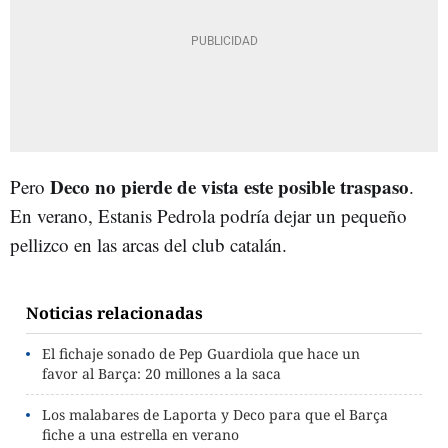
Deco no pierde de vista este posible traspaso
Pero
.
En verano, Estanis Pedrola podría dejar un pequeño
pellizco en las arcas del club catalán.
Noticias relacionadas
El fichaje sonado de Pep Guardiola que hace un
favor al Barça: 20 millones a la saca
Los malabares de Laporta y Deco para que el Barça
fiche a una estrella en verano