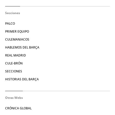
Secciones
PALCO
PRIMER EQUIPO
CULEMANIACOS
HABLEMOS DEL BARÇA
REAL MADRID
CULE-BRÓN
SECCIONES
HISTORIAS DEL BARÇA
Otras Webs
CRÓNICA GLOBAL