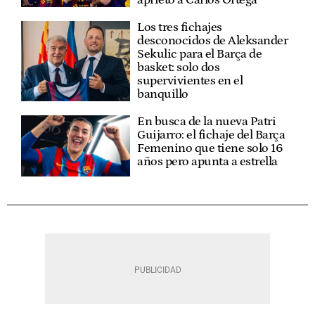
Los tres fichajes
desconocidos de Aleksander
Sekulic para el Barça de
basket: solo dos
supervivientes en el
banquillo
En busca de la nueva Patri
Guijarro: el fichaje del Barça
Femenino que tiene solo 16
años pero apunta a estrella