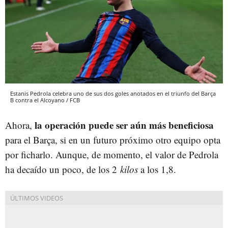
Estanis Pedrola celebra uno de sus dos goles anotados en el triunfo del Barça
B contra el Alcoyano / FCB
la operación puede ser aún más beneficiosa
Ahora,
para el Barça, si en un futuro próximo otro equipo opta
por ficharlo. Aunque, de momento, el valor de Pedrola
ha decaído un poco, de los 2
kilos
a los 1,8.