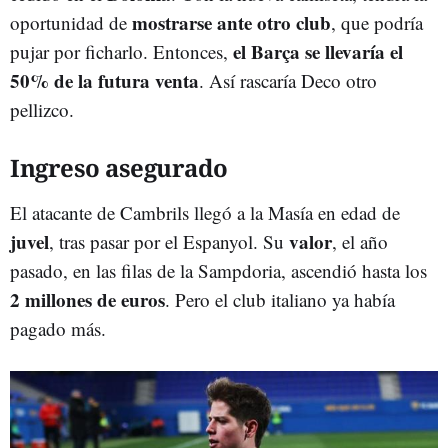
mostrarse ante otro club
oportunidad de
, que podría
el Barça se llevaría el
pujar por ficharlo. Entonces,
50% de la futura venta
. Así rascaría Deco otro
pellizco.
Ingreso asegurado
El atacante de Cambrils llegó a la Masía en edad de
juvel
valor
, tras pasar por el Espanyol. Su
, el año
pasado, en las filas de la Sampdoria, ascendió hasta los
2 millones de euros
. Pero el club italiano ya había
pagado más.