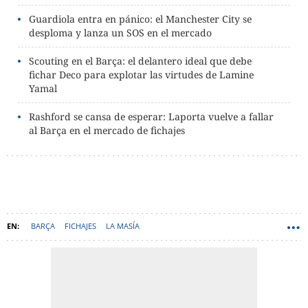
Guardiola entra en pánico: el Manchester City se
desploma y lanza un SOS en el mercado
Scouting en el Barça: el delantero ideal que debe
fichar Deco para explotar las virtudes de Lamine
Yamal
Rashford se cansa de esperar: Laporta vuelve a fallar
al Barça en el mercado de fichajes
BARÇA
FICHAJES
LA MASÍA