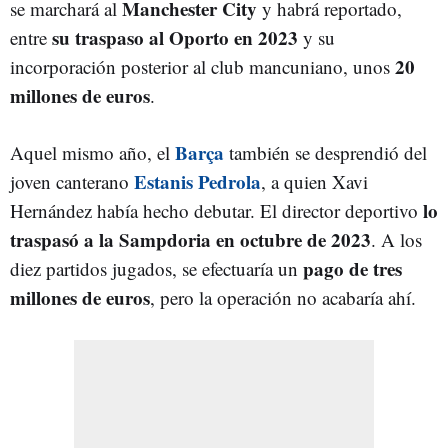
Manchester City
se marchará al
y habrá reportado,
su traspaso al Oporto en 2023
entre
y su
20
incorporación posterior al club mancuniano, unos
millones de euros
.
Barça
Aquel mismo año, el
también se desprendió del
Estanis Pedrola
joven canterano
, a quien Xavi
lo
Hernández había hecho debutar. El director deportivo
traspasó a la Sampdoria en octubre de 2023
. A los
pago de tres
diez partidos jugados, se efectuaría un
millones de euros
, pero la operación no acabaría ahí.