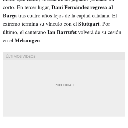
Dani Fernández regresa al
corto. En tercer lugar,
Barça
tras cuatro años lejos de la capital catalana. El
Stuttgart
extremo termina su vínculo con el
. Por
Ian Barrufet
último, el canterano
volverá de su cesión
Melsungen
en el
.