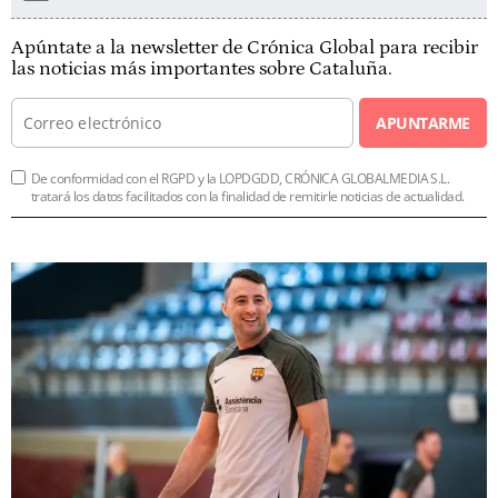
Apúntate a la newsletter de Crónica Global para recibir
las noticias más importantes sobre Cataluña.
APUNTARME
De conformidad con el RGPD y la LOPDGDD, CRÓNICA GLOBALMEDIA S.L.
tratará los datos facilitados con la finalidad de remitirle noticias de actualidad.