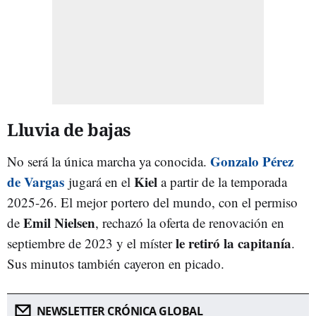
Lluvia de bajas
Gonzalo Pérez
No será la única marcha ya conocida.
de Vargas
Kiel
jugará en el
a partir de la temporada
2025-26. El mejor portero del mundo, con el permiso
Emil Nielsen
de
, rechazó la oferta de renovación en
le retiró la capitanía
septiembre de 2023 y el míster
.
Sus minutos también cayeron en picado.
NEWSLETTER CRÓNICA GLOBAL