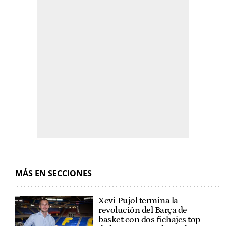
MÁS EN SECCIONES
Xevi Pujol termina la
revolución del Barça de
basket con dos fichajes top