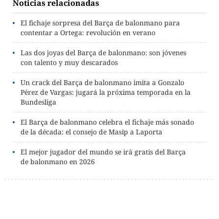
Noticias relacionadas
El fichaje sorpresa del Barça de balonmano para
contentar a Ortega: revolución en verano
Las dos joyas del Barça de balonmano: son jóvenes
con talento y muy descarados
Un crack del Barça de balonmano imita a Gonzalo
Pérez de Vargas: jugará la próxima temporada en la
Bundesliga
El Barça de balonmano celebra el fichaje más sonado
de la década: el consejo de Masip a Laporta
El mejor jugador del mundo se irá gratis del Barça
de balonmano en 2026