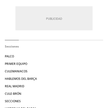
Secciones
PALCO
PRIMER EQUIPO
CULEMANIACOS
HABLEMOS DEL BARÇA
REAL MADRID
CULE-BRÓN
SECCIONES