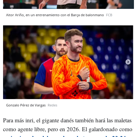
Aitor Ariño, en un entrenamiento con el Barça de balonmano
FCB
Gonzalo Pérez de Vargas
Redes
Para más inri, el gigante danés también hará las maletas
como agente libre, pero en 2026. El galardonado como