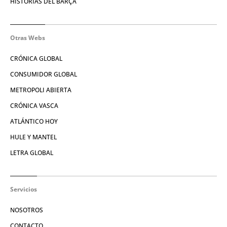
HISTORIAS DEL BARÇA
Otras Webs
CRÓNICA GLOBAL
CONSUMIDOR GLOBAL
METROPOLI ABIERTA
CRÓNICA VASCA
ATLÁNTICO HOY
HULE Y MANTEL
LETRA GLOBAL
Servicios
NOSOTROS
CONTACTO