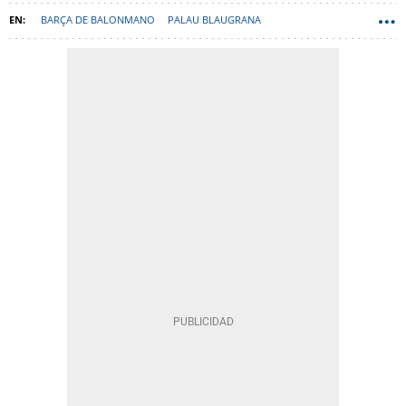
BARÇA DE BALONMANO
PALAU BLAUGRANA