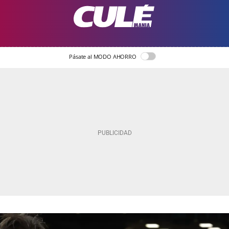
Pásate al MODO AHORRO