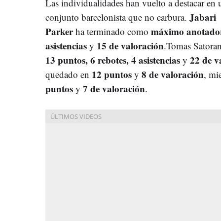
Las individualidades han vuelto a destacar en 
Jabari
conjunto barcelonista que no carbura.
Parker
máximo anotado
ha terminado como
asistencias
15 de valoración
y
.Tomas Satoran
13 puntos, 6 rebotes, 4 asistencias
22 de v
y
12 puntos
8 de valoración
quedado en
y
, mi
puntos
7 de valoración
y
.