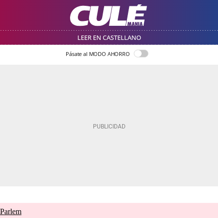
LEER EN CASTELLANO
Pásate al MODO AHORRO
 Parlem