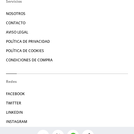
Servicios
NOSOTROS
CONTACTO
AVISO LEGAL
POLÍTICA DE PRIVACIDAD
POLÍTICA DE COOKIES
CONDICIONES DE COMPRA
Redes
FACEBOOK
TWITTER
LINKEDIN
INSTAGRAM