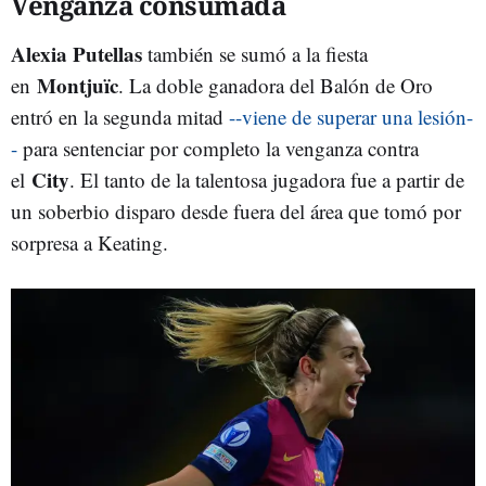
Venganza consumada
Alexia Putellas
también se sumó a la fiesta
Montjuïc
en
. La doble ganadora del Balón de Oro
entró en la segunda mitad
--viene de superar una lesión-
-
para sentenciar por completo la venganza contra
City
el
. El tanto de la talentosa jugadora fue a partir de
un soberbio disparo desde fuera del área que tomó por
sorpresa a Keating.