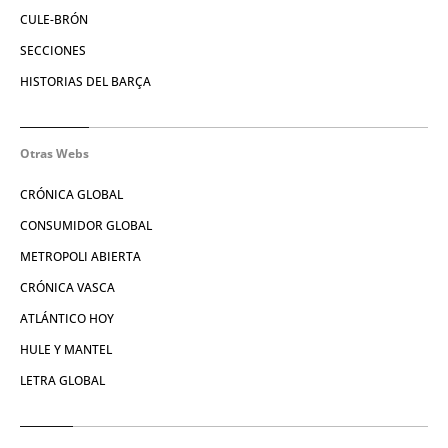
CULE-BRÓN
SECCIONES
HISTORIAS DEL BARÇA
Otras Webs
CRÓNICA GLOBAL
CONSUMIDOR GLOBAL
METROPOLI ABIERTA
CRÓNICA VASCA
ATLÁNTICO HOY
HULE Y MANTEL
LETRA GLOBAL