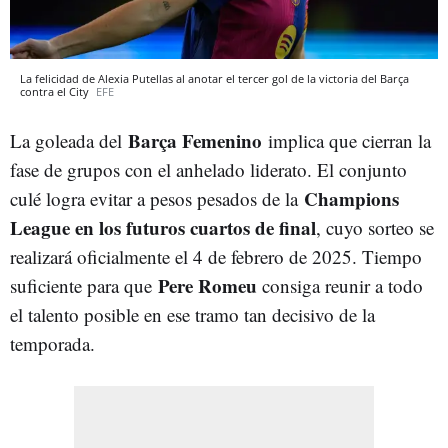
La felicidad de Alexia Putellas al anotar el tercer gol de la victoria del Barça
contra el City
EFE
Barça Femenino
La goleada del
implica que cierran la
fase de grupos con el anhelado liderato. El conjunto
Champions
culé logra evitar a pesos pesados de la
League
en los futuros cuartos de final
, cuyo sorteo se
realizará oficialmente el 4 de febrero de 2025. Tiempo
Pere Romeu
suficiente para que
consiga reunir a todo
el talento posible en ese tramo tan decisivo de la
temporada.