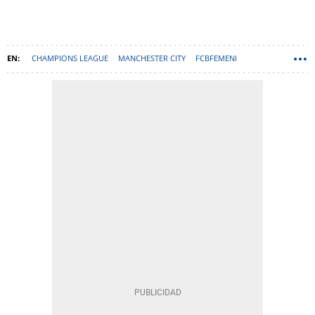
CHAMPIONS LEAGUE
MANCHESTER CITY
FCBFEMENI
AITANA BONMATÍ