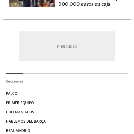
900.000 euros en caja
Secciones
PALCO
PRIMER EQUIPO
CULEMANIACOS
HABLEMOS DEL BARÇA
REAL MADRID