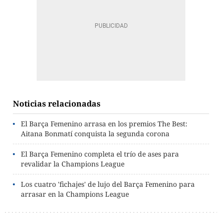
Noticias relacionadas
El Barça Femenino arrasa en los premios The Best:
Aitana Bonmatí conquista la segunda corona
El Barça Femenino completa el trío de ases para
revalidar la Champions League
Los cuatro 'fichajes' de lujo del Barça Femenino para
arrasar en la Champions League