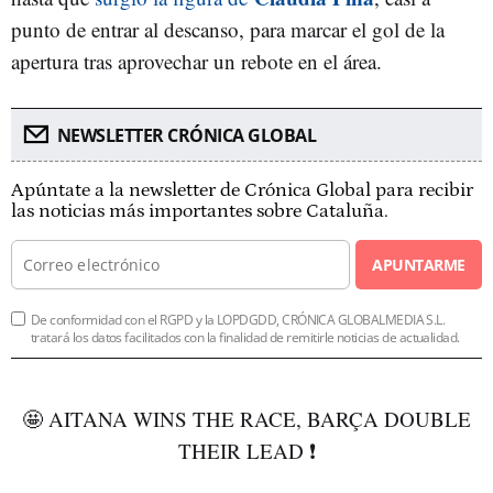
punto de entrar al descanso, para marcar el gol de la
apertura tras aprovechar un rebote en el área.
NEWSLETTER CRÓNICA GLOBAL
Apúntate a la newsletter de Crónica Global para recibir
las noticias más importantes sobre Cataluña.
APUNTARME
De conformidad con el RGPD y la LOPDGDD, CRÓNICA GLOBALMEDIA S.L.
tratará los datos facilitados con la finalidad de remitirle noticias de actualidad.
🤩 AITANA WINS THE RACE, BARÇA DOUBLE
THEIR LEAD ❗