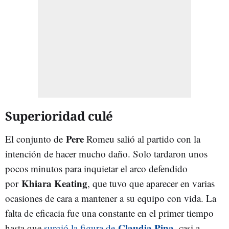
Superioridad culé
Pere
El conjunto de
Romeu salió al partido con la
intención de hacer mucho daño. Solo tardaron unos
pocos minutos para inquietar el arco defendido
Khiara Keating
por
, que tuvo que aparecer en varias
ocasiones de cara a mantener a su equipo con vida. La
falta de eficacia fue una constante en el primer tiempo
Claudia Pina
hasta que
surgió la figura de
, casi a