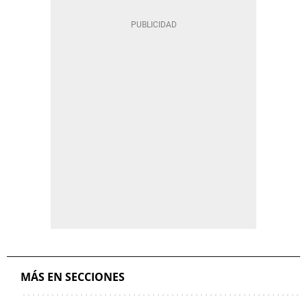
MÁS EN SECCIONES