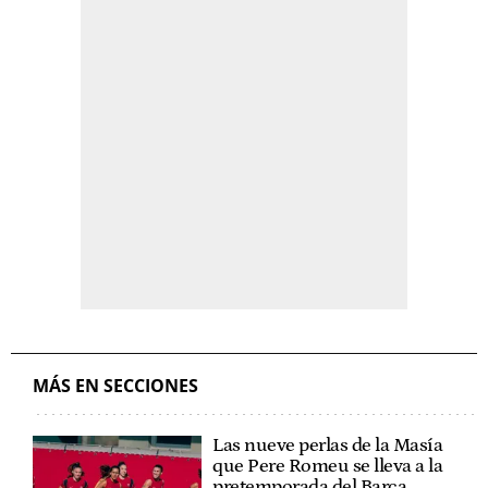
MÁS EN SECCIONES
Las nueve perlas de la Masía
que Pere Romeu se lleva a la
pretemporada del Barça