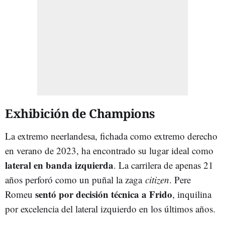
Exhibición de Champions
La extremo neerlandesa, fichada como extremo derecho
en verano de 2023, ha encontrado su lugar ideal como
lateral en banda izquierda
. La carrilera de apenas 21
años perforó como un puñal la zaga
citizen
. Pere
sentó por decisión técnica a Frido
Romeu
, inquilina
por excelencia del lateral izquierdo en los últimos años.