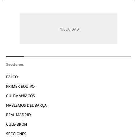
Secciones
PALCO
PRIMER EQUIPO
CULEMANIACOS
HABLEMOS DEL BARÇA
REAL MADRID
CULE-BRÓN
SECCIONES