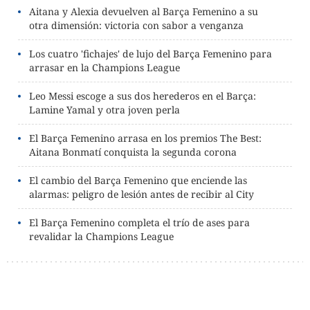
Aitana y Alexia devuelven al Barça Femenino a su
otra dimensión: victoria con sabor a venganza
Los cuatro 'fichajes' de lujo del Barça Femenino para
arrasar en la Champions League
Leo Messi escoge a sus dos herederos en el Barça:
Lamine Yamal y otra joven perla
El Barça Femenino arrasa en los premios The Best:
Aitana Bonmatí conquista la segunda corona
El cambio del Barça Femenino que enciende las
alarmas: peligro de lesión antes de recibir al City
El Barça Femenino completa el trío de ases para
revalidar la Champions League