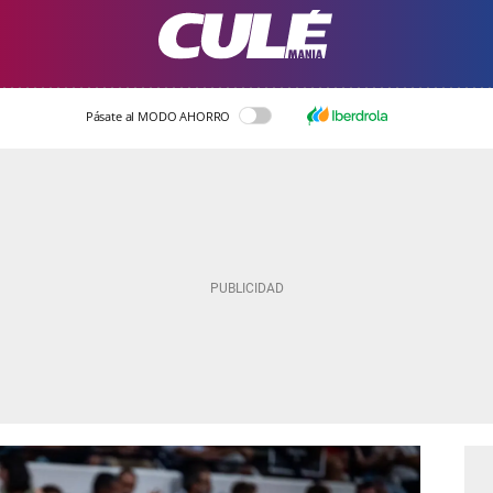
Pásate al MODO AHORRO