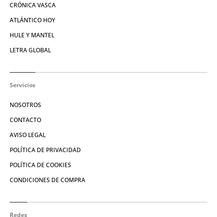
CRÓNICA VASCA
ATLÁNTICO HOY
HULE Y MANTEL
LETRA GLOBAL
Servicios
NOSOTROS
CONTACTO
AVISO LEGAL
POLÍTICA DE PRIVACIDAD
POLÍTICA DE COOKIES
CONDICIONES DE COMPRA
Redes