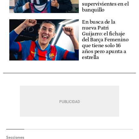
supervivientes en el
banquillo
En busca de la
nueva Patri
Guijarro: el fichaje
del Barça Femenino
que tiene solo 16
años pero apunta a
estrella
Secciones