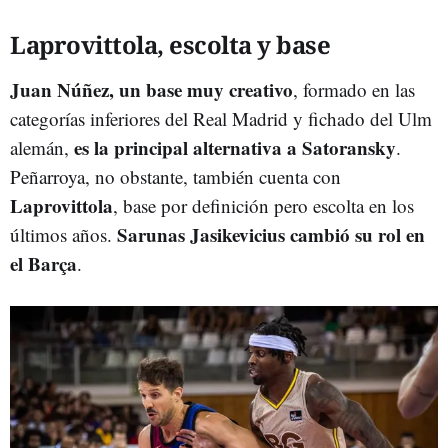
Laprovittola, escolta y base
Juan Núñez, un base muy creativo
, formado en las
categorías inferiores del Real Madrid y fichado del Ulm
es la principal alternativa a Satoransky
alemán,
.
Peñarroya, no obstante, también cuenta con
Laprovittola
, base por definición pero escolta en los
Sarunas Jasikevicius cambió su rol en
últimos años.
el Barça
.