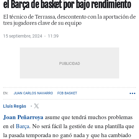
el Barça de basket por bajo rendimiento
El técnico de Terrassa, descontento con la aportación de
tres jugadores clave de su equipo
15 septiembre, 2024
11:39
JUAN CARLOS NAVARRO
FCB BASKET
Lluís Regàs
Joan Peñarroya
asume que tendrá muchos problemas
en el
Barça
. No será fácil la gestión de una plantilla que
la pasada temporada no ganó nada y que ha cambiado