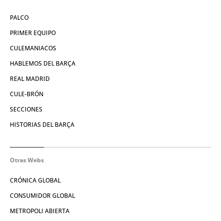
PALCO
PRIMER EQUIPO
CULEMANIACOS
HABLEMOS DEL BARÇA
REAL MADRID
CULE-BRÓN
SECCIONES
HISTORIAS DEL BARÇA
Otras Webs
CRÓNICA GLOBAL
CONSUMIDOR GLOBAL
METROPOLI ABIERTA