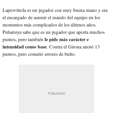
Laprovittola es un jugador con muy buena mano y era
el encargado de asumir el mando del equipo en los
momentos más complicados de los últimos años.
Peñarroya sabe que es un jugador que aporta muchos
le pide más carácter e
puntos, pero también
intensidad como base
. Contra el Girona anotó 13
puntos, pero cometió errores de bulto.