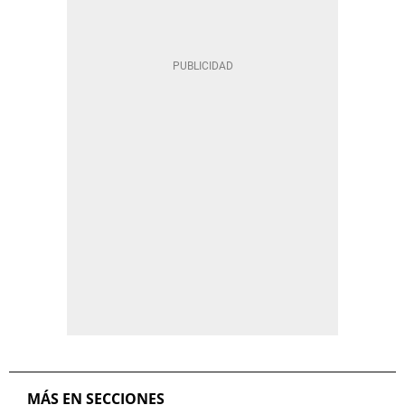
MÁS EN SECCIONES