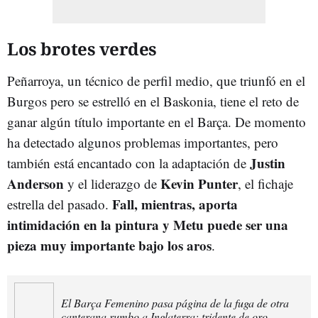
Los brotes verdes
Peñarroya, un técnico de perfil medio, que triunfó en el
Burgos pero se estrelló en el Baskonia, tiene el reto de
ganar algún título importante en el Barça. De momento
ha detectado algunos problemas importantes, pero
Justin
también está encantado con la adaptación de
Anderson
Kevin Punter
y el liderazgo de
, el fichaje
Fall, mientras, aporta
estrella del pasado.
intimidación en la pintura y Metu puede ser una
pieza muy importante bajo los aros
.
El Barça Femenino pasa página de la fuga de otra
canterana rumbo a Inglaterra: tridente de oro