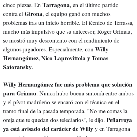
Tarragona
cinco piezas. En
, en el último partido
Girona
contra el
, el equipo ganó con muchos
problemas tras un inicio horrible. El técnico de Terrassa,
mucho más impulsivo que su antecesor, Roger Grimau,
se mostró muy descontento con el rendimiento de
Willy
algunos jugadores. Especialmente, con
Hernangómez, Nico Laprovittola y Tomas
Satoransky
.
Willy Hernangómez fue más problema que solución
para Grimau
. Nunca hubo buena sintonía entre ambos
y el pívot madrileño se encaró con el técnico en el
tramo final de la pasada temporada. "No me comas la
Peñarroya
oreja que te quedan dos telediarios", le dijo.
ya está avisado del carácter de Willy
y en Tarragona