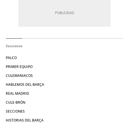
Secciones
PALCO
PRIMER EQUIPO
CULEMANIACOS
HABLEMOS DEL BARÇA
REAL MADRID
CULE-BRÓN
SECCIONES
HISTORIAS DEL BARÇA