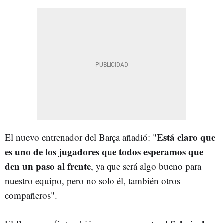
Está claro que
El nuevo entrenador del Barça añadió: "
es uno de los jugadores que todos esperamos que
den un paso al frente
, ya que será algo bueno para
nuestro equipo, pero no solo él, también otros
compañeros".