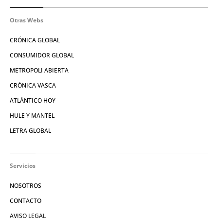
Otras Webs
CRÓNICA GLOBAL
CONSUMIDOR GLOBAL
METROPOLI ABIERTA
CRÓNICA VASCA
ATLÁNTICO HOY
HULE Y MANTEL
LETRA GLOBAL
Servicios
NOSOTROS
CONTACTO
AVISO LEGAL