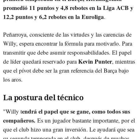
promedió 11 puntos y 4,8 rebotes en la Liga ACB y
12,2 puntos y 6,2 rebotes en la Euroliga
.
Peñarroya, consciente de las virtudes y las carencias de
Willy, espera encontrar la fórmula para motivarlo. Para
transmitir que debe asumir responsabilidades. El papel
Kevin Punter
de líder quedará reservado para
, mientras
que el pívot debe ser la gran referencia del Barça bajo
los aros.
La postura del técnico
endrá el papel que se gane, como todos sus
"Willy t
compañeros.
Es un jugador bastante importante, por el
que el club hizo una gran inversión. Le ayudará que sea
su segunda temporada en el club, después de muchos