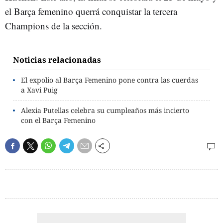
el Barça femenino querrá conquistar la tercera
Champions de la sección.
Noticias relacionadas
El expolio al Barça Femenino pone contra las cuerdas
a Xavi Puig
Alexia Putellas celebra su cumpleaños más incierto
con el Barça Femenino