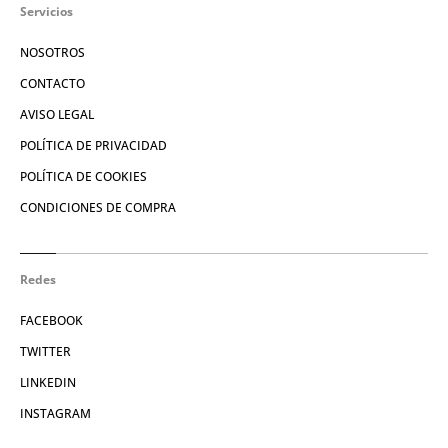
Servicios
NOSOTROS
CONTACTO
AVISO LEGAL
POLÍTICA DE PRIVACIDAD
POLÍTICA DE COOKIES
CONDICIONES DE COMPRA
Redes
FACEBOOK
TWITTER
LINKEDIN
INSTAGRAM