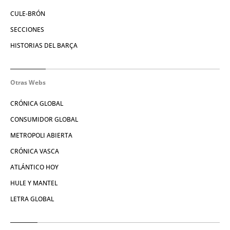
CULE-BRÓN
SECCIONES
HISTORIAS DEL BARÇA
Otras Webs
CRÓNICA GLOBAL
CONSUMIDOR GLOBAL
METROPOLI ABIERTA
CRÓNICA VASCA
ATLÁNTICO HOY
HULE Y MANTEL
LETRA GLOBAL