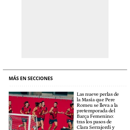
MÁS EN SECCIONES
Las nueve perlas de
la Masía que Pere
Romeu se lleva a la
pretemporada del
Barça Femenino:
tras los pasos de
Clara Serrajordi y