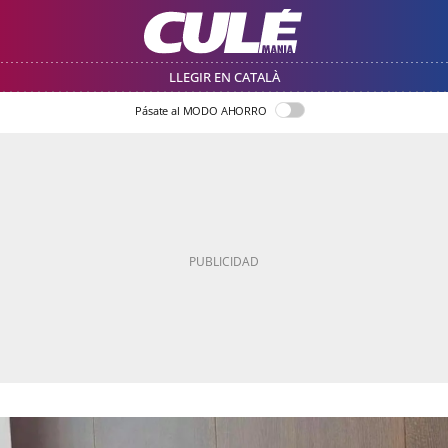
LLEGIR EN CATALÀ
Pásate al MODO AHORRO