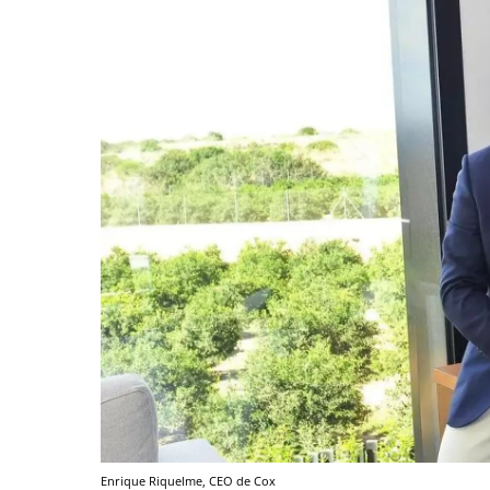
Enrique Riquelme, CEO de Cox