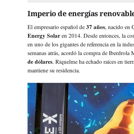
Imperio de energías renovabl
37 años
El empresario español de
, nacido en
Energy Solar
en 2014. Desde entonces, la com
en uno de los gigantes de referencia en la indu
semanas atrás, acordó la compra de Iberdrola
de dólares
. Riquelme ha echado raíces en tier
mantiene su residencia.