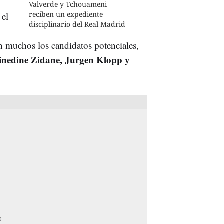
Valverde y Tchouameni
reciben un expediente
 el
disciplinario del Real Madrid
 muchos los candidatos potenciales,
nedine Zidane, Jurgen Klopp y