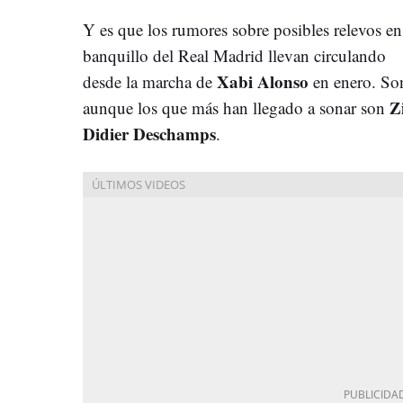
Y es que los rumores sobre posibles relevos en
banquillo del Real Madrid llevan circulando
Xabi Alonso
desde la marcha de
en enero. Son
Zi
aunque los que más han llegado a sonar son
Didier Deschamps
.