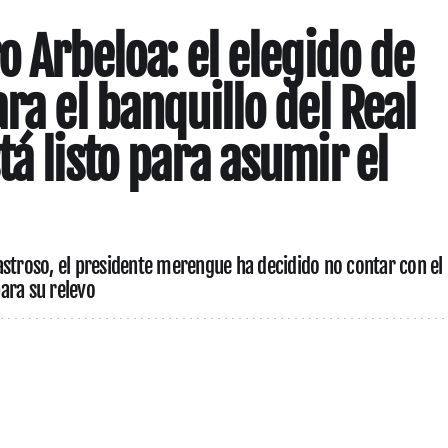
o Arbeloa: el elegido de
ra el banquillo del Real
á listo para asumir el
astroso, el presidente merengue ha decidido no contar con el
ara su relevo