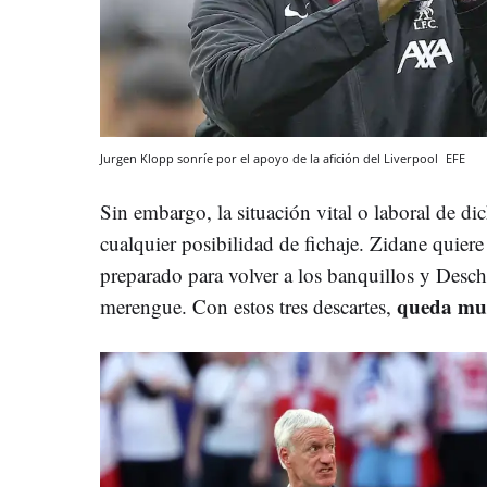
Jurgen Klopp sonríe por el apoyo de la afición del Liverpool
EFE
Sin embargo, la situación vital o laboral de d
cualquier posibilidad de fichaje. Zidane quiere
preparado para volver a los banquillos y Desch
queda muy
merengue. Con estos tres descartes,