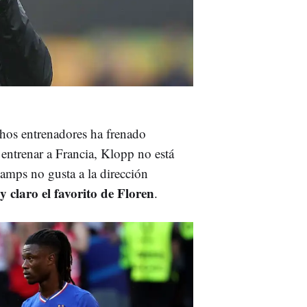
ichos entrenadores ha frenado
 entrenar a Francia, Klopp no está
amps no gusta a la dirección
 claro el favorito de Floren
.