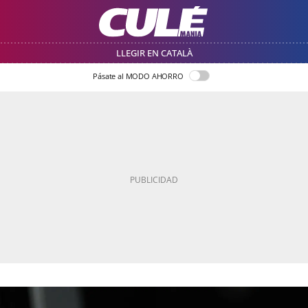
LLEGIR EN CATALÀ
Pásate al MODO AHORRO