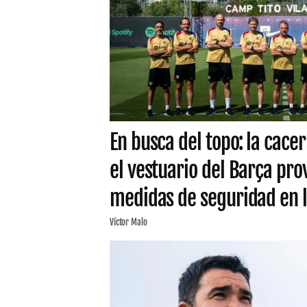
En busca del topo: la cacer
el vestuario del Barça pr
medidas de seguridad en l
Víctor Malo