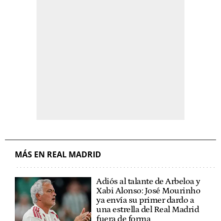
MÁS EN REAL MADRID
Adiós al talante de Arbeloa y
Xabi Alonso: José Mourinho
ya envía su primer dardo a
una estrella del Real Madrid
fuera de forma