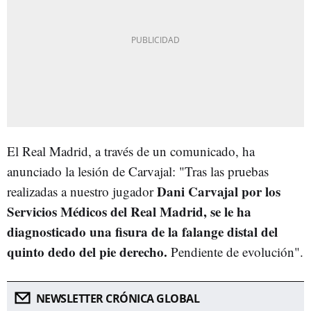
El Real Madrid, a través de un comunicado, ha
anunciado la lesión de Carvajal: "Tras las pruebas
Dani Carvajal por los
realizadas a nuestro jugador
Servicios Médicos del Real Madrid, se le ha
diagnosticado una fisura de la falange distal del
quinto dedo del pie derecho.
Pendiente de evolución".
NEWSLETTER CRÓNICA GLOBAL