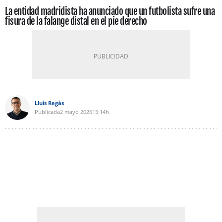
La entidad madridista ha anunciado que un futbolista sufre una
fisura de la falange distal en el pie derecho
Lluís Regàs
Publicada
2 mayo 2026
15:14h