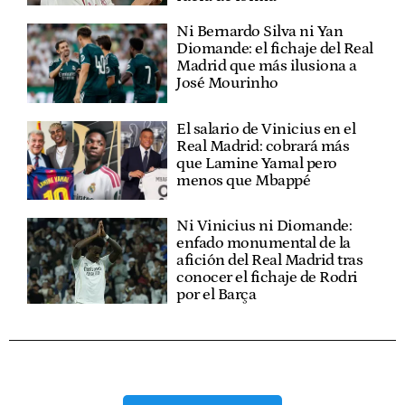
Ni Bernardo Silva ni Yan
Diomande: el fichaje del Real
Madrid que más ilusiona a
José Mourinho
El salario de Vinicius en el
Real Madrid: cobrará más
que Lamine Yamal pero
menos que Mbappé
Ni Vinicius ni Diomande:
enfado monumental de la
afición del Real Madrid tras
conocer el fichaje de Rodri
por el Barça