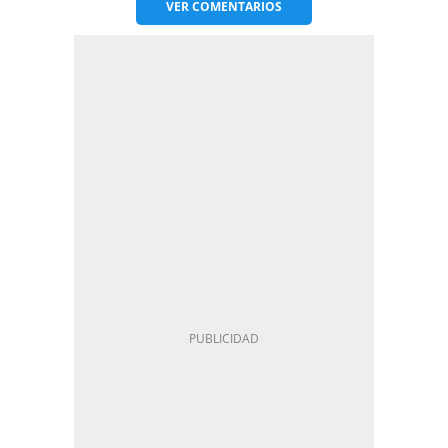
VER
COMENTARIOS