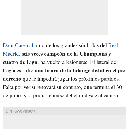
Dani Carvajal
, uno de los grandes símbolos del
Real
seis veces campeón de la Champions y
Madrid
,
cuatro de Liga
, ha vuelto a lesionarse. El lateral de
una fisura de la falange distal en el pie
Leganés sufre
derecho
que le impedirá jugar los próximos partidos.
Falta por ver si renovará su contrato, que termina el 30
de junio, y si podrá retirarse del club desde el campo.