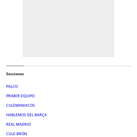
Secciones
PALCO
PRIMER EQUIPO
CULEMANIACOS
HABLEMOS DEL BARÇA
REAL MADRID
CULE-BRÓN