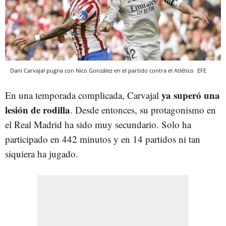
Dani Carvajal pugna con Nico González en el partido contra el Atlético
EFE
ya superó una
En una temporada complicada, Carvajal
lesión de rodilla
. Desde entonces, su protagonismo en
el Real Madrid ha sido muy secundario. Solo ha
participado en 442 minutos y en 14 partidos ni tan
siquiera ha jugado.