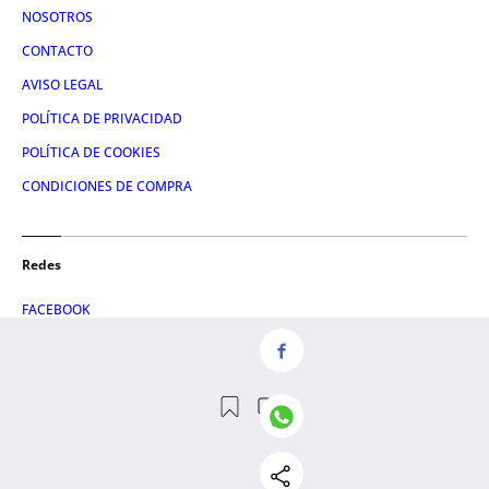
NOSOTROS
CONTACTO
AVISO LEGAL
POLÍTICA DE PRIVACIDAD
POLÍTICA DE COOKIES
CONDICIONES DE COMPRA
Redes
FACEBOOK
TWITTER
LINKEDIN
INSTAGRAM
© 2026 Crónica Global Media, SL