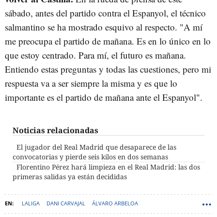
sábado, antes del partido contra el Espanyol, el técnico
salmantino se ha mostrado esquivo al respecto. "A mí
me preocupa el partido de mañana. Es en lo único en lo
que estoy centrado. Para mí, el futuro es mañana.
Entiendo estas preguntas y todas las cuestiones, pero mi
respuesta va a ser siempre la misma y es que lo
importante es el partido de mañana ante el Espanyol".
Noticias relacionadas
El jugador del Real Madrid que desaparece de las
convocatorias y pierde seis kilos en dos semanas
Florentino Pérez hará limpieza en el Real Madrid: las dos
primeras salidas ya están decididas
LALIGA
DANI CARVAJAL
ÁLVARO ARBELOA