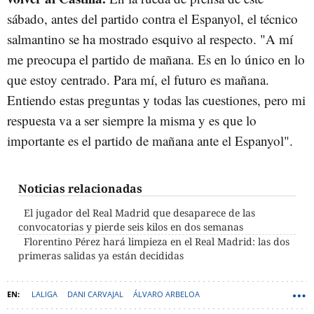
sábado, antes del partido contra el Espanyol, el técnico
salmantino se ha mostrado esquivo al respecto. "A mí
me preocupa el partido de mañana. Es en lo único en lo
que estoy centrado. Para mí, el futuro es mañana.
Entiendo estas preguntas y todas las cuestiones, pero mi
respuesta va a ser siempre la misma y es que lo
importante es el partido de mañana ante el Espanyol".
Noticias relacionadas
El jugador del Real Madrid que desaparece de las
convocatorias y pierde seis kilos en dos semanas
Florentino Pérez hará limpieza en el Real Madrid: las dos
primeras salidas ya están decididas
LALIGA
DANI CARVAJAL
ÁLVARO ARBELOA