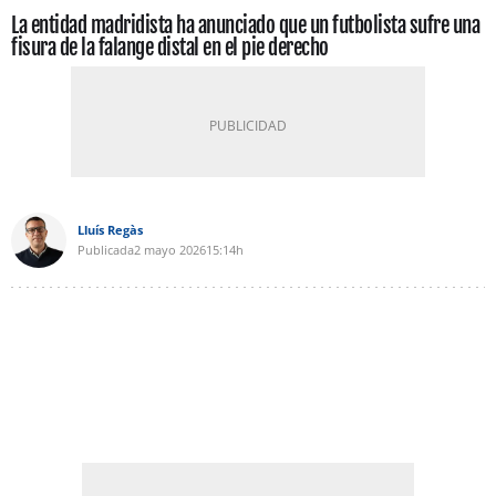
La entidad madridista ha anunciado que un futbolista sufre una
fisura de la falange distal en el pie derecho
Lluís Regàs
Publicada
2 mayo 2026
15:14h