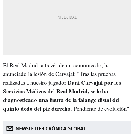
El Real Madrid, a través de un comunicado, ha
anunciado la lesión de Carvajal: "Tras las pruebas
Dani Carvajal por los
realizadas a nuestro jugador
Servicios Médicos del Real Madrid, se le ha
diagnosticado una fisura de la falange distal del
quinto dedo del pie derecho.
Pendiente de evolución".
NEWSLETTER CRÓNICA GLOBAL