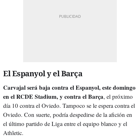
El Espanyol y el Barça
Carvajal será baja contra el Espanyol, este domingo
en el RCDE Stadium, y contra el Barça
, el próximo
día 10 contra el Oviedo. Tampoco se le espera contra el
Oviedo. Con suerte, podría despedirse de la afición en
el último partido de Liga entre el equipo blanco y el
Athletic.