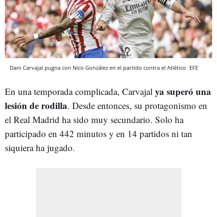
Dani Carvajal pugna con Nico González en el partido contra el Atlético
EFE
ya superó una
En una temporada complicada, Carvajal
lesión de rodilla
. Desde entonces, su protagonismo en
el Real Madrid ha sido muy secundario. Solo ha
participado en 442 minutos y en 14 partidos ni tan
siquiera ha jugado.