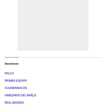
Secciones
PALCO
PRIMER EQUIPO
CULEMANIACOS
HABLEMOS DEL BARÇA
REAL MADRID