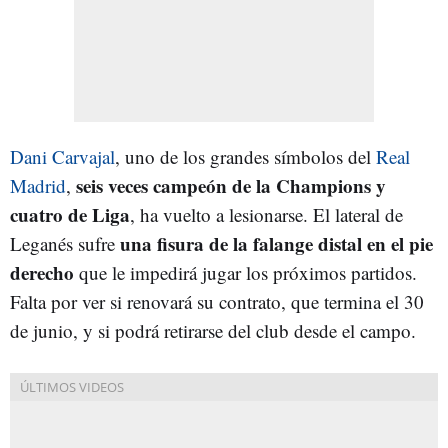
Dani Carvajal
, uno de los grandes símbolos del
Real
seis veces campeón de la Champions y
Madrid
,
cuatro de Liga
, ha vuelto a lesionarse. El lateral de
una fisura de la falange distal en el pie
Leganés sufre
derecho
que le impedirá jugar los próximos partidos.
Falta por ver si renovará su contrato, que termina el 30
de junio, y si podrá retirarse del club desde el campo.