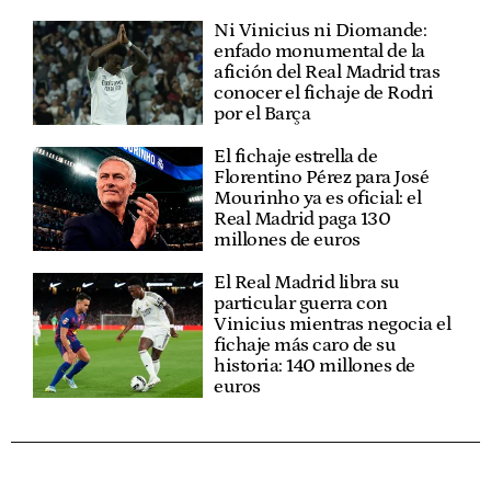
Ni Vinicius ni Diomande:
enfado monumental de la
afición del Real Madrid tras
conocer el fichaje de Rodri
por el Barça
El fichaje estrella de
Florentino Pérez para José
Mourinho ya es oficial: el
Real Madrid paga 130
millones de euros
El Real Madrid libra su
particular guerra con
Vinicius mientras negocia el
fichaje más caro de su
historia: 140 millones de
euros