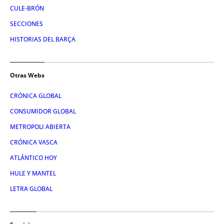
CULE-BRÓN
SECCIONES
HISTORIAS DEL BARÇA
Otras Webs
CRÓNICA GLOBAL
CONSUMIDOR GLOBAL
METROPOLI ABIERTA
CRÓNICA VASCA
ATLÁNTICO HOY
HULE Y MANTEL
LETRA GLOBAL