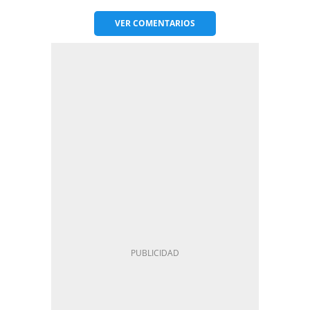
VER
COMENTARIOS