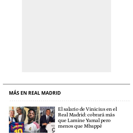
MÁS EN REAL MADRID
El salario de Vinicius en el
Real Madrid: cobrará más
que Lamine Yamal pero
menos que Mbappé