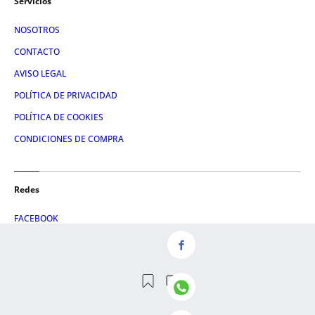
Servicios
NOSOTROS
CONTACTO
AVISO LEGAL
POLÍTICA DE PRIVACIDAD
POLÍTICA DE COOKIES
CONDICIONES DE COMPRA
Redes
FACEBOOK
TWITTER
LINKEDIN
INSTAGRAM