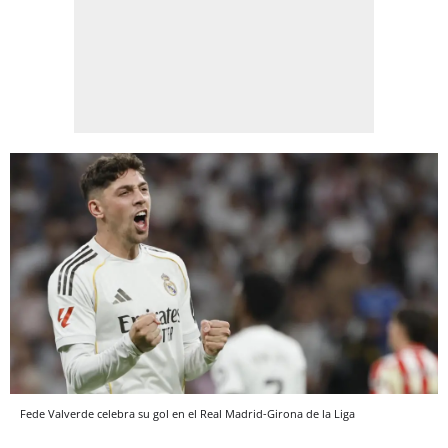
Fede Valverde celebra su gol en el Real Madrid-Girona de la Liga