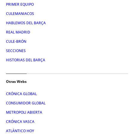
PRIMER EQUIPO
CULEMANIACOS
HABLEMOS DEL BARÇA
REAL MADRID
CULE-BRÓN
SECCIONES
HISTORIAS DEL BARÇA
Otras Webs
CRÓNICA GLOBAL
CONSUMIDOR GLOBAL
METROPOLI ABIERTA
CRÓNICA VASCA
ATLÁNTICO HOY