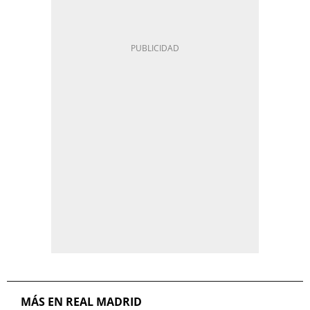
MÁS EN REAL MADRID