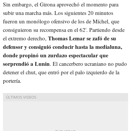
Sin embargo, el Girona aprovechó el momento para
subir una marcha más. Los siguientes 20 minutos
fueron un monólogo ofensivo de los de Míchel, que
consiguieron su recompensa en el 62'. Partiendo desde
Thomas Lemar se zafó de su
el extremo derecho,
defensor y consiguió conducir hasta la medialuna,
donde propinó un zurdazo espectacular que
sorprendió a Lunin
. El cancerbero ucraniano no pudo
detener el chut, que entró por el palo izquierdo de la
portería.