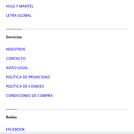
HULE Y MANTEL
LETRA GLOBAL
Servicios
NOSOTROS
CONTACTO
AVISO LEGAL
POLÍTICA DE PRIVACIDAD
POLÍTICA DE COOKIES
CONDICIONES DE COMPRA
Redes
FACEBOOK