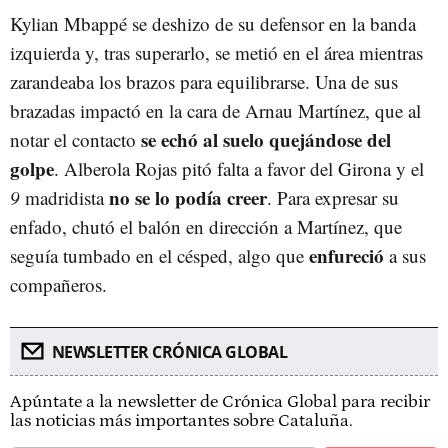
Kylian Mbappé se deshizo de su defensor en la banda
izquierda y, tras superarlo, se metió en el área mientras
zarandeaba los brazos para equilibrarse. Una de sus
brazadas impactó en la cara de Arnau Martínez, que al
se echó al suelo quejándose del
notar el contacto
golpe
. Alberola Rojas pitó falta a favor del Girona y el
no se lo podía creer
9
madridista
. Para expresar su
enfado, chutó el balón en dirección a Martínez, que
enfureció
seguía tumbado en el césped, algo que
a sus
compañeros.
NEWSLETTER CRÓNICA GLOBAL
Apúntate a la newsletter de Crónica Global para recibir
las noticias más importantes sobre Cataluña.