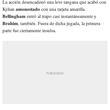
La acción desencadenó una leve tangana que acabó con
amonestado
Kylian
con una tarjeta amarilla.
Bellingham
entró al trapo casi instantáneamente y
Brahim
, también. Fuera de dicha jugada, la primera
parte fue ciertamente insulsa.