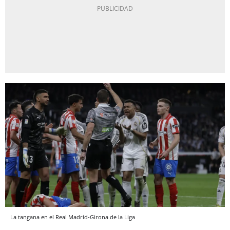
La tangana en el Real Madrid-Girona de la Liga