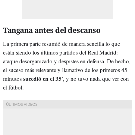
Tangana antes del descanso
La primera parte resumió de manera sencilla lo que
están siendo los últimos partidos del Real Madrid:
ataque desorganizado y despistes en defensa. De hecho,
el suceso más relevante y llamativo de los primeros 45
sucedió en el 35'
minutos
, y no tuvo nada que ver con
el fútbol.