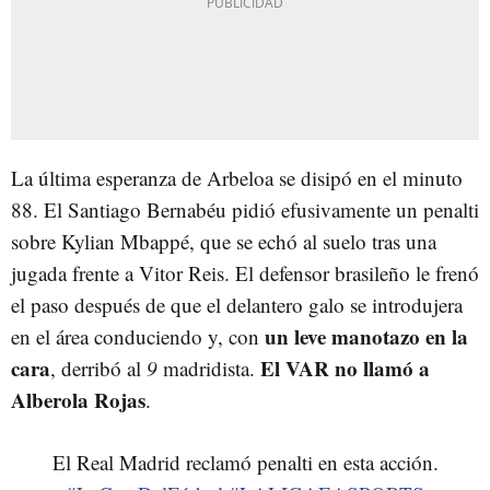
La última esperanza de Arbeloa se disipó en el minuto
88. El Santiago Bernabéu pidió efusivamente un penalti
sobre Kylian Mbappé, que se echó al suelo tras una
jugada frente a Vitor Reis. El defensor brasileño le frenó
el paso después de que el delantero galo se introdujera
un leve manotazo en la
en el área conduciendo y, con
cara
El VAR no llamó a
, derribó al
9
madridista.
Alberola Rojas
.
El Real Madrid reclamó penalti en esta acción.