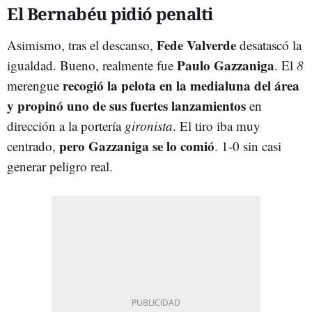
El Bernabéu pidió penalti
Fede Valverde
Asimismo, tras el descanso,
desatascó la
Paulo Gazzaniga
igualdad. Bueno, realmente fue
. El
8
recogió la pelota en la medialuna del área
merengue
y propinó uno de sus fuertes lanzamientos
en
dirección a la portería
gironista
. El tiro iba muy
pero Gazzaniga se lo comió
centrado,
. 1-0 sin casi
generar peligro real.