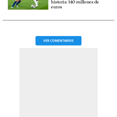
historia: 140 millones de
euros
VER
COMENTARIOS