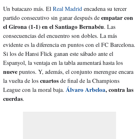
Un batacazo más. El
Real Madrid
encadena su tercer
empatar con
partido consecutivo sin ganar después de
el Girona (1-1) en el Santiago Bernabéu
. Las
consecuencias del encuentro son dobles. La más
evidente es la diferencia en puntos con el FC Barcelona.
Si los de Hansi Flick ganan este sábado ante el
Espanyol, la ventaja en la tabla aumentará hasta los
nueve
puntos. Y, además, el conjunto merengue encara
cuartos
la vuelta de los
de final de la Champions
Álvaro Arbeloa
, contra las
League con la moral baja.
cuerdas
.