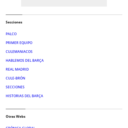
Secciones
PALCO
PRIMER EQUIPO
CULEMANIACOS
HABLEMOS DEL BARÇA
REAL MADRID
CULE-BRÓN
SECCIONES
HISTORIAS DEL BARÇA
Otras Webs