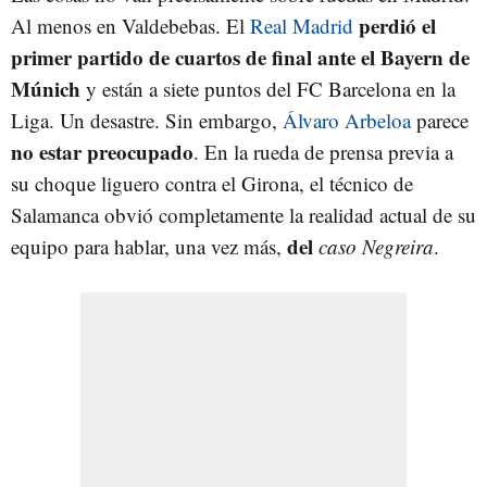
perdió el
Al menos en Valdebebas. El
Real Madrid
primer partido de cuartos de final ante el Bayern de
Múnich
y están a siete puntos del FC Barcelona en la
Liga. Un desastre. Sin embargo,
Álvaro Arbeloa
parece
no estar preocupado
. En la rueda de prensa previa a
su choque liguero contra el Girona, el técnico de
Salamanca obvió completamente la realidad actual de su
del
equipo para hablar, una vez más,
caso Negreira
.