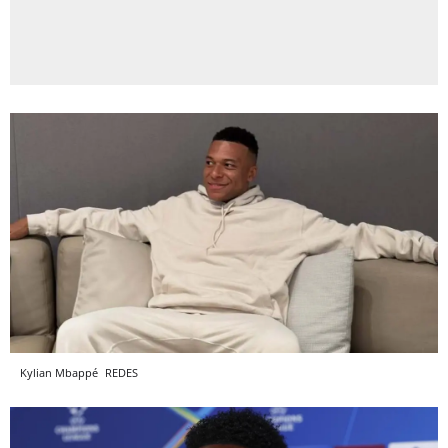
Kylian Mbappé
REDES