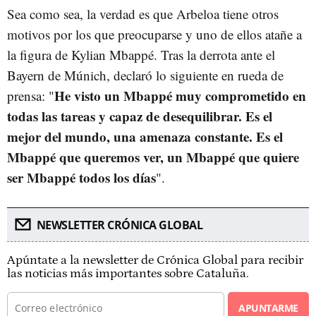
Sea como sea, la verdad es que Arbeloa tiene otros
motivos por los que preocuparse y uno de ellos atañe a
la figura de Kylian Mbappé. Tras la derrota ante el
Bayern de Múnich, declaró lo siguiente en rueda de
He visto un Mbappé muy comprometido en
prensa: "
todas las tareas y capaz de desequilibrar. Es el
mejor del mundo, una amenaza constante. Es el
Mbappé que queremos ver, un Mbappé que quiere
ser Mbappé todos los días
".
NEWSLETTER CRÓNICA GLOBAL
Apúntate a la newsletter de Crónica Global para recibir
las noticias más importantes sobre Cataluña.
APUNTARME