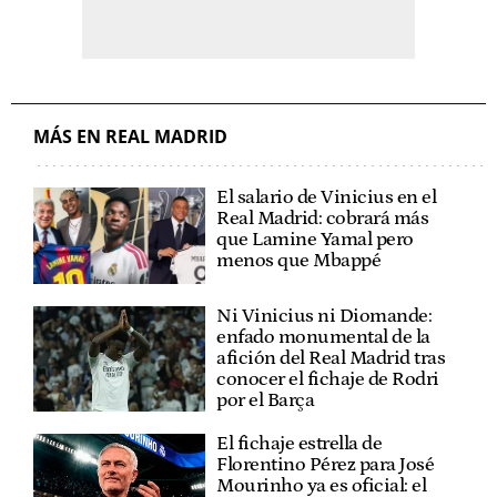
MÁS EN REAL MADRID
El salario de Vinicius en el
Real Madrid: cobrará más
que Lamine Yamal pero
menos que Mbappé
Ni Vinicius ni Diomande:
enfado monumental de la
afición del Real Madrid tras
conocer el fichaje de Rodri
por el Barça
El fichaje estrella de
Florentino Pérez para José
Mourinho ya es oficial: el