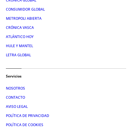
CRÓNICA GLOBAL
CONSUMIDOR GLOBAL
METROPOLI ABIERTA
CRÓNICA VASCA
ATLÁNTICO HOY
HULE Y MANTEL
LETRA GLOBAL
Servicios
NOSOTROS
CONTACTO
AVISO LEGAL
POLÍTICA DE PRIVACIDAD
POLÍTICA DE COOKIES