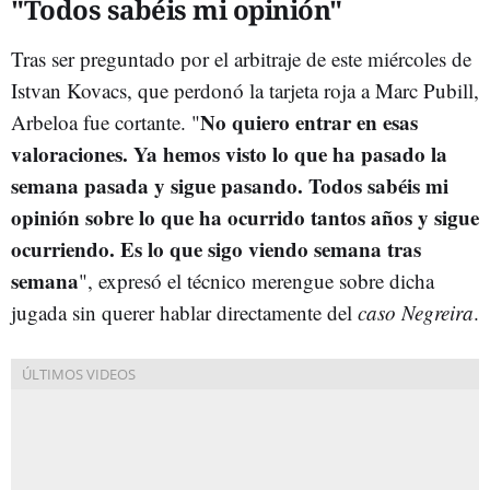
"Todos sabéis mi opinión"
Tras ser preguntado por el arbitraje de este miércoles de
Istvan Kovacs, que perdonó la tarjeta roja a Marc Pubill,
No quiero entrar en esas
Arbeloa fue cortante. "
valoraciones. Ya hemos visto lo que ha pasado la
semana pasada y sigue pasando.
Todos sabéis mi
opinión sobre lo que ha ocurrido tantos años y sigue
ocurriendo.
Es lo que sigo viendo semana tras
semana
", expresó el técnico merengue sobre dicha
jugada sin querer hablar directamente del
caso Negreira
.