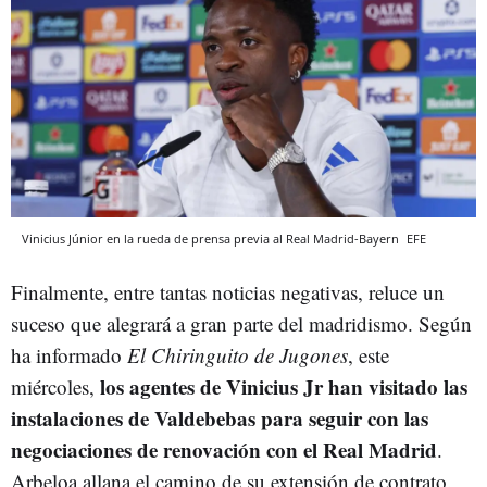
Vinicius Júnior en la rueda de prensa previa al Real Madrid-Bayern
EFE
Finalmente, entre tantas noticias negativas, reluce un
suceso que alegrará a gran parte del madridismo. Según
ha informado
E
l Chiringuito de Jugones
, este
los agentes de Vinicius Jr han visitado las
miércoles,
instalaciones de Valdebebas para seguir con las
negociaciones de renovación con el Real Madrid
.
Arbeloa allana el camino de su extensión de contrato.