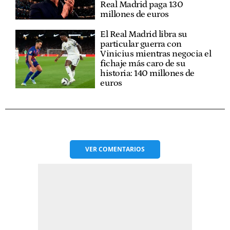
Real Madrid paga 130
millones de euros
El Real Madrid libra su
particular guerra con
Vinicius mientras negocia el
fichaje más caro de su
historia: 140 millones de
euros
VER
COMENTARIOS