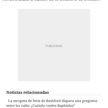
Noticias relacionadas
La escopeta de feria de Rashford dispara una pregunta
entre los culés: ¿Cuándo vuelve Raphinha?