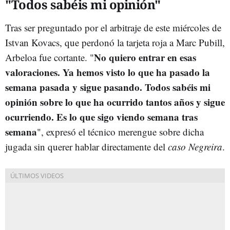
"Todos sabéis mi opinión"
Tras ser preguntado por el arbitraje de este miércoles de
Istvan Kovacs, que perdonó la tarjeta roja a Marc Pubill,
No quiero entrar en esas
Arbeloa fue cortante. "
valoraciones. Ya hemos visto lo que ha pasado la
semana pasada y sigue pasando.
Todos sabéis mi
opinión sobre lo que ha ocurrido tantos años y sigue
ocurriendo.
Es lo que sigo viendo semana tras
semana
", expresó el técnico merengue sobre dicha
jugada sin querer hablar directamente del
caso Negreira
.