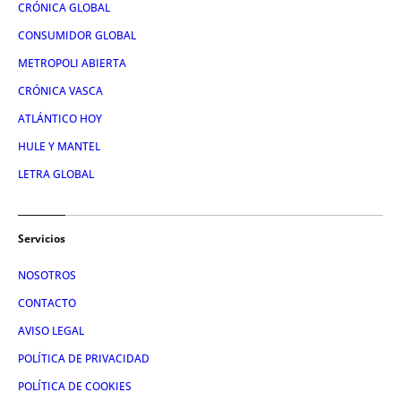
CRÓNICA GLOBAL
CONSUMIDOR GLOBAL
METROPOLI ABIERTA
CRÓNICA VASCA
ATLÁNTICO HOY
HULE Y MANTEL
LETRA GLOBAL
Servicios
NOSOTROS
CONTACTO
AVISO LEGAL
POLÍTICA DE PRIVACIDAD
POLÍTICA DE COOKIES