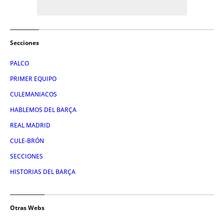
Secciones
PALCO
PRIMER EQUIPO
CULEMANIACOS
HABLEMOS DEL BARÇA
REAL MADRID
CULE-BRÓN
SECCIONES
HISTORIAS DEL BARÇA
Otras Webs