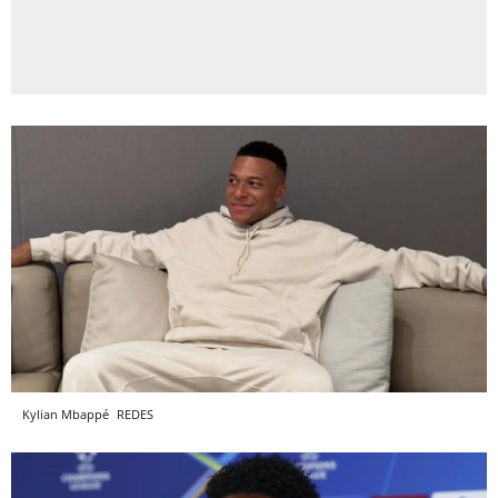
Kylian Mbappé
REDES