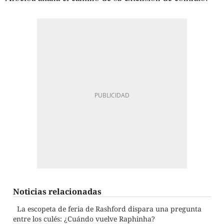
Noticias relacionadas
La escopeta de feria de Rashford dispara una pregunta
entre los culés: ¿Cuándo vuelve Raphinha?