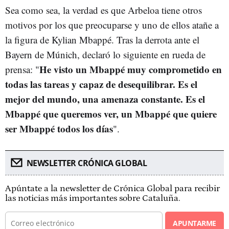
Sea como sea, la verdad es que Arbeloa tiene otros
motivos por los que preocuparse y uno de ellos atañe a
la figura de Kylian Mbappé. Tras la derrota ante el
Bayern de Múnich, declaró lo siguiente en rueda de
He visto un Mbappé muy comprometido en
prensa: "
todas las tareas y capaz de desequilibrar. Es el
mejor del mundo, una amenaza constante. Es el
Mbappé que queremos ver, un Mbappé que quiere
ser Mbappé todos los días
".
NEWSLETTER CRÓNICA GLOBAL
Apúntate a la newsletter de Crónica Global para recibir
las noticias más importantes sobre Cataluña.
APUNTARME