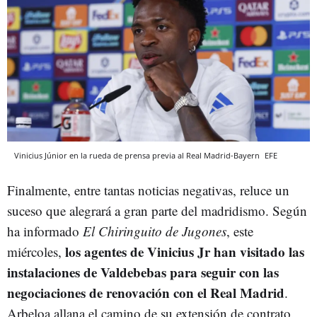
Vinicius Júnior en la rueda de prensa previa al Real Madrid-Bayern
EFE
Finalmente, entre tantas noticias negativas, reluce un
suceso que alegrará a gran parte del madridismo. Según
ha informado
E
l Chiringuito de Jugones
, este
los agentes de Vinicius Jr han visitado las
miércoles,
instalaciones de Valdebebas para seguir con las
negociaciones de renovación con el Real Madrid
.
Arbeloa allana el camino de su extensión de contrato.