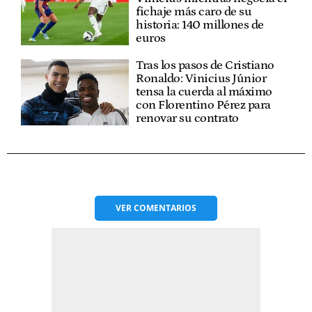
fichaje más caro de su
historia: 140 millones de
euros
Tras los pasos de Cristiano
Ronaldo: Vinicius Júnior
tensa la cuerda al máximo
con Florentino Pérez para
renovar su contrato
VER
COMENTARIOS