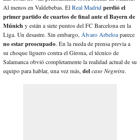
perdió el
Al menos en Valdebebas. El
Real Madrid
primer partido de cuartos de final ante el Bayern de
Múnich
y están a siete puntos del FC Barcelona en la
Liga. Un desastre. Sin embargo,
Álvaro Arbeloa
parece
no estar preocupado
. En la rueda de prensa previa a
su choque liguero contra el Girona, el técnico de
Salamanca obvió completamente la realidad actual de su
del
equipo para hablar, una vez más,
caso Negreira
.