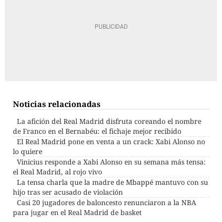
Noticias relacionadas
La afición del Real Madrid disfruta coreando el nombre
de Franco en el Bernabéu: el fichaje mejor recibido
El Real Madrid pone en venta a un crack: Xabi Alonso no
lo quiere
Vinicius responde a Xabi Alonso en su semana más tensa:
el Real Madrid, al rojo vivo
La tensa charla que la madre de Mbappé mantuvo con su
hijo tras ser acusado de violación
Casi 20 jugadores de baloncesto renunciaron a la NBA
para jugar en el Real Madrid de basket