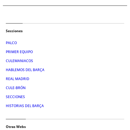
Secciones
PALCO
PRIMER EQUIPO
CULEMANIACOS
HABLEMOS DEL BARÇA
REAL MADRID
CULE-BRÓN
SECCIONES
HISTORIAS DEL BARÇA
Otras Webs