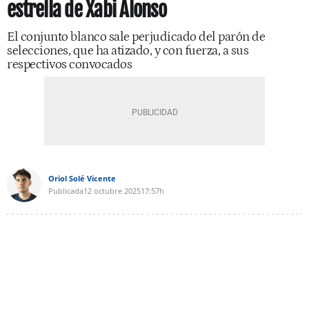
estrella de Xabi Alonso
El conjunto blanco sale perjudicado del parón de
selecciones, que ha atizado, y con fuerza, a sus
respectivos convocados
Oriol Solé Vicente
Publicada
12 octubre 2025
17:57h