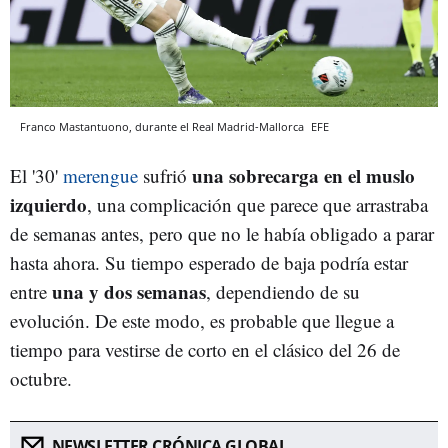
Franco Mastantuono, durante el Real Madrid-Mallorca
EFE
una sobrecarga en el muslo
El '30'
merengue
sufrió
izquierdo
, una complicación que parece que arrastraba
de semanas antes, pero que no le había obligado a parar
hasta ahora. Su tiempo esperado de baja podría estar
una y dos semanas
entre
, dependiendo de su
evolución. De este modo, es probable que llegue a
tiempo para vestirse de corto en el clásico del 26 de
octubre.
NEWSLETTER CRÓNICA GLOBAL