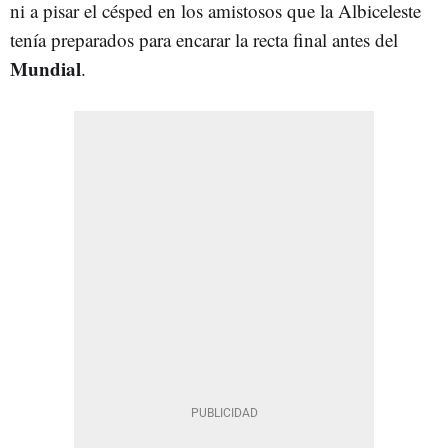
ni a pisar el césped en los amistosos que la Albiceleste
tenía preparados para encarar la recta final antes del
Mundial
.