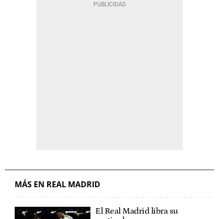
MÁS EN REAL MADRID
El Real Madrid libra su