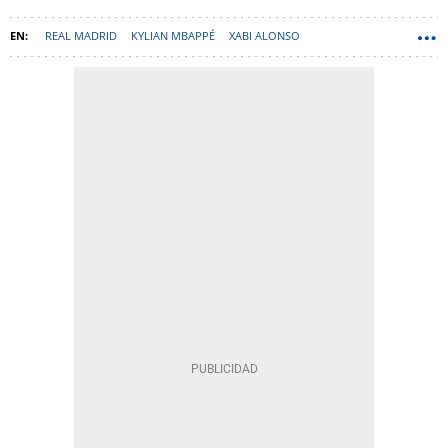
REAL MADRID
KYLIAN MBAPPÉ
XABI ALONSO