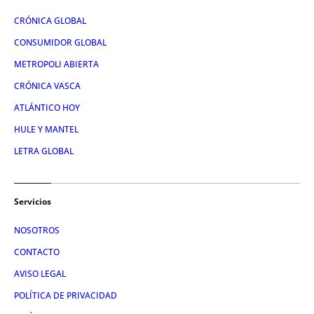
CRÓNICA GLOBAL
CONSUMIDOR GLOBAL
METROPOLI ABIERTA
CRÓNICA VASCA
ATLÁNTICO HOY
HULE Y MANTEL
LETRA GLOBAL
Servicios
NOSOTROS
CONTACTO
AVISO LEGAL
POLÍTICA DE PRIVACIDAD