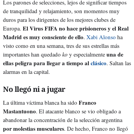
Los parones de selecciones, lejos de significar tiempos
de tranquilidad y relajamiento, son momentos muy
duros para los dirigentes de los mejores clubes de
El Virus FIFA no hace prisioneros y el Real
Europa.
Madrid es muy consciente de ello
.
Xabi Alonso
ha
visto como en una semana, tres de sus estrellas más
una de
importantes han quedado
ko
y especialmente
ellas peligra para llegar a tiempo al
clásico
. Saltan las
alarmas en la capital.
No llegó ni a jugar
Franco
La última víctima blanca ha sido
Mastantuono
. El atacante blanco se vio obligado a
abandonar la concentración de la selección argentina
por molestias musculares
. De hecho, Franco no llegó