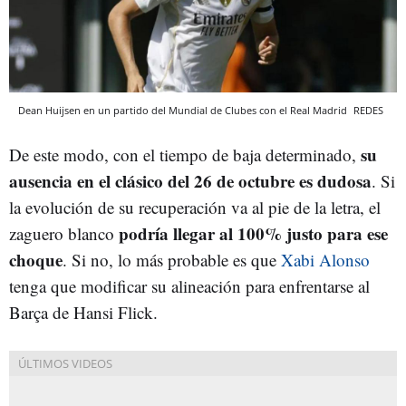
Dean Huijsen en un partido del Mundial de Clubes con el Real Madrid
REDES
su
De este modo, con el tiempo de baja determinado,
ausencia en el clásico del 26 de octubre es dudosa
. Si
la evolución de su recuperación va al pie de la letra, el
podría llegar al 100% justo para ese
zaguero blanco
choque
. Si no, lo más probable es que
Xabi Alonso
tenga que modificar su alineación para enfrentarse al
Barça de Hansi Flick.