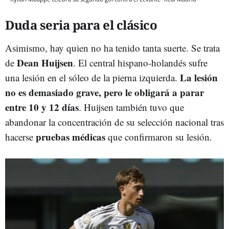
Duda seria para el clásico
Asimismo, hay quien no ha tenido tanta suerte. Se trata
Dean Huijsen
de
. El central hispano-holandés sufre
La lesión
una lesión en el sóleo de la pierna izquierda.
no es demasiado grave, pero le obligará a parar
entre 10 y 12 días
. Huijsen también tuvo que
abandonar la concentración de su selección nacional tras
pruebas médicas
hacerse
que confirmaron su lesión.