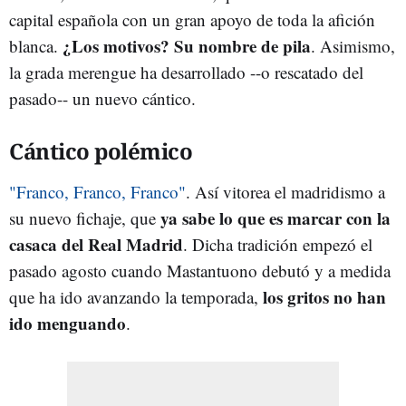
capital española con un gran apoyo de toda la afición
¿Los motivos? Su nombre de pila
blanca.
. Asimismo,
la grada merengue ha desarrollado --o rescatado del
pasado-- un nuevo cántico.
Cántico polémico
"Franco, Franco, Franco"
. Así vitorea el madridismo a
ya sabe lo que es marcar con la
su nuevo fichaje, que
casaca del Real Madrid
. Dicha tradición empezó el
pasado agosto cuando Mastantuono debutó y a medida
los gritos no han
que ha ido avanzando la temporada,
ido menguando
.