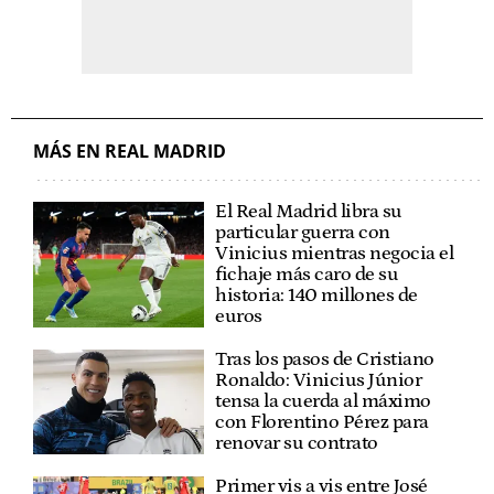
MÁS EN REAL MADRID
El Real Madrid libra su
particular guerra con
Vinicius mientras negocia el
fichaje más caro de su
historia: 140 millones de
euros
Tras los pasos de Cristiano
Ronaldo: Vinicius Júnior
tensa la cuerda al máximo
con Florentino Pérez para
renovar su contrato
Primer vis a vis entre José