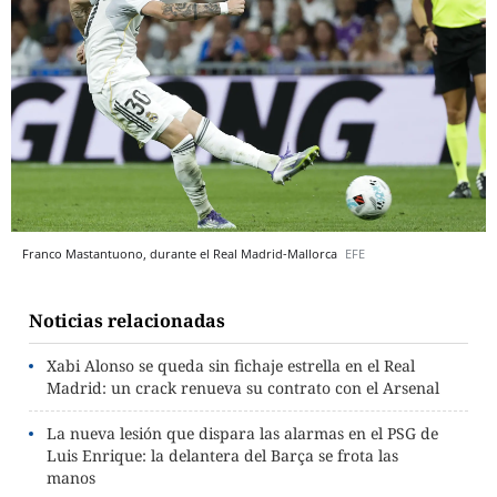
Franco Mastantuono, durante el Real Madrid-Mallorca
EFE
Noticias relacionadas
Xabi Alonso se queda sin fichaje estrella en el Real
Madrid: un crack renueva su contrato con el Arsenal
La nueva lesión que dispara las alarmas en el PSG de
Luis Enrique: la delantera del Barça se frota las
manos