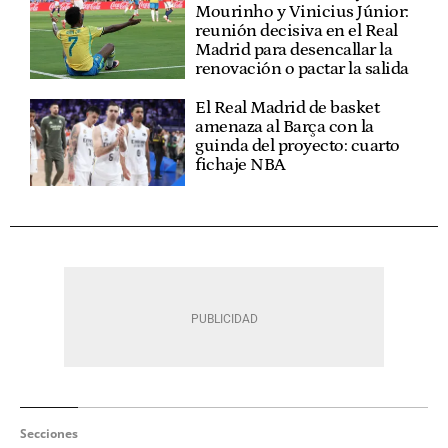
Mourinho y Vinicius Júnior:
reunión decisiva en el Real
Madrid para desencallar la
renovación o pactar la salida
El Real Madrid de basket
amenaza al Barça con la
guinda del proyecto: cuarto
fichaje NBA
Secciones