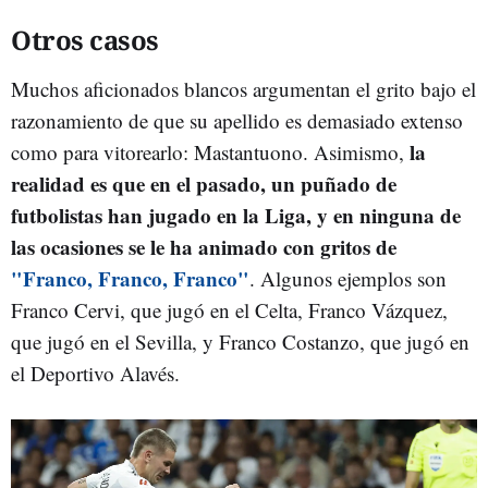
Otros casos
Muchos aficionados blancos argumentan el grito bajo el
razonamiento de que su apellido es demasiado extenso
la
como para vitorearlo: Mastantuono. Asimismo,
realidad es que en el pasado, un puñado de
futbolistas han jugado en la Liga, y en ninguna de
las ocasiones se le ha animado con gritos de
"Franco, Franco, Franco"
. Algunos ejemplos son
Franco Cervi, que jugó en el Celta, Franco Vázquez,
que jugó en el Sevilla, y Franco Costanzo, que jugó en
el Deportivo Alavés.