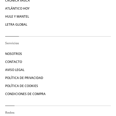
CRÓNICA VASCA
ATLÁNTICO HOY
HULE Y MANTEL
LETRA GLOBAL
Servicios
NOSOTROS
CONTACTO
AVISO LEGAL
POLÍTICA DE PRIVACIDAD
POLÍTICA DE COOKIES
CONDICIONES DE COMPRA
Redes