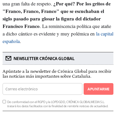
¿Por qué? Por los gritos de
una gran falta de respeto.
"Franco, Franco, Franco" que se escuchaban el
siglo pasado para glosar la figura del dictador
Francisco Franco
. La reminiscencia política que atañe
a dicho cántico es evidente y muy polémica en
la capital
española
.
NEWSLETTER CRÓNICA GLOBAL
Apúntate a la newsletter de Crónica Global para recibir
las noticias más importantes sobre Cataluña.
APUNTARME
De conformidad con el RGPD y la LOPDGDD, CRÓNICA GLOBALMEDIA S.L.
tratará los datos facilitados con la finalidad de remitirle noticias de actualidad.