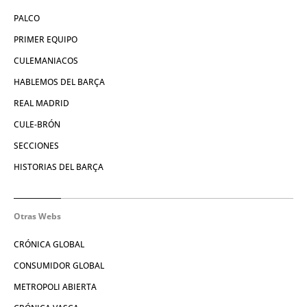
PALCO
PRIMER EQUIPO
CULEMANIACOS
HABLEMOS DEL BARÇA
REAL MADRID
CULE-BRÓN
SECCIONES
HISTORIAS DEL BARÇA
Otras Webs
CRÓNICA GLOBAL
CONSUMIDOR GLOBAL
METROPOLI ABIERTA