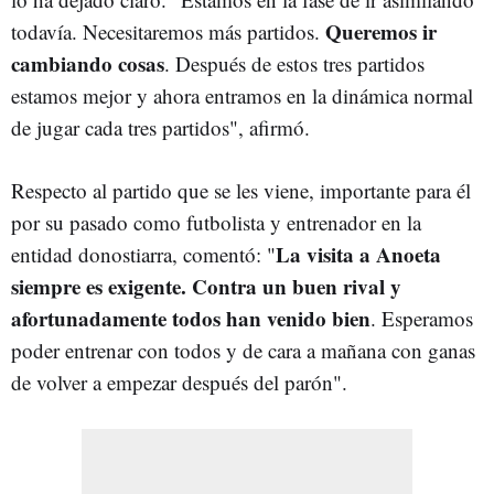
Queremos ir
todavía. Necesitaremos más partidos.
cambiando cosas
. Después de estos tres partidos
estamos mejor y ahora entramos en la dinámica normal
de jugar cada tres partidos", afirmó.
Respecto al partido que se les viene, importante para él
por su pasado como futbolista y entrenador en la
La visita a Anoeta
entidad donostiarra, comentó: "
siempre es exigente. Contra un buen rival y
afortunadamente todos han venido bien
. Esperamos
poder entrenar con todos y de cara a mañana con ganas
de volver a empezar después del parón".