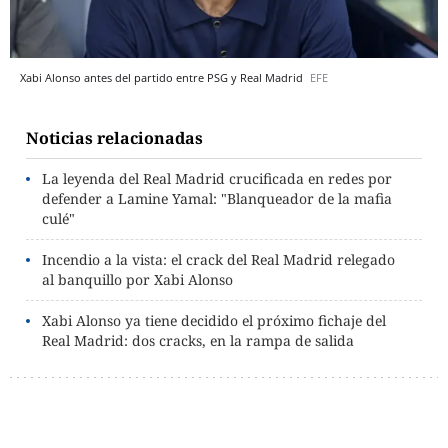
Xabi Alonso antes del partido entre PSG y Real Madrid
EFE
Noticias relacionadas
La leyenda del Real Madrid crucificada en redes por
defender a Lamine Yamal: "Blanqueador de la mafia
culé"
Incendio a la vista: el crack del Real Madrid relegado
al banquillo por Xabi Alonso
Xabi Alonso ya tiene decidido el próximo fichaje del
Real Madrid: dos cracks, en la rampa de salida