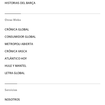
HISTORIAS DEL BARÇA
Otras Webs
CRÓNICA GLOBAL
CONSUMIDOR GLOBAL
METROPOLI ABIERTA
CRÓNICA VASCA
ATLÁNTICO HOY
HULE Y MANTEL
LETRA GLOBAL
Servicios
NOSOTROS