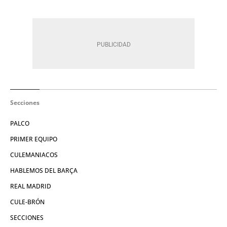
Secciones
PALCO
PRIMER EQUIPO
CULEMANIACOS
HABLEMOS DEL BARÇA
REAL MADRID
CULE-BRÓN
SECCIONES