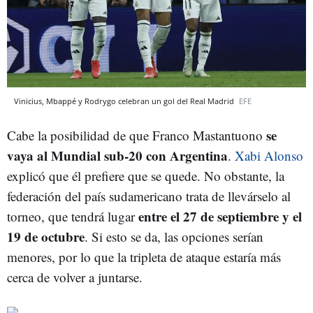
Vinicius, Mbappé y Rodrygo celebran un gol del Real Madrid
EFE
se
Cabe la posibilidad de que Franco Mastantuono
vaya al Mundial sub-20 con Argentina
.
Xabi Alonso
explicó que él prefiere que se quede. No obstante, la
federación del país sudamericano trata de llevárselo al
entre el 27 de septiembre y el
torneo, que tendrá lugar
19 de octubre
. Si esto se da, las opciones serían
menores, por lo que la tripleta de ataque estaría más
cerca de volver a juntarse.