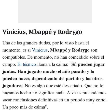
Vinicius, Mbappé y Rodrygo
Una de las grandes dudas, por lo visto hasta el
, Mbappé y Rodryg
momento, es si
Vinicius
o son
compatibles. De momento, no han coincidido sobre el
Sí, pueden jugar
campo.
El técnico
llama a la calma: "
juntos. Han jugado mucho el año pasado y lo
pueden hacer, dependiendo del partido y los otros
jugadores.
No es algo que esté descartado. Que no lo
hayamos hecho no significa nada. A veces pretendemos
sacar conclusiones definitivas en un periodo muy corto.
Un poco más de calma".