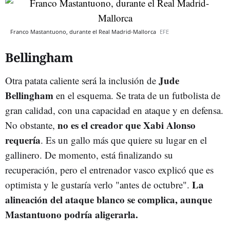
Franco Mastantuono, durante el Real Madrid-Mallorca
EFE
Bellingham
Jude
Otra patata caliente será la inclusión de
Bellingham
en el esquema. Se trata de un futbolista de
gran calidad, con una capacidad en ataque y en defensa.
no es el creador que Xabi Alonso
No obstante,
requería
. Es un gallo más que quiere su lugar en el
gallinero. De momento, está finalizando su
recuperación, pero el entrenador vasco explicó que es
La
optimista y le gustaría verlo "antes de octubre".
alineación del ataque blanco se complica, aunque
Mastantuono podría aligerarla.