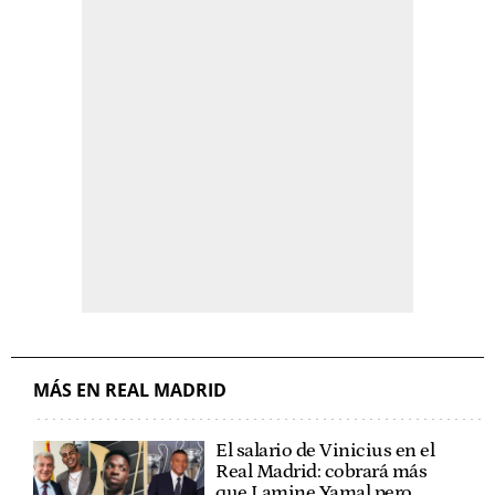
MÁS EN REAL MADRID
El salario de Vinicius en el
Real Madrid: cobrará más
que Lamine Yamal pero