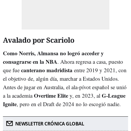
Avalado por Scariolo
Como Norris, Almansa no logró acceder y
consagrarse en la NBA
. Ahora regresa a casa, puesto
canterano madridista
que fue
entre 2019 y 2021, con
el objetivo de, algún día, marchar a Estados Unidos.
Antes de jugar en Australia, el ala-pívot español se unió
Overtime Elite
G-League
a la academia
y, en 2023, al
Ignite
, pero en el Draft de 2024 no lo escogió nadie.
NEWSLETTER CRÓNICA GLOBAL