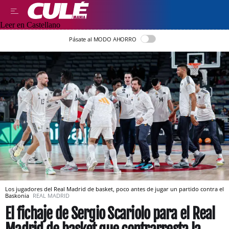
Leer en Castellano
Pásate al MODO AHORRO
Los jugadores del Real Madrid de basket, poco antes de jugar un partido contra el
Baskonia
REAL MADRID
El fichaje de Sergio Scariolo para el Real