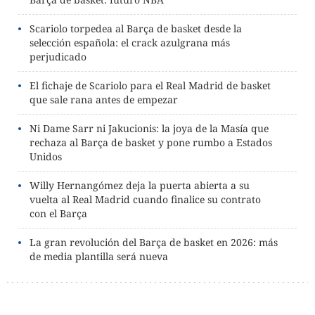
Scariolo torpedea al Barça de basket desde la
selección española: el crack azulgrana más
perjudicado
El fichaje de Scariolo para el Real Madrid de basket
que sale rana antes de empezar
Ni Dame Sarr ni Jakucionis: la joya de la Masía que
rechaza al Barça de basket y pone rumbo a Estados
Unidos
Willy Hernangómez deja la puerta abierta a su
vuelta al Real Madrid cuando finalice su contrato
con el Barça
La gran revolución del Barça de basket en 2026: más
de media plantilla será nueva