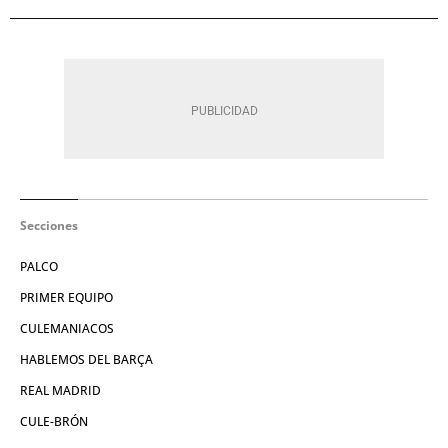
Secciones
PALCO
PRIMER EQUIPO
CULEMANIACOS
HABLEMOS DEL BARÇA
REAL MADRID
CULE-BRÓN