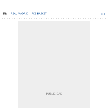
REAL MADRID
FCB BASKET