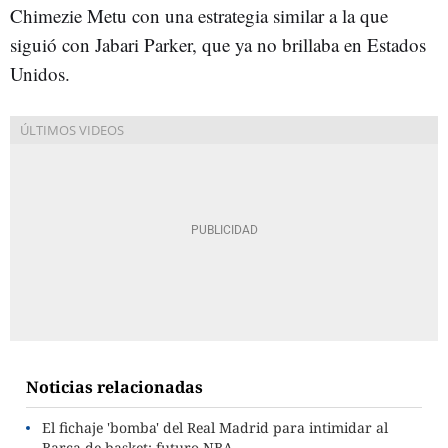
Chimezie Metu con una estrategia similar a la que
siguió con Jabari Parker, que ya no brillaba en Estados
Unidos.
Noticias relacionadas
El fichaje 'bomba' del Real Madrid para intimidar al
Barça de basket: futuro NBA