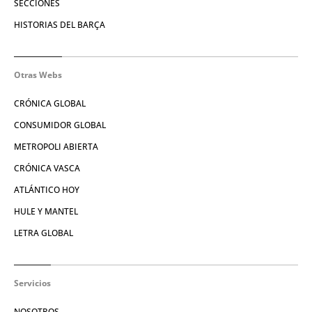
SECCIONES
HISTORIAS DEL BARÇA
Otras Webs
CRÓNICA GLOBAL
CONSUMIDOR GLOBAL
METROPOLI ABIERTA
CRÓNICA VASCA
ATLÁNTICO HOY
HULE Y MANTEL
LETRA GLOBAL
Servicios
NOSOTROS