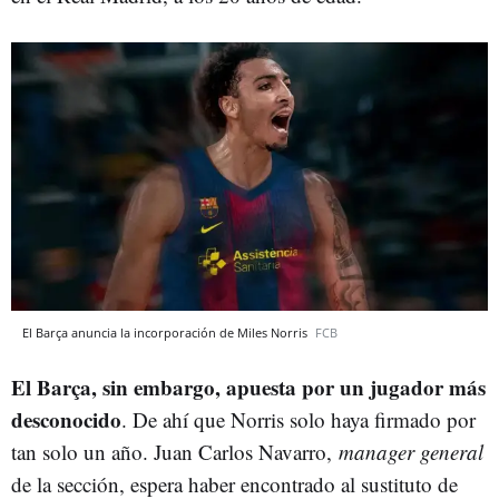
El Barça anuncia la incorporación de Miles Norris
FCB
El Barça, sin embargo, apuesta por un jugador más
desconocido
. De ahí que Norris solo haya firmado por
tan solo un año. Juan Carlos Navarro,
manager general
de la sección, espera haber encontrado al sustituto de