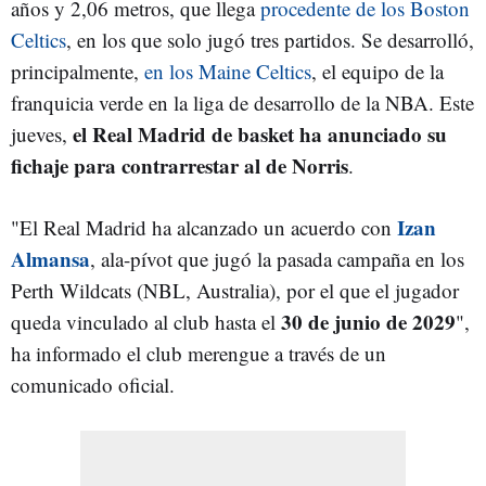
años y 2,06 metros, que llega
procedente de los Boston
Celtics
, en los que solo jugó tres partidos. Se desarrolló,
principalmente,
en los Maine Celtics
, el equipo de la
franquicia verde en la liga de desarrollo de la NBA. Este
el Real Madrid de basket ha anunciado su
jueves,
fichaje para contrarrestar al de Norris
.
Izan
"El Real Madrid ha alcanzado un acuerdo con
Almansa
, ala-pívot que jugó la pasada campaña en los
Perth Wildcats (NBL, Australia), por el que el jugador
30 de junio de 2029
queda vinculado al club hasta el
",
ha informado el club merengue a través de un
comunicado oficial.