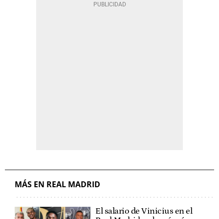
MÁS EN REAL MADRID
El salario de Vinicius en el