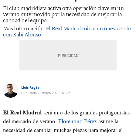
El club madridista activa otra operación clave en un
verano muy movido por la necesidad de mejorar la
calidad del equipo
Más información:
El Real Madrid inicia un nuevo ciclo
con Xabi Alonso
Lluís Regàs
Publicada
25 mayo 2025
16:52h
El Real Madrid
será uno de los grandes protagonistas
del mercado de verano.
Florentino Pérez
asume la
necesidad de cambiar muchas piezas para mejorar el