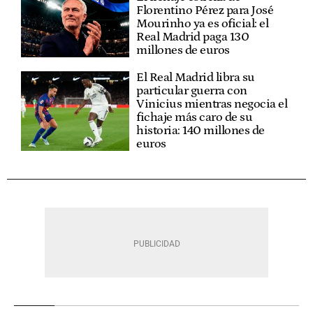
Florentino Pérez para José
Mourinho ya es oficial: el
Real Madrid paga 130
millones de euros
El Real Madrid libra su
particular guerra con
Vinicius mientras negocia el
fichaje más caro de su
historia: 140 millones de
euros