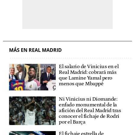
MÁS EN REAL MADRID
El salario de Vinicius en el
Real Madrid: cobrará más
que Lamine Yamal pero
menos que Mbappé
Ni Vinicius ni Diomande:
enfado monumental de la
afición del Real Madrid tras
conocer el fichaje de Rodri
por el Barça
El fichaje estrella de