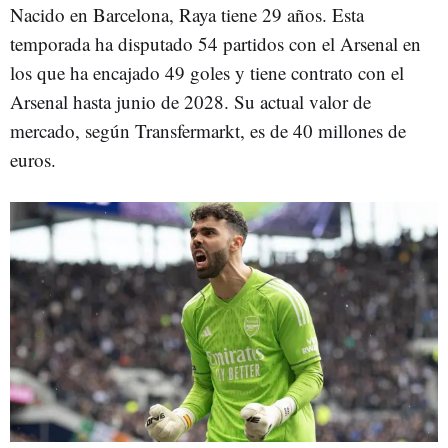
Nacido en Barcelona, Raya tiene 29 años. Esta
temporada ha disputado 54 partidos con el Arsenal en
los que ha encajado 49 goles y tiene contrato con el
Arsenal hasta junio de 2028. Su actual valor de
mercado, según Transfermarkt, es de 40 millones de
euros.