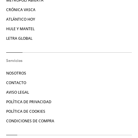
METROPOLI ABIERTA
CRÓNICA VASCA
ATLÁNTICO HOY
HULE Y MANTEL
LETRA GLOBAL
Servicios
NOSOTROS
CONTACTO
AVISO LEGAL
POLÍTICA DE PRIVACIDAD
POLÍTICA DE COOKIES
CONDICIONES DE COMPRA