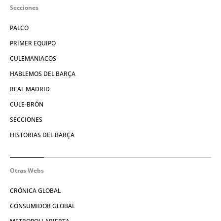
Secciones
PALCO
PRIMER EQUIPO
CULEMANIACOS
HABLEMOS DEL BARÇA
REAL MADRID
CULE-BRÓN
SECCIONES
HISTORIAS DEL BARÇA
Otras Webs
CRÓNICA GLOBAL
CONSUMIDOR GLOBAL