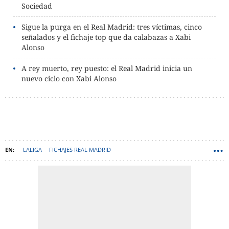
Sociedad
Sigue la purga en el Real Madrid: tres víctimas, cinco
señalados y el fichaje top que da calabazas a Xabi
Alonso
A rey muerto, rey puesto: el Real Madrid inicia un
nuevo ciclo con Xabi Alonso
LALIGA
FICHAJES REAL MADRID