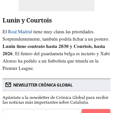
Lunin y Courtois
El
Real Madrid
tiene muy claras las prioridades.
Sorprendentemente, también podría fichar a un portero.
Lunin tiene contrato hasta 2030 y Courtois, hasta
2026
. El futuro del guardameta belga es incierto y Xabi
Alonso ha pedido a un futbolista que triunfa en la
Premier League.
NEWSLETTER CRÓNICA GLOBAL
Apúntate a la newsletter de Crónica Global para recibir
las noticias más importantes sobre Cataluña.