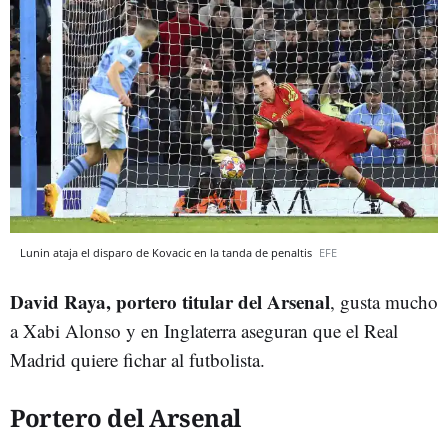
Lunin ataja el disparo de Kovacic en la tanda de penaltis
EFE
David Raya, portero titular del Arsenal
, gusta mucho
a Xabi Alonso y en Inglaterra aseguran que el Real
Madrid quiere fichar al futbolista.
Portero del Arsenal