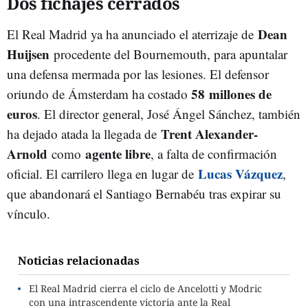
Dos fichajes cerrados
Dean
El Real Madrid ya ha anunciado el aterrizaje de
Huijsen
procedente del Bournemouth, para apuntalar
una defensa mermada por las lesiones. El defensor
58 millones de
oriundo de Ámsterdam ha costado
euros
. El director general, José Ángel Sánchez, también
Trent Alexander-
ha dejado atada la llegada de
Arnold
agente libre
como
, a falta de confirmación
Lucas Vázquez
oficial. El carrilero llega en lugar de
,
que abandonará el Santiago Bernabéu tras expirar su
vínculo.
Noticias relacionadas
El Real Madrid cierra el ciclo de Ancelotti y Modric
con una intrascendente victoria ante la Real