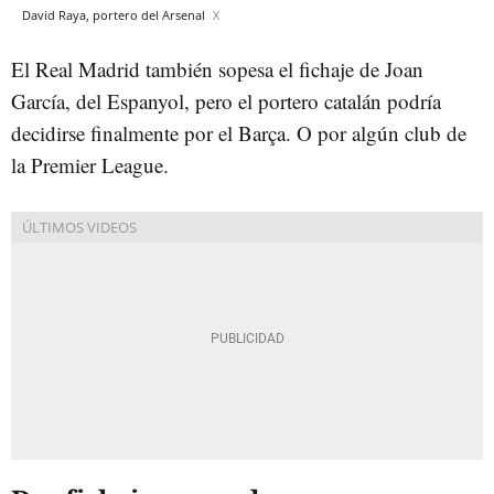
David Raya, portero del Arsenal
X
El Real Madrid también sopesa el fichaje de Joan
García, del Espanyol, pero el portero catalán podría
decidirse finalmente por el Barça. O por algún club de
la Premier League.