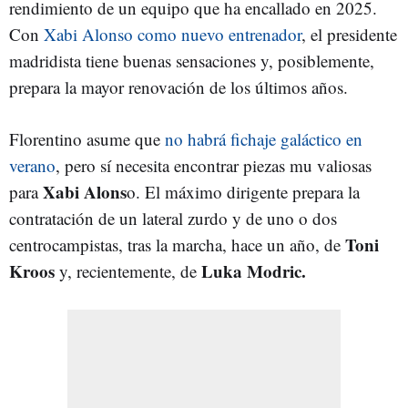
rendimiento de un equipo que ha encallado en 2025.
Con
Xabi Alonso como nuevo entrenador
, el presidente
madridista tiene buenas sensaciones y, posiblemente,
prepara la mayor renovación de los últimos años.
Florentino asume que
no habrá fichaje galáctico en
verano
, pero sí necesita encontrar piezas mu valiosas
Xabi Alons
para
o. El máximo dirigente prepara la
contratación de un lateral zurdo y de uno o dos
Toni
centrocampistas, tras la marcha, hace un año, de
Kroos
Luka Modric.
y, recientemente, de