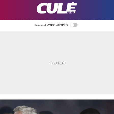
Pásate al MODO AHORRO