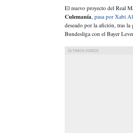
El nuevo proyecto del Real 
Culemanía
,
pasa por Xabi A
deseado por la afición, tras la
Bundesliga con el Bayer Leve