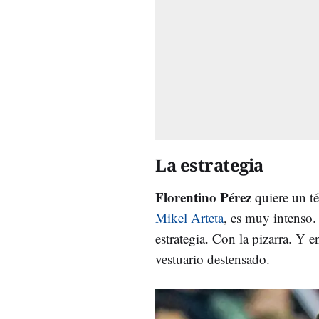
La estrategia
Florentino Pérez
quiere un té
Mikel Arteta
, es muy intenso
estrategia. Con la pizarra. Y 
vestuario destensado.