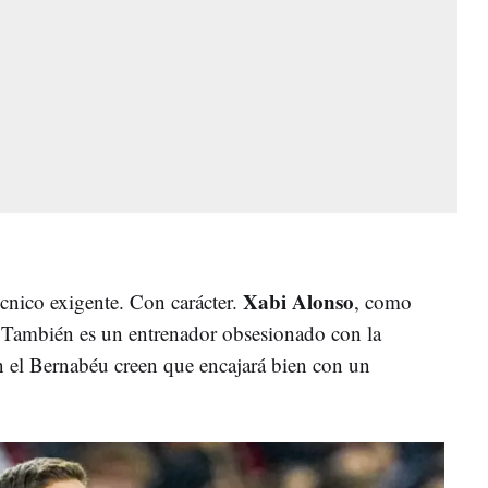
Xabi Alonso
cnico exigente. Con carácter.
, como
. También es un entrenador obsesionado con la
en el Bernabéu creen que encajará bien con un