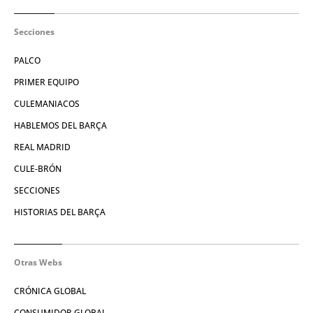
Secciones
PALCO
PRIMER EQUIPO
CULEMANIACOS
HABLEMOS DEL BARÇA
REAL MADRID
CULE-BRÓN
SECCIONES
HISTORIAS DEL BARÇA
Otras Webs
CRÓNICA GLOBAL
CONSUMIDOR GLOBAL