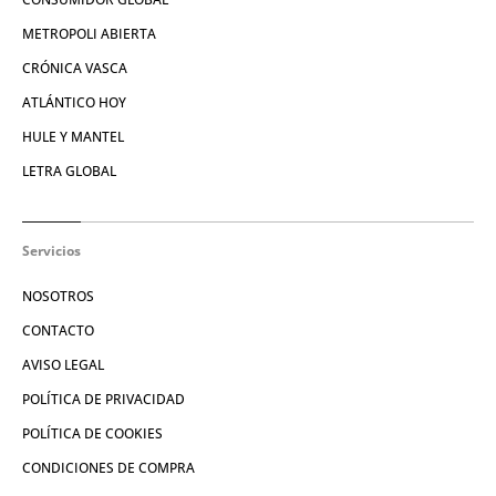
METROPOLI ABIERTA
CRÓNICA VASCA
ATLÁNTICO HOY
HULE Y MANTEL
LETRA GLOBAL
Servicios
NOSOTROS
CONTACTO
AVISO LEGAL
POLÍTICA DE PRIVACIDAD
POLÍTICA DE COOKIES
CONDICIONES DE COMPRA