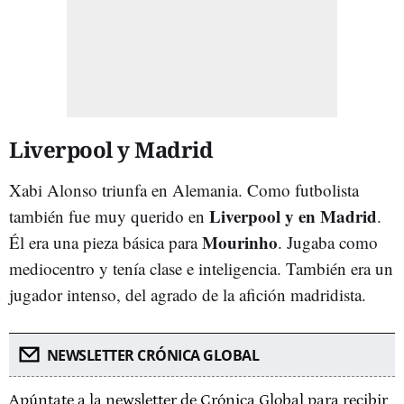
Liverpool y Madrid
Xabi Alonso triunfa en Alemania. Como futbolista
Liverpool y en Madrid
también fue muy querido en
.
Mourinho
Él era una pieza básica para
. Jugaba como
mediocentro y tenía clase e inteligencia. También era un
jugador intenso, del agrado de la afición madridista.
NEWSLETTER CRÓNICA GLOBAL
Apúntate a la newsletter de Crónica Global para recibir