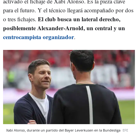
activado el fichaje de Xabi Alonso. Es la pieza clave
para el futuro. Y el técnico llegará acompañado por dos
El club busca un lateral derecho,
o tres fichajes.
posiblemente Alexander-Arnold, un central y un
centrocampista organizador
.
Xabi Alonso, durante un partido del Bayer Leverkusen en la Bundesliga
EFE