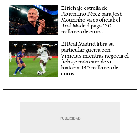
El fichaje estrella de
Florentino Pérez para José
Mourinho ya es oficial: el
Real Madrid paga 130
millones de euros
El Real Madrid libra su
particular guerra con
Vinicius mientras negocia el
fichaje más caro de su
historia: 140 millones de
euros