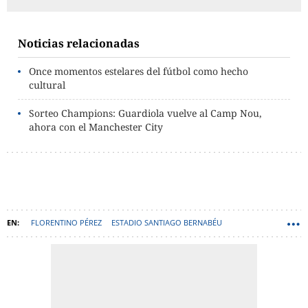
Noticias relacionadas
Once momentos estelares del fútbol como hecho
cultural
Sorteo Champions: Guardiola vuelve al Camp Nou,
ahora con el Manchester City
FLORENTINO PÉREZ
ESTADIO SANTIAGO BERNABÉU
FICHAJES REAL MADRID