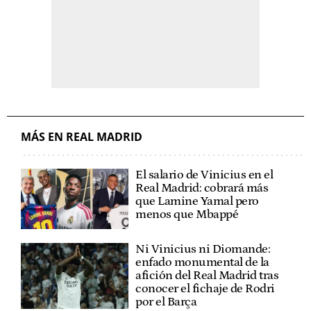
MÁS EN REAL MADRID
El salario de Vinicius en el
Real Madrid: cobrará más
que Lamine Yamal pero
menos que Mbappé
Ni Vinicius ni Diomande:
enfado monumental de la
afición del Real Madrid tras
conocer el fichaje de Rodri
por el Barça