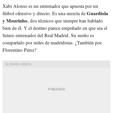
Xabi Alonso es un entrenador que apuesta por un
Guardiola
fútbol ofensivo y directo. Es una mezcla de
y Mourinho
, dos técnicos que siempre han hablado
bien de él. Y el destino parece empeñado en que sea el
futuro entrenador del Real Madrid. Su sueño es
compartido por miles de madridistas. ¿También por
Florentino Pérez?