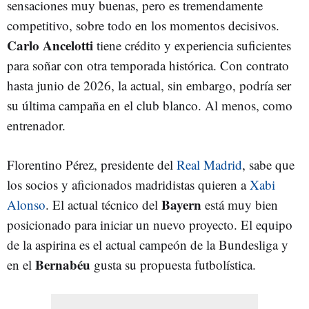
sensaciones muy buenas, pero es tremendamente
competitivo, sobre todo en los momentos decisivos.
Carlo Ancelotti
tiene crédito y experiencia suficientes
para soñar con otra temporada histórica. Con contrato
hasta junio de 2026, la actual, sin embargo, podría ser
su última campaña en el club blanco. Al menos, como
entrenador.
Florentino Pérez, presidente del
Real Madrid
, sabe que
los socios y aficionados madridistas quieren a
Xabi
Bayern
Alonso
. El actual técnico del
está muy bien
posicionado para iniciar un nuevo proyecto. El equipo
de la aspirina es el actual campeón de la Bundesliga y
Bernabéu
en el
gusta su propuesta futbolística.