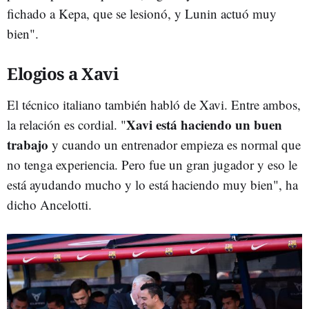
fichado a Kepa, que se lesionó, y Lunin actuó muy
bien".
Elogios a Xavi
El técnico italiano también habló de Xavi. Entre ambos,
Xavi está haciendo un buen
la relación es cordial. "
trabajo
y cuando un entrenador empieza es normal que
no tenga experiencia. Pero fue un gran jugador y eso le
está ayudando mucho y lo está haciendo muy bien", ha
dicho Ancelotti.