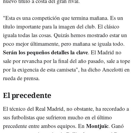
nuevo título a costa del gran rival.
"Esta es una competición que termina mañana. Es un
título importante para la imagen del club. El clásico
iguala todas las cosas. Quizás hemos mostrado estar un
poco mejor últimamente, pero mañana se iguala todo.
Serán los pequeños detalles la clave
. El Madrid no
sale por revancha por la final del año pasado, sale a tope
por la exigencia de esta camiseta", ha dicho Ancelotti en
rueda de prensa.
El precedente
El técnico del Real Madrid, no obstante, ha recordado a
sus futbolistas que sufrieron mucho en el último
Montjuïc
precedente entre ambos equipos. En
. Ganó