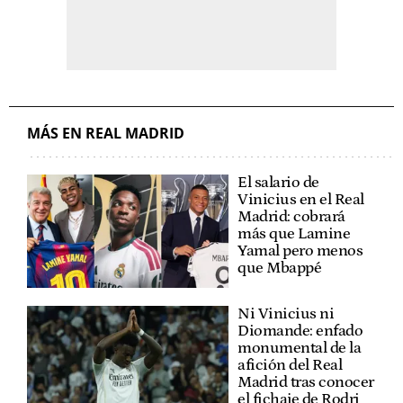
MÁS EN REAL MADRID
El salario de
Vinicius en el Real
Madrid: cobrará
más que Lamine
Yamal pero menos
que Mbappé
Ni Vinicius ni
Diomande: enfado
monumental de la
afición del Real
Madrid tras conocer
el fichaje de Rodri