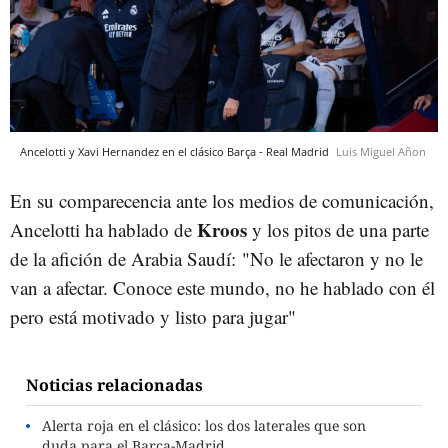
Ancelotti y Xavi Hernandez en el clásico Barça - Real Madrid
Luis Miguel Añon
En su comparecencia ante los medios de comunicación,
Kroos
Ancelotti ha hablado de
y los pitos de una parte
de la afición de Arabia Saudí:
"No le afectaron y no le
van a afectar. Conoce este mundo, no he hablado con él
pero está motivado y listo para jugar"
Noticias relacionadas
Alerta roja en el clásico: los dos laterales que son
duda para el Barça-Madrid