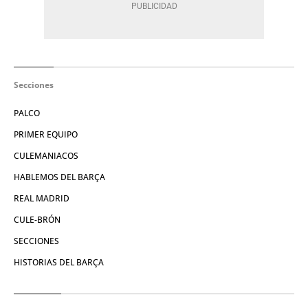
Secciones
PALCO
PRIMER EQUIPO
CULEMANIACOS
HABLEMOS DEL BARÇA
REAL MADRID
CULE-BRÓN
SECCIONES
HISTORIAS DEL BARÇA