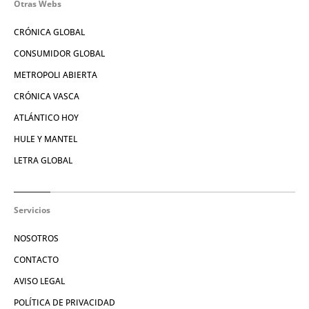
Otras Webs
CRÓNICA GLOBAL
CONSUMIDOR GLOBAL
METROPOLI ABIERTA
CRÓNICA VASCA
ATLÁNTICO HOY
HULE Y MANTEL
LETRA GLOBAL
Servicios
NOSOTROS
CONTACTO
AVISO LEGAL
POLÍTICA DE PRIVACIDAD