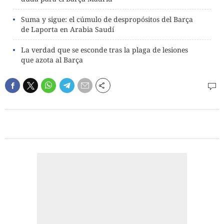
Suma y sigue: el cúmulo de despropósitos del Barça
de Laporta en Arabia Saudí
La verdad que se esconde tras la plaga de lesiones
que azota al Barça