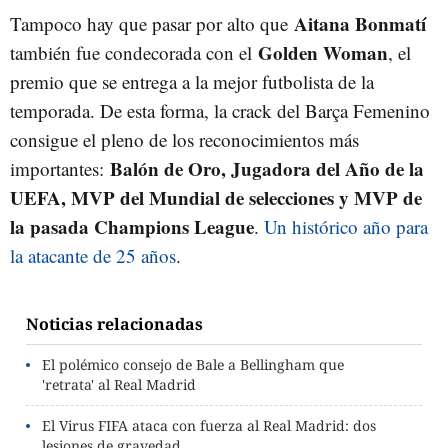
Aitana Bonmatí
Tampoco hay que pasar por alto que
Golden Woman
también fue condecorada con el
, el
premio que se entrega a la mejor futbolista de la
temporada. De esta forma, la crack del Barça Femenino
consigue el pleno de los reconocimientos más
Balón de Oro, Jugadora del Año de la
importantes:
UEFA, MVP del Mundial de selecciones y MVP de
la pasada Champions League
.
Un histórico año para
la atacante de 25 años
.
Noticias relacionadas
El polémico consejo de Bale a Bellingham que
'retrata' al Real Madrid
El Virus FIFA ataca con fuerza al Real Madrid: dos
lesiones de gravedad