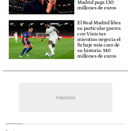
Madrid paga 130
millones de euros
El Real Madrid libra
su particular guerra
con Vinicius
mientras negocia el
fichaje más caro de
su historia: 140
millones de euros