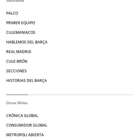
Secciones
PALCO
PRIMER EQUIPO
CULEMANIACOS
HABLEMOS DEL BARÇA
REAL MADRID
CULE-BRÓN
SECCIONES
HISTORIAS DEL BARÇA
Otras Webs
CRÓNICA GLOBAL
CONSUMIDOR GLOBAL
METROPOLI ABIERTA