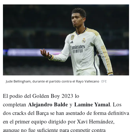
Jude Bellingham, durante el partido contra el Rayo Vallecano
EFE
El podio del Golden Boy 2023 lo
Alejandro Balde
Lamine Yamal
completan
y
. Los
dos cracks del Barça se han asentado de forma definitiva
en el primer equipo dirigido por Xavi Hernández,
aunque no fue suficiente para competir contra