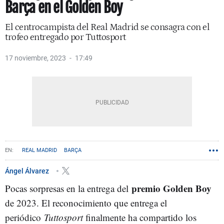
Barça en el Golden Boy
El centrocampista del Real Madrid se consagra con el
trofeo entregado por Tuttosport
17 noviembre, 2023
17:49
REAL MADRID
BARÇA
Ángel Álvarez
premio Golden Boy
Pocas sorpresas en la entrega del
de 2023. El reconocimiento que entrega el
periódico
Tuttosport
finalmente ha compartido los