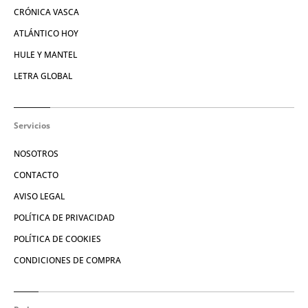
CRÓNICA VASCA
ATLÁNTICO HOY
HULE Y MANTEL
LETRA GLOBAL
Servicios
NOSOTROS
CONTACTO
AVISO LEGAL
POLÍTICA DE PRIVACIDAD
POLÍTICA DE COOKIES
CONDICIONES DE COMPRA