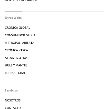
HISTORIAS DEL BARÇA
Otras Webs
CRÓNICA GLOBAL
CONSUMIDOR GLOBAL
METROPOLI ABIERTA
CRÓNICA VASCA
ATLÁNTICO HOY
HULE Y MANTEL
LETRA GLOBAL
Servicios
NOSOTROS
CONTACTO