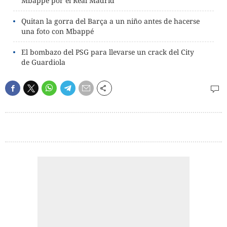
Mbappé por el Real Madrid
Quitan la gorra del Barça a un niño antes de hacerse
una foto con Mbappé
El bombazo del PSG para llevarse un crack del City
de Guardiola