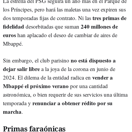
La estrella del PSG seguirá un año más en el Parque de
los Príncipes, pero hará las maletas una vez expiren sus
tres primas de
dos temporadas fijas de contrato. Ni las
fidelidad
240 millones de
desorbitadas que suman
euros
han aplacado el deseo de cambiar de aires de
Mbappé.
no está dispuesto a
Sin embargo, el club parisino
dejar salir libre
a la joya de la corona en junio de
vender a
2024. El dilema de la entidad radica en
Mbappé el próximo verano
por una cantidad
astronómica, o bien requerir de sus servicios una última
renunciar a obtener rédito por su
temporada y
marcha
.
Primas faraónicas