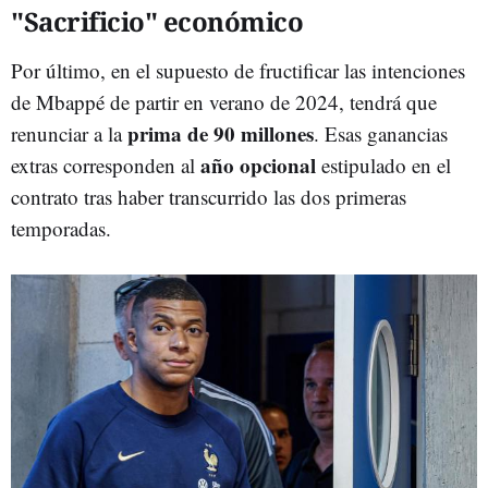
"Sacrificio" económico
Por último, en el supuesto de fructificar las intenciones
de Mbappé de partir en verano de 2024, tendrá que
prima de 90 millones
renunciar a la
. Esas ganancias
año opcional
extras corresponden al
estipulado en el
contrato tras haber transcurrido las dos primeras
temporadas.