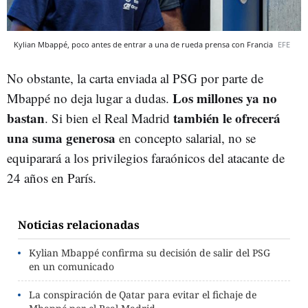
Kylian Mbappé, poco antes de entrar a una de rueda prensa con Francia
EFE
No obstante, la carta enviada al PSG por parte de
Los millones ya no
Mbappé no deja lugar a dudas.
bastan
también le ofrecerá
. Si bien el Real Madrid
una suma generosa
en concepto salarial, no se
equiparará a los privilegios faraónicos del atacante de
24 años en París.
Noticias relacionadas
Kylian Mbappé confirma su decisión de salir del PSG
en un comunicado
La conspiración de Qatar para evitar el fichaje de