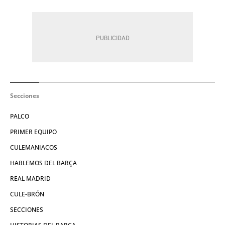
Secciones
PALCO
PRIMER EQUIPO
CULEMANIACOS
HABLEMOS DEL BARÇA
REAL MADRID
CULE-BRÓN
SECCIONES