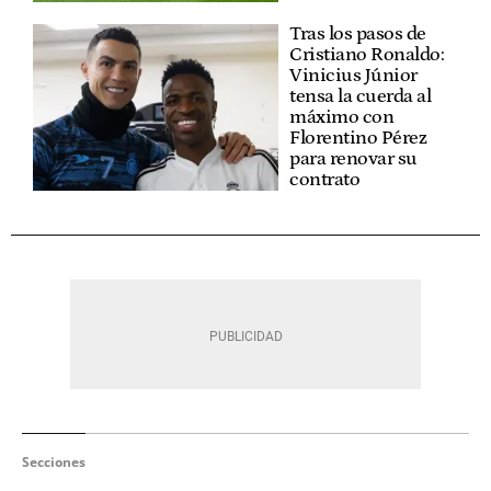
Tras los pasos de
Cristiano Ronaldo:
Vinicius Júnior
tensa la cuerda al
máximo con
Florentino Pérez
para renovar su
contrato
Secciones