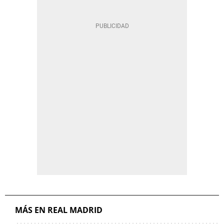
MÁS EN REAL MADRID