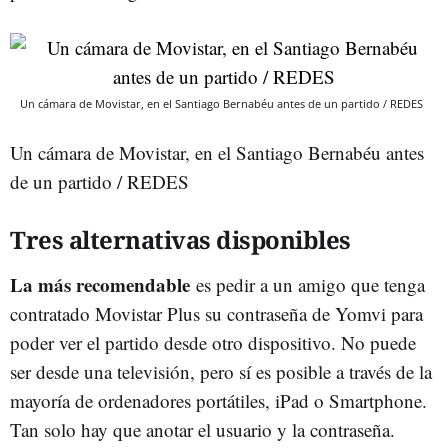
Un cámara de Movistar, en el Santiago Bernabéu antes de un partido / REDES
Un cámara de Movistar, en el Santiago Bernabéu antes
de un partido / REDES
Tres alternativas disponibles
La más recomendable
es pedir a un amigo que tenga
contratado Movistar Plus su contraseña de Yomvi para
poder ver el partido desde otro dispositivo. No puede
ser desde una televisión, pero sí es posible a través de la
mayoría de ordenadores portátiles, iPad o Smartphone.
Tan solo hay que anotar el usuario y la contraseña.