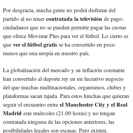
Por desgracia, mucha gente no podrá disfrutar del
contratada la televisión
partido al no tener
de pago:
ciudadanos que no se pueden permitir pagar las cuotas
que ofrece Movistar Plus para ver el fútbol. Lo cierto es
ver el fútbol gratis
que
se ha convertido en poco
menos que una utopía en nuestro país.
La globalización del mercado y su inflación constante
han convertido al deporte rey en un lucrativo negocio
del que muchas multinacionales, organismos, clubes y
plataformas sacan tajada. Para estos hinchas que quieran
el Manchester City y el Real
seguir el encuentro entre
Madrid
este miércoles (21.00 horas) y no tengan
contratada ninguna de las opciones anteriores, las
posibilidades legales son escasas. Pero existen.