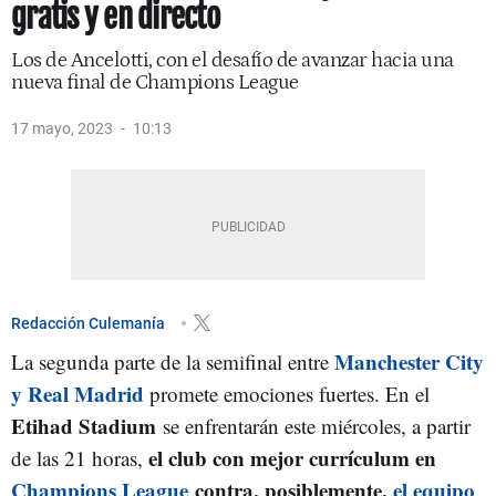
gratis y en directo
Los de Ancelotti, con el desafío de avanzar hacia una
nueva final de Champions League
17 mayo, 2023
10:13
Redacción Culemanía
Manchester City
La segunda parte de la semifinal entre
y Real Madrid
promete emociones fuertes. En el
Etihad Stadium
se enfrentarán este miércoles, a partir
el club con mejor currículum en
de las 21 horas,
Champions League
contra, posiblemente,
el equipo