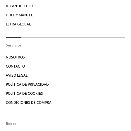
ATLÁNTICO HOY
HULE Y MANTEL
LETRA GLOBAL
Servicios
NOSOTROS
CONTACTO
AVISO LEGAL
POLÍTICA DE PRIVACIDAD
POLÍTICA DE COOKIES
CONDICIONES DE COMPRA
Redes