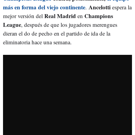
más en forma del viejo continente
Ancelotti
.
espera la
Real Madrid
Champions
mejor versión del
en
League
, después de que los jugadores merengues
dieran el do de pecho en el partido de ida de la
eliminatoria hace una semana.