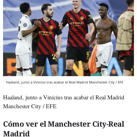
Haaland, junto a Vinicius tras acabar el Real Madrid Manchester City / EFE
Haaland, junto a Vinicius tras acabar el Real Madrid
Manchester City / EFE
Cómo ver el Manchester City-Real
Madrid