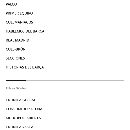
PALCO
PRIMER EQUIPO
CULEMANIACOS
HABLEMOS DEL BARÇA
REAL MADRID
CULE-BRÓN
SECCIONES
HISTORIAS DEL BARÇA
Otras Webs
CRÓNICA GLOBAL
CONSUMIDOR GLOBAL
METROPOLI ABIERTA
CRÓNICA VASCA