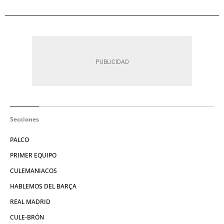
Secciones
PALCO
PRIMER EQUIPO
CULEMANIACOS
HABLEMOS DEL BARÇA
REAL MADRID
CULE-BRÓN