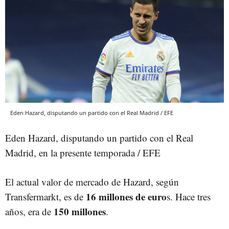
Eden Hazard, disputando un partido con el Real Madrid / EFE
Eden Hazard, disputando un partido con el Real
Madrid, en la presente temporada / EFE
El actual valor de mercado de Hazard, según
16 millones de euro
Transfermarkt, es de
s. Hace tres
150 millones
años, era de
.