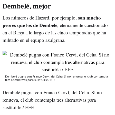
Dembelé, mejor
son mucho
Los números de Hazard, por ejemplo,
peores que los de Dembelé
, eternamente cuestionado
en el Barça a lo largo de las cinco temporadas que ha
militado en el equipo azulgrana.
Dembelé pugna con Franco Cervi, del Celta. Si no renueva, el club contempla
tres alternativas para sustituirle / EFE
Dembelé pugna con Franco Cervi, del Celta. Si no
renueva, el club contempla tres alternativas para
sustituirle / EFE