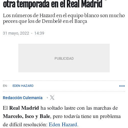
otra temporada en el Real Madrid
Los números de Hazard en el equipo blanco son mucho
peores que los de Dembelé en el Barça
31 mayo, 2022
14:39
EDEN HAZARD
Redacción Culemanía
Real Madrid
El
ha soltado lastre con las marchas de
Marcelo, Isco y Bale
, pero todavía tiene un problema
de difícil resolución:
Eden Hazard.