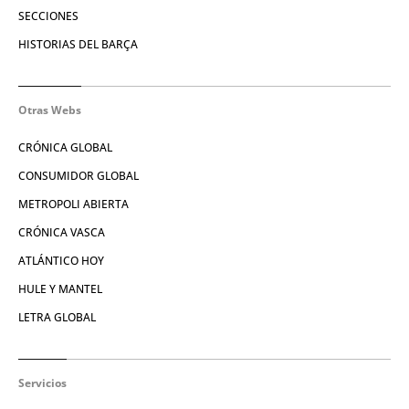
SECCIONES
HISTORIAS DEL BARÇA
Otras Webs
CRÓNICA GLOBAL
CONSUMIDOR GLOBAL
METROPOLI ABIERTA
CRÓNICA VASCA
ATLÁNTICO HOY
HULE Y MANTEL
LETRA GLOBAL
Servicios