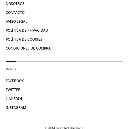
NOSOTROS
CONTACTO
AVISO LEGAL
POLÍTICA DE PRIVACIDAD
POLÍTICA DE COOKIES
CONDICIONES DE COMPRA
Redes
FACEBOOK
TWITTER
LINKEDIN
INSTAGRAM
© 2026 Crónica Global Media, SL