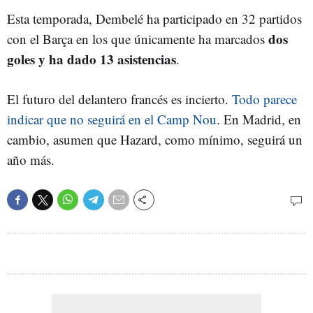
Esta temporada, Dembelé ha participado en 32 partidos
dos
con el Barça en los que únicamente ha marcados
goles y ha dado 13 asistencias
.
El futuro del delantero francés es incierto.
Todo parece
indicar que no seguirá en el Camp Nou
. En Madrid, en
cambio, asumen que Hazard, como mínimo, seguirá un
año más.