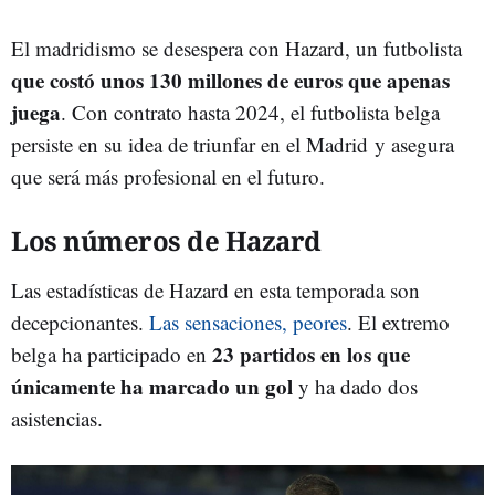
El madridismo se desespera con Hazard, un futbolista
que costó unos 130 millones de euros que apenas
juega
. Con contrato hasta 2024, el futbolista belga
persiste en su idea de triunfar en el Madrid y asegura
que será más profesional en el futuro.
Los números de Hazard
Las estadísticas de Hazard en esta temporada son
decepcionantes.
Las sensaciones, peores
. El extremo
23 partidos en los que
belga ha participado en
únicamente ha marcado un gol
y ha dado dos
asistencias.