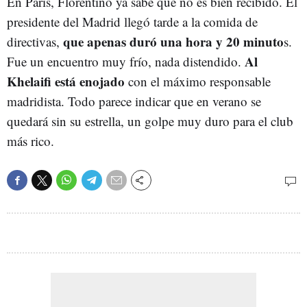
En París, Florentino ya sabe que no es bien recibido. El
presidente del Madrid llegó tarde a la comida de
que apenas duró una hora y 20 minuto
directivas,
s.
Al
Fue un encuentro muy frío, nada distendido.
Khelaifi está enojado
con el máximo responsable
madridista. Todo parece indicar que en verano se
quedará sin su estrella, un golpe muy duro para el club
más rico.