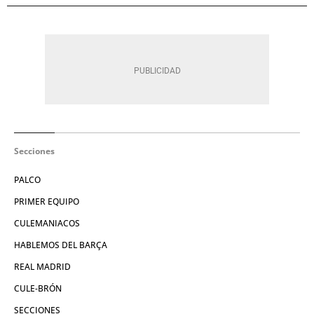
Secciones
PALCO
PRIMER EQUIPO
CULEMANIACOS
HABLEMOS DEL BARÇA
REAL MADRID
CULE-BRÓN
SECCIONES