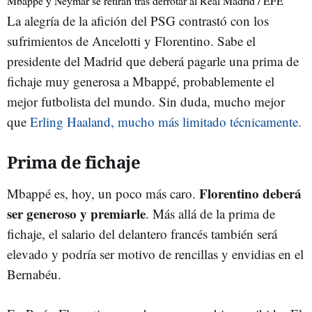
Mbappé y Neymar se retiran tras derrotar al Real Madrid / EFE
La alegría de la afición del PSG contrastó con los
sufrimientos de Ancelotti y Florentino. Sabe el
presidente del Madrid que deberá pagarle una prima de
fichaje muy generosa a Mbappé, probablemente el
mejor futbolista del mundo. Sin duda, mucho mejor
que
Erling Haaland, mucho más limitado técnicamente.
Prima de fichaje
Florentino deberá
Mbappé es, hoy, un poco más caro.
ser generoso y premiarle
. Más allá de la prima de
fichaje, el salario del delantero francés también será
elevado y podría ser motivo de rencillas y envidias en el
Bernabéu.