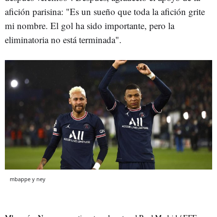
afición parisina: "Es un sueño que toda la afición grite
mi nombre. El gol ha sido importante, pero la
eliminatoria no está terminada".
mbappe y ney