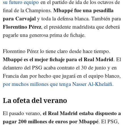
su futuro equipo
en el partido de ida de los octavos de
Mbappé fue una pesadilla
final de la Champions.
para Carvajal
y toda la defensa blanca. También para
Florentino Pérez
, el presidente madridista que deberá
pagarle una generosa prima de fichaje.
Florentino Pérez lo tiene claro desde hace tiempo.
Mbappé es el mejor fichaje para el Real Madrid
. El
delantero del PSG acaba contrato el 30 de junio y en
Francia dan por hecho que jugará en el equipo blanco,
por muchos millones que tenga Nasser Al-Khelaifi.
La ofeta del verano
el Real Madrid estaba dispuesto a
El pasado verano,
pagar 200 millones de euros por Mbappé
. El PSG,