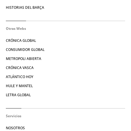
HISTORIAS DEL BARÇA
Otras Webs
CRÓNICA GLOBAL
CONSUMIDOR GLOBAL
METROPOLI ABIERTA
CRÓNICA VASCA
ATLÁNTICO HOY
HULE Y MANTEL
LETRA GLOBAL
Servicios
NOSOTROS