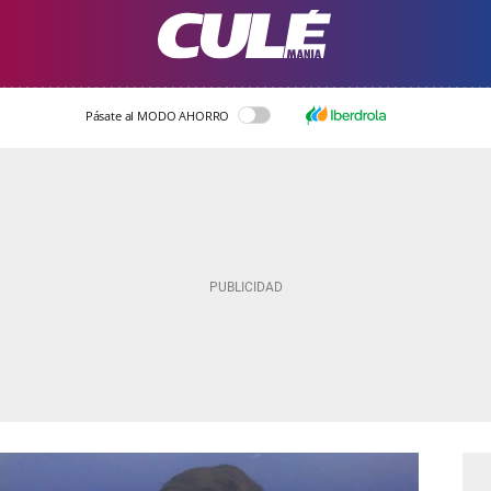
Pásate al MODO AHORRO