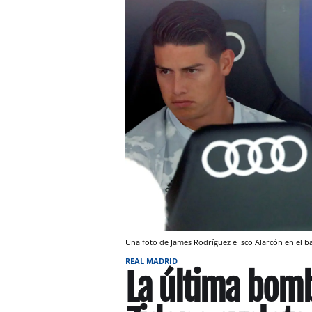
Una foto de James Rodríguez e Isco Alarcón en el ba
REAL MADRID
La última bomb