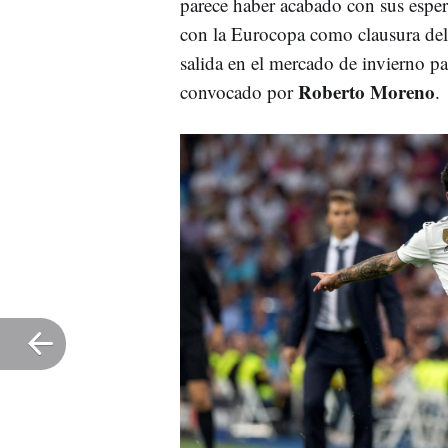
parece haber acabado con sus espera
con la Eurocopa como clausura del
salida en el mercado de invierno pa
Roberto Moreno
convocado por
.