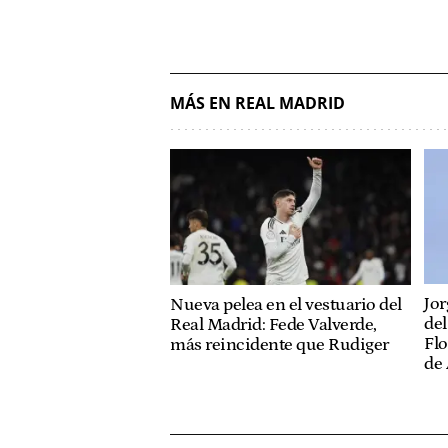
MÁS EN REAL MADRID
Jor
Nueva pelea en el vestuario del
del
Real Madrid: Fede Valverde,
Flo
más reincidente que Rudiger
de