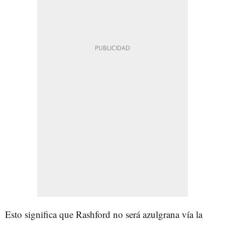
Esto significa que Rashford no será azulgrana vía la