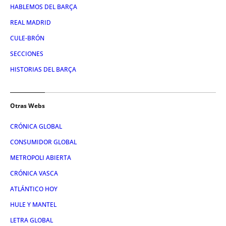
HABLEMOS DEL BARÇA
REAL MADRID
CULE-BRÓN
SECCIONES
HISTORIAS DEL BARÇA
Otras Webs
CRÓNICA GLOBAL
CONSUMIDOR GLOBAL
METROPOLI ABIERTA
CRÓNICA VASCA
ATLÁNTICO HOY
HULE Y MANTEL
LETRA GLOBAL