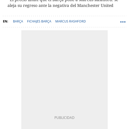
aleja su regreso ante la negativa del Manchester United
BARÇA
FICHAJES BARÇA
MARCUS RASHFORD