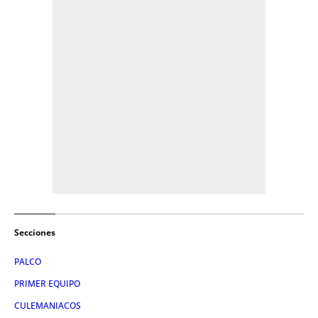
Secciones
PALCO
PRIMER EQUIPO
CULEMANIACOS