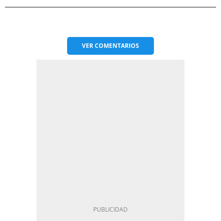
VER
COMENTARIOS