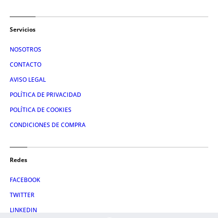
Servicios
NOSOTROS
CONTACTO
AVISO LEGAL
POLÍTICA DE PRIVACIDAD
POLÍTICA DE COOKIES
CONDICIONES DE COMPRA
Redes
FACEBOOK
TWITTER
LINKEDIN