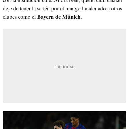
deje de tener la sartén por el mango ha alertado a otros
Bayern de Múnich
clubes como el
.