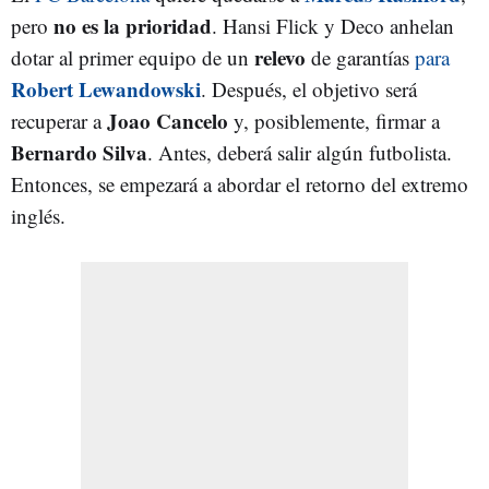
no es la prioridad
pero
. Hansi Flick y Deco anhelan
relevo
dotar al primer equipo de un
de garantías
para
Robert Lewandowski
. Después, el objetivo será
Joao Cancelo
recuperar a
y, posiblemente, firmar a
Bernardo Silva
. Antes, deberá salir algún futbolista.
Entonces, se empezará a abordar el retorno del extremo
inglés.