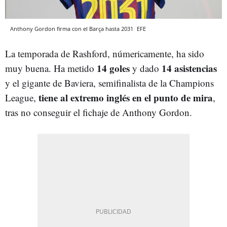
Anthony Gordon firma con el Barça hasta 2031
EFE
La temporada de Rashford, númericamente, ha sido
14 goles
14 asistencias
muy buena. Ha metido
y dado
y el gigante de Baviera, semifinalista de la Champions
tiene al extremo inglés en el punto de mira
League,
,
tras no conseguir el fichaje de Anthony Gordon.