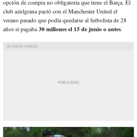
opción de compra no obligatoria que tiene el Barça. El
club azulgrana pactó con el Manchester United el
verano pasado que podía quedarse al futbolista de 28
30 millones el 15 de junio o antes
años si pagaba
.