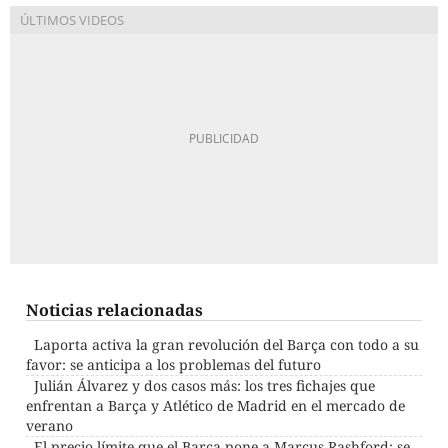
Noticias relacionadas
Laporta activa la gran revolución del Barça con todo a su
favor: se anticipa a los problemas del futuro
Julián Álvarez y dos casos más: los tres fichajes que
enfrentan a Barça y Atlético de Madrid en el mercado de
verano
El precio límite que el Barça pone a Marcus Rashford: se