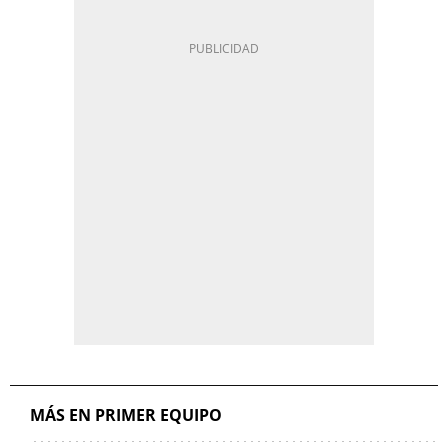
MÁS EN PRIMER EQUIPO