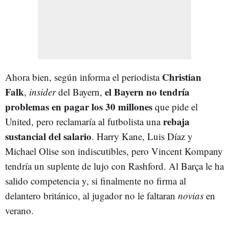
Christian
Ahora bien, según informa el periodista
Falk
el Bayern no tendría
,
insider
del Bayern,
problemas en pagar los 30 millones
que pide el
rebaja
United, pero reclamaría al futbolista una
sustancial del salario
. Harry Kane, Luis Díaz y
Michael Olise son indiscutibles, pero Vincent Kompany
tendría un suplente de lujo con Rashford. Al Barça le ha
salido competencia y, si finalmente no firma al
delantero británico, al jugador no le faltaran
novias
en
verano.