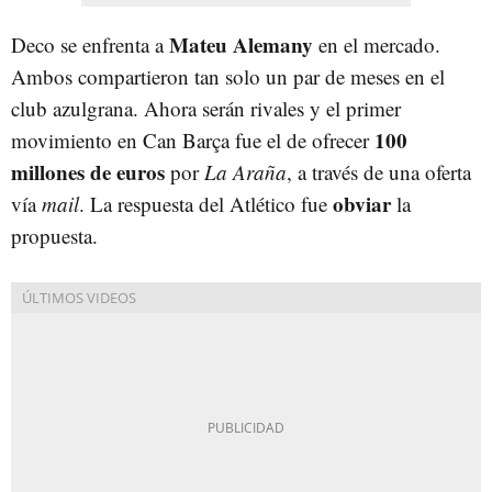
Mateu Alemany
Deco se enfrenta a
en el mercado.
Ambos compartieron tan solo un par de meses en el
club azulgrana. Ahora serán rivales y el primer
100
movimiento en Can Barça fue el de ofrecer
millones de euros
por
La Araña
, a través de una oferta
obviar
vía
mail
. La respuesta del Atlético fue
la
propuesta.