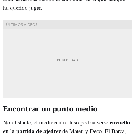
ha querido jugar.
Encontrar un punto medio
envuelto
No obstante, el mediocentro luso podría verse
en la partida de ajedrez
de Mateu y Deco. El Barça,