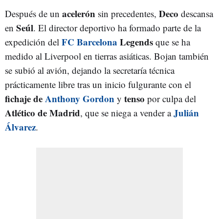
acelerón
Deco
Después de un
sin precedentes,
descansa
Seúl
en
. El director deportivo ha formado parte de la
FC Barcelona
Legends
expedición del
que se ha
medido al Liverpool en tierras asiáticas. Bojan también
se subió al avión, dejando la secretaría técnica
prácticamente libre tras un inicio fulgurante con el
fichaje de
Anthony Gordon
tenso
y
por culpa del
Atlético de Madrid
Julián
, que se niega a vender a
Álvarez
.