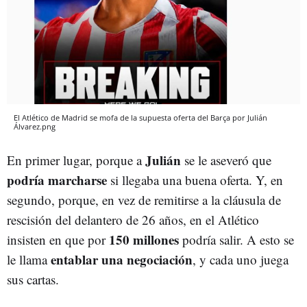
El Atlético de Madrid se mofa de la supuesta oferta del Barça por Julián
Álvarez.png
Julián
En primer lugar, porque a
se le aseveró que
podría marcharse
si llegaba una buena oferta. Y, en
segundo, porque, en vez de remitirse a la cláusula de
rescisión del delantero de 26 años, en el Atlético
150 millones
insisten en que por
podría salir. A esto se
entablar una negociación
le llama
, y cada uno juega
sus cartas.