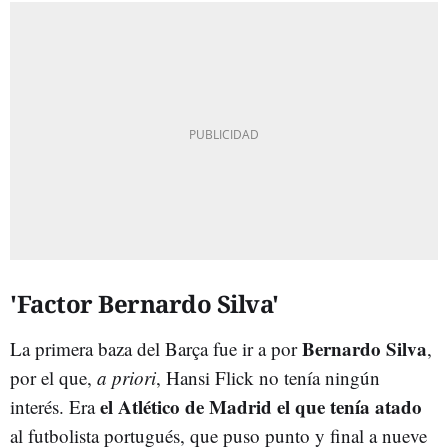
'Factor Bernardo Silva'
Bernardo Silva
La primera baza del Barça fue ir a por
,
por el que,
a priori
, Hansi Flick no tenía ningún
el Atlético de Madrid el que tenía atado
interés. Era
al futbolista portugués, que puso punto y final a nueve