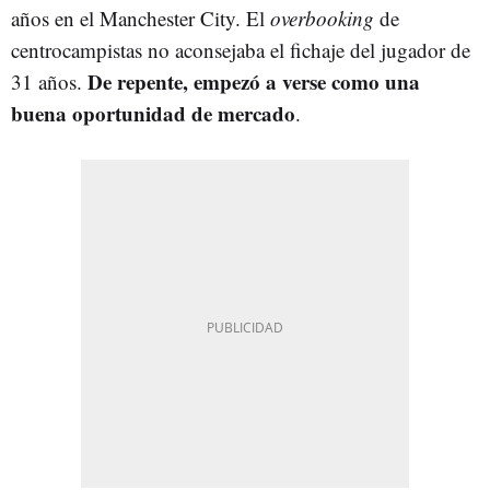
años en el Manchester City. El
overbooking
de
centrocampistas no aconsejaba el fichaje del jugador de
De repente, empezó a verse como una
31 años.
buena oportunidad de mercado
.