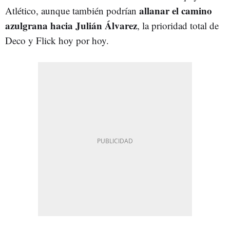
allanar el camino
Atlético, aunque también podrían
azulgrana hacia Julián Álvarez
, la prioridad total de
Deco y Flick hoy por hoy.