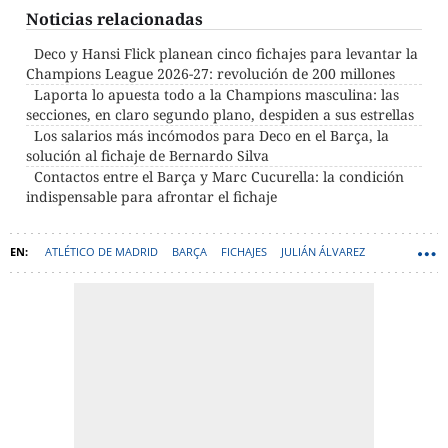
Noticias relacionadas
Deco y Hansi Flick planean cinco fichajes para levantar la
Champions League 2026-27: revolución de 200 millones
Laporta lo apuesta todo a la Champions masculina: las
secciones, en claro segundo plano, despiden a sus estrellas
Los salarios más incómodos para Deco en el Barça, la
solución al fichaje de Bernardo Silva
Contactos entre el Barça y Marc Cucurella: la condición
indispensable para afrontar el fichaje
ATLÉTICO DE MADRID
BARÇA
FICHAJES
JULIÁN ÁLVAREZ