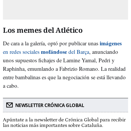
Los memes del Atlético
imágenes
De cara a la galería, optó por publicar unas
mofándose
en redes sociales
del Barça
, anunciando
unos supuestos fichajes de Lamine Yamal, Pedri y
Raphinha, emumlando a Fabrizio Romano. La realidad
entre bambalinas es que la negociación se está llevando
a cabo.
NEWSLETTER CRÓNICA GLOBAL
Apúntate a la newsletter de Crónica Global para recibir
las noticias más importantes sobre Cataluña.