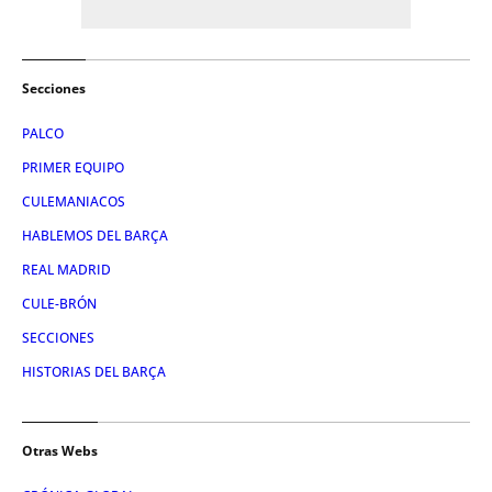
Secciones
PALCO
PRIMER EQUIPO
CULEMANIACOS
HABLEMOS DEL BARÇA
REAL MADRID
CULE-BRÓN
SECCIONES
HISTORIAS DEL BARÇA
Otras Webs