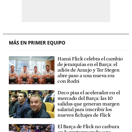
MÁS EN PRIMER EQUIPO
Hansi Flick celebra el cambio
de jerarquías en el Barça: el
adiós de Araujo y Ter Stegen
abre paso a una nueva era
con Rodri
Deco pisa el acelerador en el
mercado del Barça: las 10
salidas que generan margen
salarial para inscribir los
nuevos fichajes de Flick
El Barça de Flick no carbura