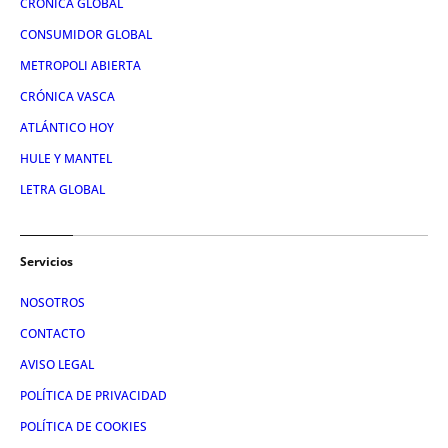
CRÓNICA GLOBAL
CONSUMIDOR GLOBAL
METROPOLI ABIERTA
CRÓNICA VASCA
ATLÁNTICO HOY
HULE Y MANTEL
LETRA GLOBAL
Servicios
NOSOTROS
CONTACTO
AVISO LEGAL
POLÍTICA DE PRIVACIDAD
POLÍTICA DE COOKIES