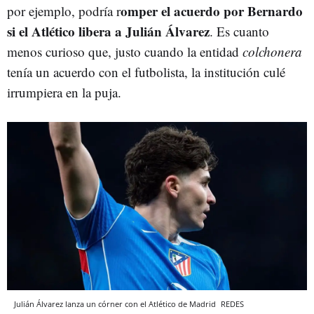
omper el acuerdo por Bernardo
por ejemplo, podría r
si el Atlético libera a Julián Álvarez
. Es cuanto
menos curioso que, justo cuando la entidad
colchonera
tenía un acuerdo con el futbolista, la institución culé
irrumpiera en la puja.
Julián Álvarez lanza un córner con el Atlético de Madrid
REDES