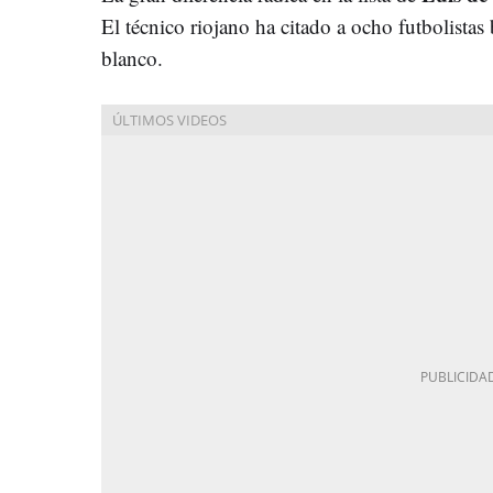
El técnico riojano ha citado a ocho futbolistas
blanco.