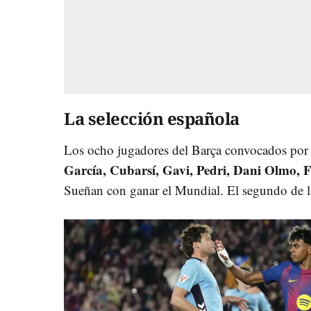
La selección española
Los ocho jugadores del Barça convocados por
García, Cubarsí, Gavi, Pedri, Dani Olmo, 
Sueñan con ganar el Mundial. El segundo de la