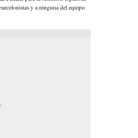
 barcelonistas y a ninguna del equipo