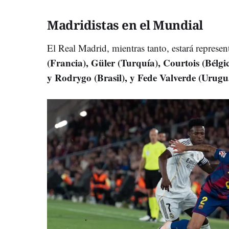
Madridistas en el Mundial
El Real Madrid, mientras tanto, estará represe
(Francia), Güler (Turquía), Courtois (Bélgi
y Rodrygo (Brasil), y Fede Valverde (Urugu