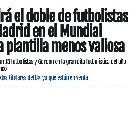
rá el doble de futbolistas
Madrid en el Mundial
 plantilla menos valiosa
n 15 futbolistas y Gordon en la gran cita futbolística del año
anco
 dos titulares del Barça que están en venta