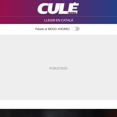
LLEGIR EN CATALÀ
Pásate al MODO AHORRO